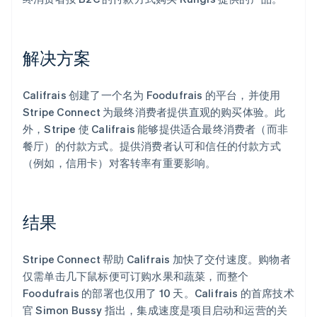
解决方案
Califrais 创建了一个名为 Foodufrais 的平台，并使用
Stripe Connect 为最终消费者提供直观的购买体验。此
外，Stripe 使 Califrais 能够提供适合最终消费者（而非
餐厅）的付款方式。提供消费者认可和信任的付款方式
（例如，信用卡）对客转率有重要影响。
结果
Stripe Connect 帮助 Califrais 加快了交付速度。购物者
仅需单击几下鼠标便可订购水果和蔬菜，而整个
Foodufrais 的部署也仅用了 10 天。Califrais 的首席技术
官 Simon Bussy 指出，集成速度是项目启动和运营的关