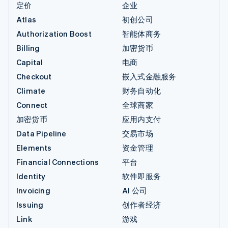
定价
企业
Atlas
初创公司
Authorization Boost
智能体商务
Billing
加密货币
Capital
电商
Checkout
嵌入式金融服务
Climate
财务自动化
Connect
全球商家
加密货币
应用内支付
Data Pipeline
交易市场
Elements
资金管理
Financial Connections
平台
Identity
软件即服务
Invoicing
AI 公司
Issuing
创作者经济
Link
游戏