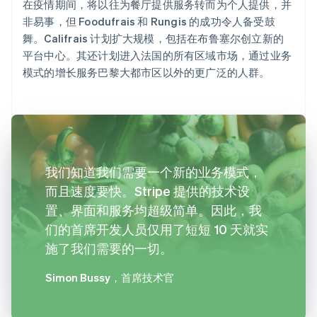
在疫情期间，将以往为餐厅提供服务转而为个人提供，并
非易事，但 Foodufrais 和 Rungis 的成功令人备受鼓
舞。Califrais 计划扩大规模，包括在布鲁塞尔创立新的
平台中心。其还计划进入法国的所有区域市场，通过业务
模式的增长服务巴黎大都市区以外的更广泛的人群。
我们知道我们需要一个新的业务模式，
而且速度要快。Stripe 提供的技术设
置、界面和服务均超级简单。因此，我
们的首席开发人员仅用了短短 10 天就实
施了我们需要的一切。
Simon Bussy
，首席技术官