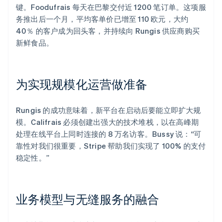
键。Foodufrais 每天在巴黎交付近 1200 笔订单。这项服
务推出后一个月，平均客单价已增至 110 欧元，大约
40％ 的客户成为回头客，并持续向 Rungis 供应商购买
新鲜食品。
为实现规模化运营做准备
Rungis 的成功意味着，新平台在启动后要能立即扩大规
模。Califrais 必须创建出强大的技术堆栈，以在高峰期
处理在线平台上同时连接的 8 万名访客。Bussy 说：“可
靠性对我们很重要，Stripe 帮助我们实现了 100% 的支付
稳定性。”
业务模型与无缝服务的融合