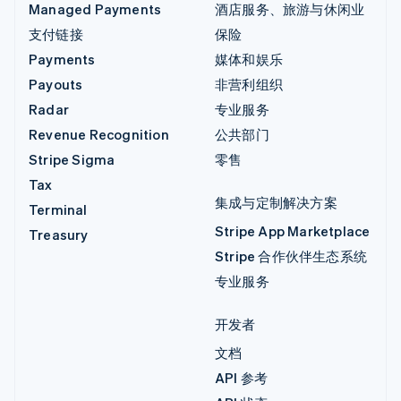
Managed Payments
酒店服务、旅游与休闲业
支付链接
保险
Payments
媒体和娱乐
Payouts
非营利组织
Radar
专业服务
Revenue Recognition
公共部门
Stripe Sigma
零售
Tax
集成与定制解决方案
Terminal
Stripe App Marketplace
Treasury
Stripe 合作伙伴生态系统
专业服务
开发者
文档
API 参考