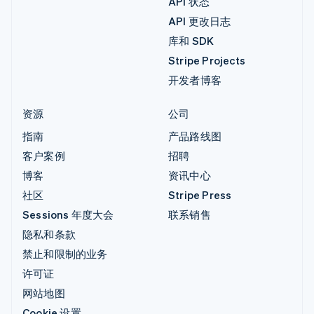
API 状态
API 更改日志
库和 SDK
Stripe Projects
开发者博客
资源
公司
指南
产品路线图
客户案例
招聘
博客
资讯中心
社区
Stripe Press
Sessions 年度大会
联系销售
隐私和条款
禁止和限制的业务
许可证
网站地图
Cookie 设置