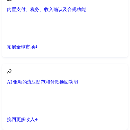
内置支付、税务、收入确认及合规功能
拓展全球市场
AI 驱动的流失防范和付款挽回功能
挽回更多收入