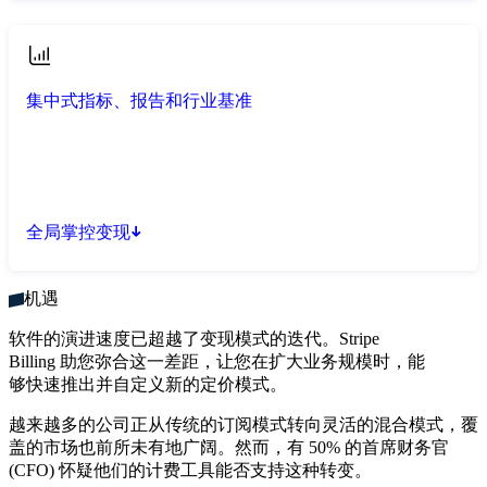
集中式指标、报告和行业基准
全局掌控变现
机遇
软件的演进速度已超越了变现模式的迭代。Stripe
Billing 助您弥合这一差距，让您在扩大业务规模时，能
够快速推出并自定义新的定价模式。
越来越多的公司正从传统的订阅模式转向灵活的混合模式，覆
盖的市场也前所未有地广阔。然而，有 50% 的首席财务官
(CFO) 怀疑他们的计费工具能否支持这种转变。