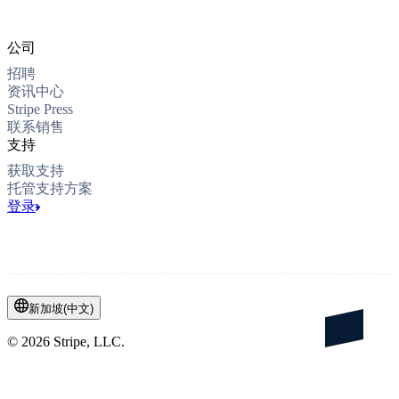
公司
招聘
资讯中心
Stripe Press
联系销售
支持
获取支持
托管支持方案
登录
新加坡
(
中文
)
©
2026
Stripe, LLC.