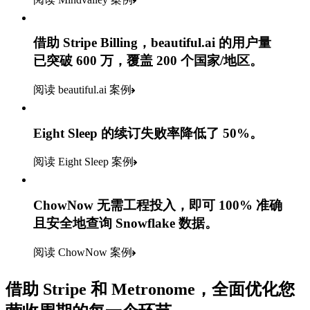
借助 Stripe Billing，beautiful.ai 的用户量
已突破 600 万，覆盖 200 个国家/地区。
阅读 beautiful.ai 案例
Eight Sleep 的续订失败率降低了 50%。
阅读 Eight Sleep 案例
ChowNow 无需工程投入，即可 100% 准确
且安全地查询 Snowflake 数据。
阅读 ChowNow 案例
借助 Stripe 和 Metronome，全面优化您