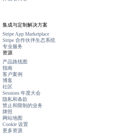
集成与定制解决方案
Stripe App Marketplace
Stripe 合作伙伴生态系统
专业服务
资源
产品路线图
指南
客户案例
博客
社区
Sessions 年度大会
隐私和条款
禁止和限制的业务
牌照
网站地图
Cookie 设置
更多资源