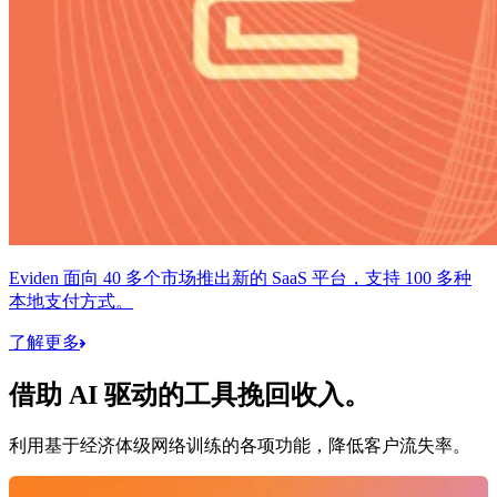
Eviden 面向 40 多个市场推出新的 SaaS 平台，支持 100 多种
本地支付方式。
了解更多
借助 AI 驱动的工具挽回收入。
利用基于经济体级网络训练的各项功能，降低客户流失率。