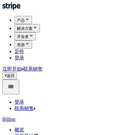
产品
解决方案
开发者
资源
定价
登录
立即开始
联系销售
返回
登录
联系销售
Billing
概览