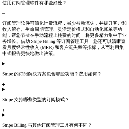
使用订阅管理软件有哪些好处？
订阅管理软件可简化计费流程，减少被动流失，并提升客户和
收入留存。生命周期管理、灵活定价模式和自动化账单等功
能，帮您节省在手动流程上耗费的时间，将更多精力集中于业
务增长。借助 Stripe Billing 等订阅管理工具，您还可以清晰查
看月度经常性收入 (MRR) 和客户流失率等指标，从而利用集
中式报告更快地做出决策。
Stripe 的订阅解决方案包含哪些功能？费用如何？
Stripe 支持哪些类型的订阅模式？
Stripe Billing 与其他订阅管理工具有何不同？