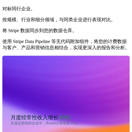
对标同行企业。
按规模、行业和细分领域，与同类企业进行表现对比。
将 Stripe 数据同步到您的数据仓库。
使用 Stripe Data Pipeline 等无代码附加组件，将您的计费数据
与客户、产品和营销信息相结合，实现更深入的报告和分析。
月度经常性收入增长
前 33%
在选定群组的企业中，Roastery 排名前
33%
。