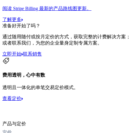
阅读 Stripe Billing 最新的产品路线图更新。
了解更多
准备好开始了吗？
通过随用随付或按月定价的方式，获取完整的计费解决方案；
或者联系我们，为您的企业量身定制专属方案。
立即开始
联系销售
费用透明，心中有数
透明且一体化的单笔交易定价模式。
查看定价
产品与定价
定价