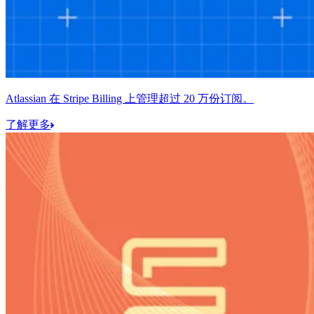
Atlassian 在 Stripe Billing 上管理超过 20 万份订阅。
了解更多