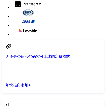
无论是否编写代码皆可上线的定价模式
加快推向市场