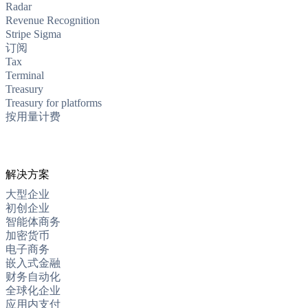
Radar
Revenue Recognition
Stripe Sigma
订阅
Tax
Terminal
Treasury
Treasury for platforms
按用量计费
解决方案
大型企业
初创企业
智能体商务
加密货币
电子商务
嵌入式金融
财务自动化
全球化企业
应用内支付