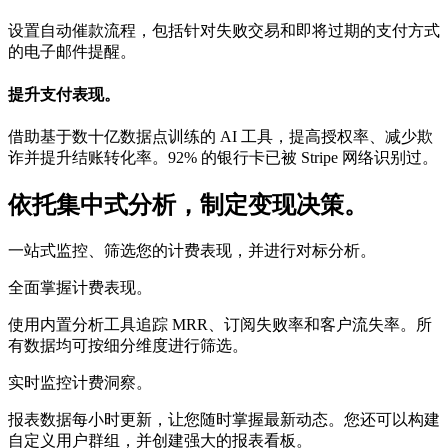
设置自动催款流程，包括针对失败交易和即将过期的支付方式
的电子邮件提醒。
提升支付表现。
借助基于数十亿数据点训练的 AI 工具，提高授权率、减少欺
诈并提升结账转化率。92% 的银行卡已被 Stripe 网络识别过。
依托集中式分析，制定变现决策。
一站式监控、筛选您的计费表现，并进行对标分析。
全面掌握计费表现。
使用内置分析工具追踪 MRR、订阅失败率和客户流失率。所
有数据均可按细分维度进行筛选。
实时监控计费洞察。
报表数据每小时更新，让您随时掌握最新动态。您还可以构建
自定义用户群组，并创建强大的报表看板。