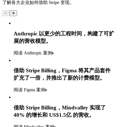
了解各大企业如何借助 Stripe 变现。
Anthropic 以更少的工程时间，构建了可扩
展的营收模型。
阅读 Anthropic 案例
借助 Stripe Billing，Figma 将其产品套件
扩充了一倍，并推出了新的计费模型。
阅读 Figma 案例
借助 Stripe Billing，Mindvalley 实现了
40% 的增长和 US$1.5亿 的营收。
阅读 Mindvalley 案例