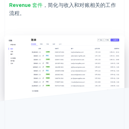
Revenue 套件
，简化与收入和对账相关的工作
流程。