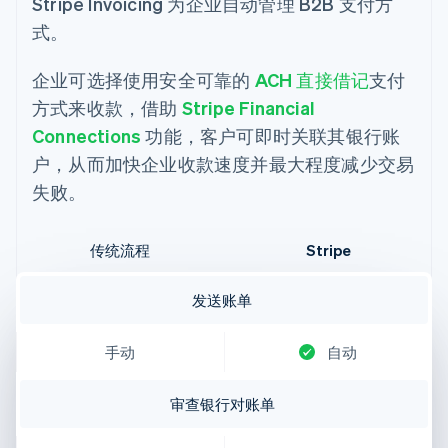
Stripe Invoicing 为企业自动管理 B2B 支付方
式。
企业可选择使用安全可靠的
ACH 直接借记
支付
方式来收款，借助
Stripe Financial
Connections
功能，客户可即时关联其银行账
户，从而加快企业收款速度并最大程度减少交易
失败。
传统流程
Stripe
发送账单
手动
自动
审查银行对账单