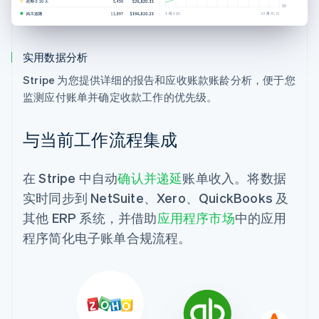
实用数据分析
Stripe 为您提供详细的报告和应收账款账龄分析，便于您
监测应付账单并确定收款工作的优先级。
与当前工作流程集成
在 Stripe 中自动
确认并递延
账单收入。将数据
实时同步到 NetSuite、Xero、QuickBooks 及
其他 ERP 系统，并借助
应用程序市场
中的应用
程序简化电子账单合规流程。