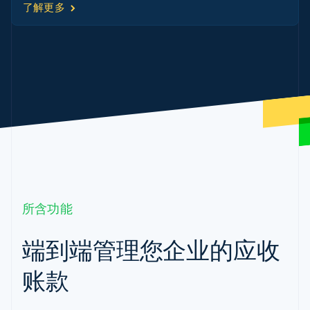
了解更多
所含功能
端到端管理您企业的应收
账款