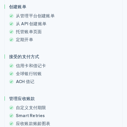
创建账单
从管理平台创建账单
从 API 创建账单
托管账单页面
定期开单
接受的支付方式
信用卡和借记卡
全球银行转账
ACH 借记
管理应收账款
自定义支付期限
Smart Retries
应收账款账龄图表