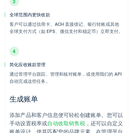
3
全球范围内更快收款
客户可以通过信用卡、ACH 直接借记、银行转账或其他
全球支付方式（如 EPS、微信支付和稳定币）立即支付。
4
简化应收账款管理
通过管理平台跟踪、管理和核对账单，或使用我们的 API
自动完成这些任务。
生成账单
添加产品和客户信息便可轻松创建账单。您可以
手动设置税率或
自动收取销售税
，还可以自定义
账单设计，使其匹配您的品牌元素。在管理平台