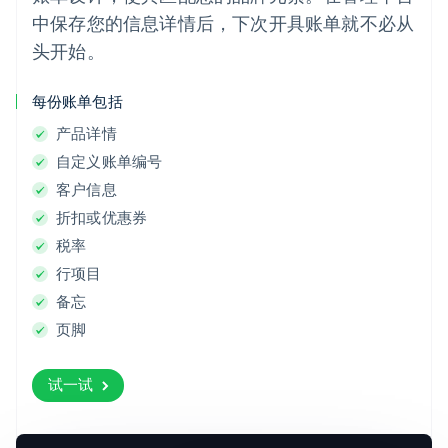
中保存您的信息详情后，下次开具账单就不必从
头开始。
每份账单包括
产品详情
自定义账单编号
客户信息
折扣或优惠券
税率
行项目
备忘
页脚
试一试