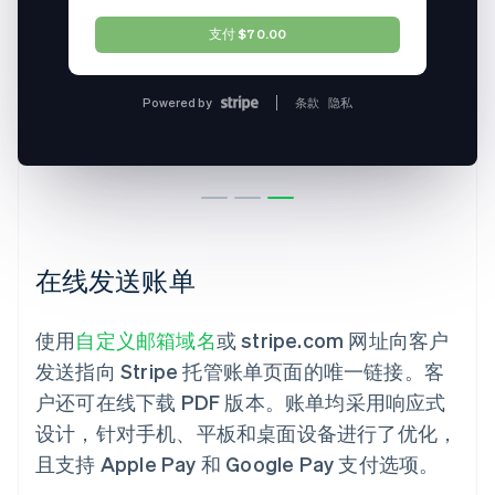
支付 $70.00
Powered by
条款
隐私
在线发送账单
使用
自定义邮箱域名
或 stripe.com 网址向客户
发送指向 Stripe 托管账单页面的唯一链接。客
户还可在线下载 PDF 版本。账单均采用响应式
设计，针对手机、平板和桌面设备进行了优化，
且支持 Apple Pay 和 Google Pay 支付选项。