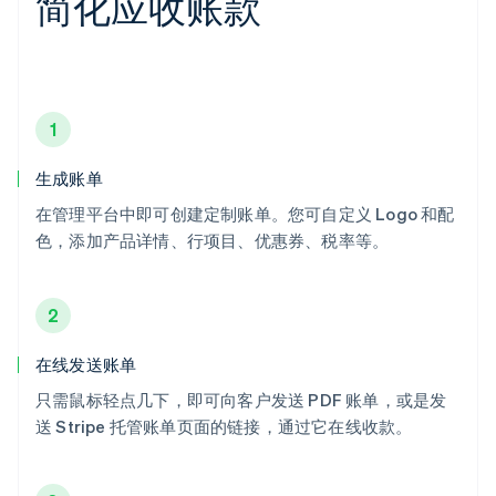
简化应收账款
1
生成账单
在管理平台中即可创建定制账单。您可自定义 Logo 和配
色，添加产品详情、行项目、优惠券、税率等。
2
在线发送账单
只需鼠标轻点几下，即可向客户发送 PDF 账单，或是发
送 Stripe 托管账单页面的链接，通过它在线收款。