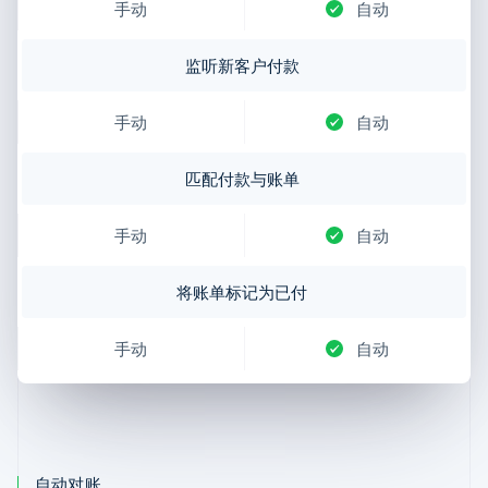
手动
自动
监听新客户付款
手动
自动
匹配付款与账单
手动
自动
将账单标记为已付
手动
自动
自动对账