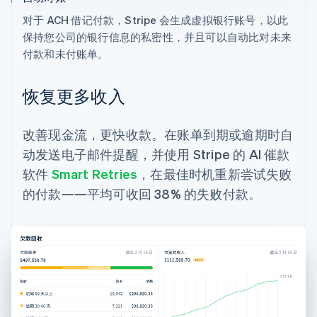
对于 ACH 借记付款，Stripe 会生成虚拟银行账号，以此
保持您公司的银行信息的私密性，并且可以自动比对未来
付款和未付账单。
恢复更多收入
改善现金流，更快收款。在账单到期或逾期时自
动发送电子邮件提醒，并使用 Stripe 的 AI 催款
软件
Smart Retries
，在最佳时机重新尝试失败
的付款——平均可收回 38% 的失败付款。