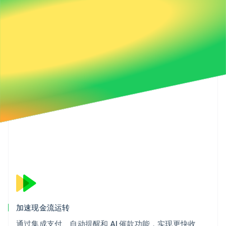
加速现金流运转
通过集成支付、自动提醒和 AI 催款功能，实现更快收