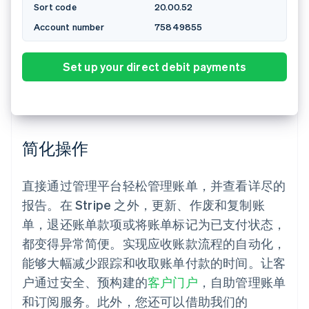
Naam
Li Gong
Betaal €123.00
简化操作
直接通过管理平台轻松管理账单，并查看详尽的
报告。在 Stripe 之外，更新、作废和复制账
单，退还账单款项或将账单标记为已支付状态，
都变得异常简便。实现应收账款流程的自动化，
能够大幅减少跟踪和收取账单付款的时间。让客
户通过安全、预构建的
客户门户
，自助管理账单
和订阅服务。此外，您还可以借助我们的