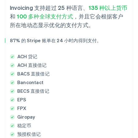
Invoicing 支持超过 25 种语言、
135 种以上货币
和
100 多种全球支付方式
，并且它会根据客户
所在地动态显示优化的支付方式。
87% 的 Stripe 账单在 24 小时内得到支付。
ACH 贷记
ACH 直接借记
BACS 直接借记
Bancontact
BECS 直接借记
EPS
FPX
Giropay
稳定币
预授权借记