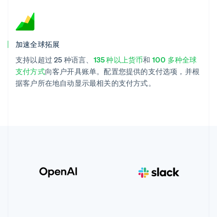
加速全球拓展
支持以超过 25 种语言、
135 种以上货币
和
100 多种全球
支付方式
向客户开具账单。配置您提供的支付选项，并根
据客户所在地自动显示最相关的支付方式。