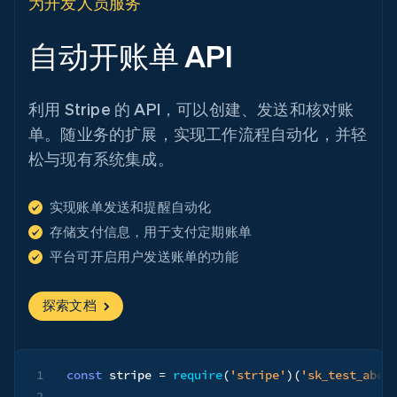
为开发人员服务
自动开账单 API
利用 Stripe 的 API，可以创建、发送和核对账
单。随业务的扩展，实现工作流程自动化，并轻
松与现有系统集成。
实现账单发送和提醒自动化
存储支付信息，用于支付定期账单
平台可开启用户发送账单的功能
探索文档
1
const
 stripe 
=
require
(
'stripe'
)
(
'sk_test_abc1
2