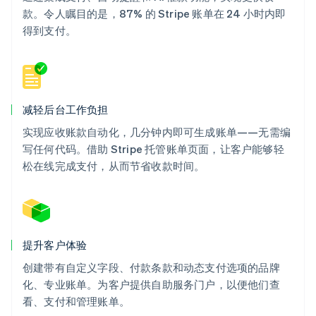
款。令人瞩目的是，87% 的 Stripe 账单在 24 小时内即
得到支付。
减轻后台工作负担
实现应收账款自动化，几分钟内即可生成账单——无需编
写任何代码。借助 Stripe 托管账单页面，让客户能够轻
松在线完成支付，从而节省收款时间。
提升客户体验
创建带有自定义字段、付款条款和动态支付选项的品牌
化、专业账单。为客户提供自助服务门户，以便他们查
看、支付和管理账单。