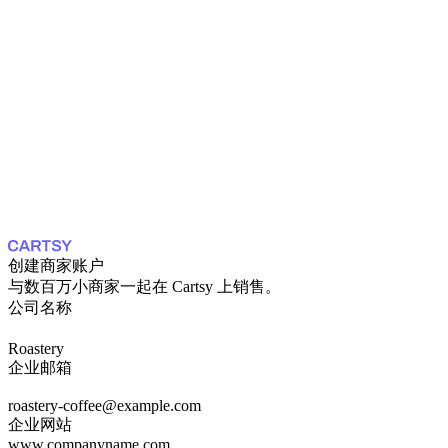
创建商家账户
与数百万小商家一起在 Cartsy 上销售。
公司名称
Roastery
企业邮箱
roastery-coffee@example.com
企业网站