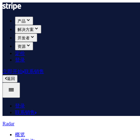
产品
解决方案
开发者
资源
定价
登录
立即开始
联系销售
返回
登录
联系销售
Radar
概览