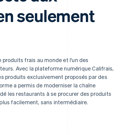
 en seulement
e produits frais au monde et l'un des
teurs. Avec la plateforme numérique Califrais,
s produits exclusivement proposés par des
forme a permis de moderniser la chaîne
dé les restaurants à se procurer des produits
 plus facilement, sans intermédiaire.