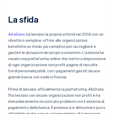
La sfida
AlloDons
ha lanciato la propria attività nel 2018 con un
obiettivo semplice: offrire alle organizzazioni
benefiche un modo più semplice per raccogliere e
gestire le donazioni dei propri sostenitori. L'azienda ha
creato una piattaforma online che mette a disposizione
di ogni organizzazione non profit pagine di raccolta
fondi personalizzabili, con i pagamenti gestiti da una
grande banca con sede in Francia.
Prima di lanciare ufficialmente la piattaforma, AlloDons
l'ha testata con alcune organizzazioni non profit e ha
immediatamente riscontrato problemi con il sistema di
pagamento della banca. Il sistema si è dimostrato poco
affidabile anche con un volume minimo di transazioni,