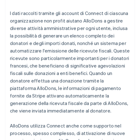
I dati raccolti tramite gli account di Connect di ciascuna
organizzazione non profit aiutano AlloDons a gestire
diverse attività amministrative per ogni utente, inclusa
la possibilità di generare un elenco completo dei
donatori e degli importi donati, nonché un sistema per
automatizzare l'emissione delle ricevute fiscali. Queste
ricevute sono particolarmente importanti per i donatori
francesi, che beneficiano di significative agevolazioni
fiscali sulle donazioni a enti benefici. Quando un
donatore effettua una donazione tramite la
piattaforma AlloDons, le informazioni di pagamento
fornite da Stripe attivano automaticamente la
generazione della ricevuta fiscale da parte di AlloDons,
che viene inviata immediatamente al donatore.
AlloDons utilizza Connect anche come supporto nel
processo, spesso complesso, di attivazione di nuove