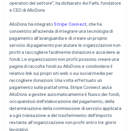
operatori del settore", ha dichiarato Avi Farhi, fondatore
e CEO di AlloDons
AlloDons ha integrato
Stripe Connect
, che ha
consentito all'azienda di integrare una tecnologia di
pagamento all'avanguardia e di creare un proprio
servizio di pagamento per aiutare le organizzazioni non
profit a raccogliere facilmente donazioni e accedere ai
fondi. Le organizzazioni non profit possono creare una
pagina di raccolta fondi su AlloDons e condividere il
relativo link sui propri siti web o sui social media per
raccogliere donazioni. Una volta effettuato un
pagamento sulla piattaforma, Stripe Connect aiuta
AlloDons a gestire automaticamente il flusso dei fondi,
occupandosi dell'elaborazione del pagamento, della
determinazione della commissione di servizio applicata
a ogni transazione e del trasferimento dell'importo
restante all'organizzazione non profit entro tre giorni
lavorativi.