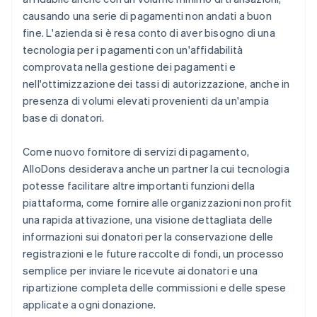
causando una serie di pagamenti non andati a buon
fine. L'azienda si è resa conto di aver bisogno di una
tecnologia per i pagamenti con un'affidabilità
comprovata nella gestione dei pagamenti e
nell'ottimizzazione dei tassi di autorizzazione, anche in
presenza di volumi elevati provenienti da un'ampia
base di donatori.
Come nuovo fornitore di servizi di pagamento,
AlloDons desiderava anche un partner la cui tecnologia
potesse facilitare altre importanti funzioni della
piattaforma, come fornire alle organizzazioni non profit
una rapida attivazione, una visione dettagliata delle
informazioni sui donatori per la conservazione delle
registrazioni e le future raccolte di fondi, un processo
semplice per inviare le ricevute ai donatori e una
ripartizione completa delle commissioni e delle spese
applicate a ogni donazione.