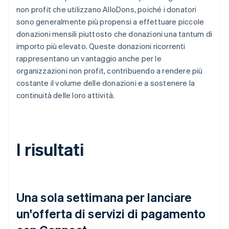
non profit che utilizzano AlloDons, poiché i donatori
sono generalmente più propensi a effettuare piccole
donazioni mensili piuttosto che donazioni una tantum di
importo più elevato. Queste donazioni ricorrenti
rappresentano un vantaggio anche per le
organizzazioni non profit, contribuendo a rendere più
costante il volume delle donazioni e a sostenere la
continuità delle loro attività.
I risultati
Una sola settimana per lanciare
un'offerta di servizi di pagamento