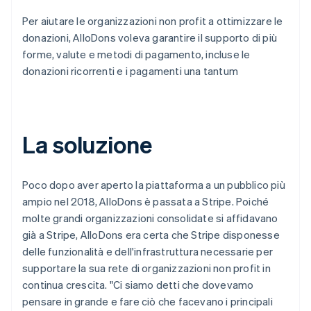
Per aiutare le organizzazioni non profit a ottimizzare le
donazioni, AlloDons voleva garantire il supporto di più
forme, valute e metodi di pagamento, incluse le
donazioni ricorrenti e i pagamenti una tantum
La soluzione
Poco dopo aver aperto la piattaforma a un pubblico più
ampio nel 2018, AlloDons è passata a Stripe. Poiché
molte grandi organizzazioni consolidate si affidavano
già a Stripe, AlloDons era certa che Stripe disponesse
delle funzionalità e dell'infrastruttura necessarie per
supportare la sua rete di organizzazioni non profit in
continua crescita. "Ci siamo detti che dovevamo
pensare in grande e fare ciò che facevano i principali