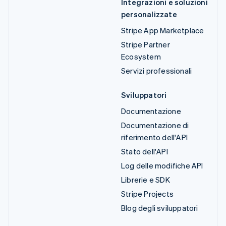
Integrazioni e soluzioni
personalizzate
Stripe App Marketplace
Stripe Partner
Ecosystem
Servizi professionali
Sviluppatori
Documentazione
Documentazione di
riferimento dell'API
Stato dell'API
Log delle modifiche API
Librerie e SDK
Stripe Projects
Blog degli sviluppatori