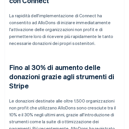
con Connect
La rapidità dell'implementazione di Connect ha
consentito ad AlloDons di iniziare immediatamente
l'attivazione delle organizzazioni non profit e di
permettere loro di ricevere più rapidamente le tanto
necessarie donazioni dei propri sostenitori.
Fino al 30% di aumento delle
donazioni grazie agli strumenti di
Stripe
Le donazioni destinate alle oltre 1.500 organizzazioni
non profit che utilizzano AlloDons sono cresciute tra il
10% e il 30% negli ultimi anni, grazie all'introduzione di
strumenti come la suite di ottimizzazione dei
pagamenti. Più recentemente, AlloDons ha registrato