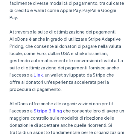
facilmente diverse modalità di pagamento, tra cui carte
di credito e wallet come Apple Pay, PayPal e Google
Pay.
Attraverso la suite di ottimizzazione dei pagamenti,
AlloDons è anche in grado di utilizzare Stripe Adaptive
Pricing, che consente ai donatori di pagare nella valuta
locale, come Euro, dollari USA e shekel israeliani,
gestendo automaticamente le conversioni di valuta. La
suite di ottimizzazione dei pagamenti fornisce anche
l'accesso a
Link
, un wallet sviluppato da Stripe che
offre ai donatori un'esperienza accelerata per la
procedura di pagamento.
AlloDons offre anche alle organizzazioni non profit
l'accesso a
Stripe Billing
che consente loro di avere un
maggiore controllo sulle modalità di ricezione delle
donazioni e di accettare anche quelle ricorrenti. Si
tratta di un aspetto fondamentale per le organizzazioni