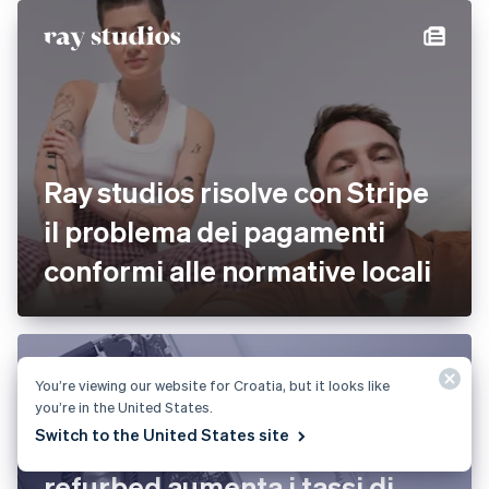
Ray studios risolve con Stripe
il problema dei pagamenti
conformi alle normative locali
You’re viewing our website for Croatia, but it looks like
you’re in the United States.
Switch to the United States site
refurbed aumenta i tassi di