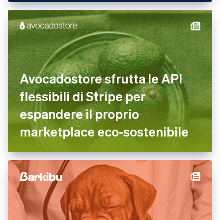
Avocadostore sfrutta le API
flessibili di Stripe per
espandere il proprio
marketplace eco-sostenibile