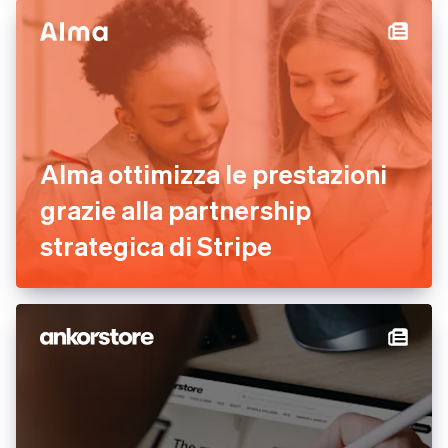
Alma ottimizza le prestazioni
grazie alla partnership
strategica di Stripe