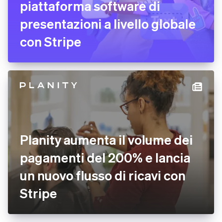
piattaforma software di
presentazioni a livello globale
con Stripe
Planity aumenta il volume dei
pagamenti del 200% e lancia
un nuovo flusso di ricavi con
Stripe