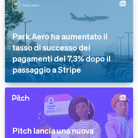
Park.Aero ha aumentato il
tasso di successo dei
pagamenti del 7,3% dopo il
passaggio a Stripe
Pitch lancia una nuova