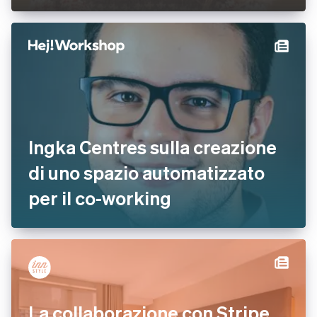
Ingka Centres sulla creazione
di uno spazio automatizzato
per il co-working
La collaborazione con Stripe