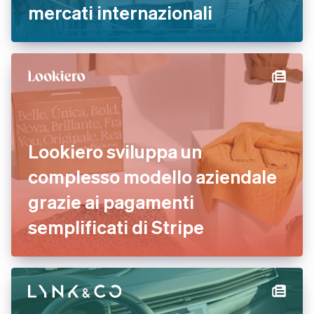
mercati internazionali
Lookiero sviluppa un
complesso modello aziendale
grazie ai pagamenti
semplificati di Stripe