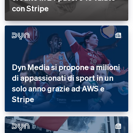
con Stripe
Dyn Media si propone a milioni
di appassionati di sport in un
solo anno grazie ad AWS e
Stripe