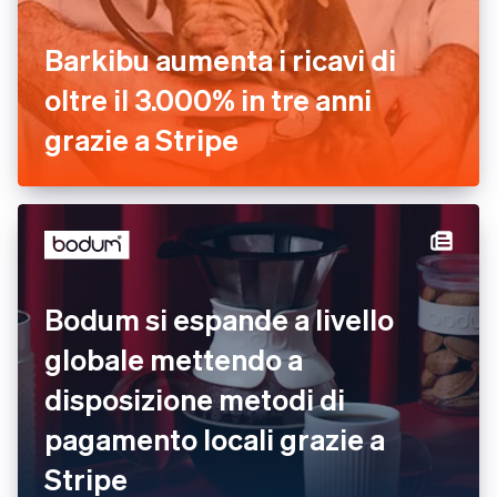
Barkibu aumenta i ricavi di
oltre il 3.000% in tre anni
grazie a Stripe
Bodum si espande a livello
globale mettendo a
disposizione metodi di
pagamento locali grazie a
Stripe