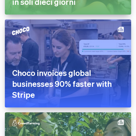
in soli dieci giorni
Choco invoices global
businesses 90% faster with
Stripe