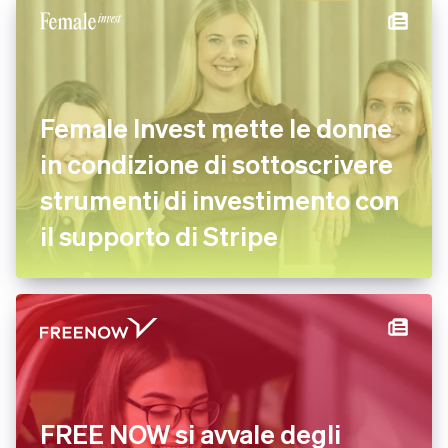
Female Invest mette le donne
in condizione di sottoscrivere
strumenti di investimento con
il supporto di Stripe
FREE NOW si avvale degli