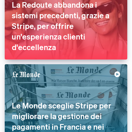
La Redoute abbandona i
sistemi precedenti, grazie a
Stripe, per offrire
un'esperienza clienti
d'eccellenza
Le Monde sceglie Stripe per
migliorare la gestione dei
pagamenti in Francia e nei