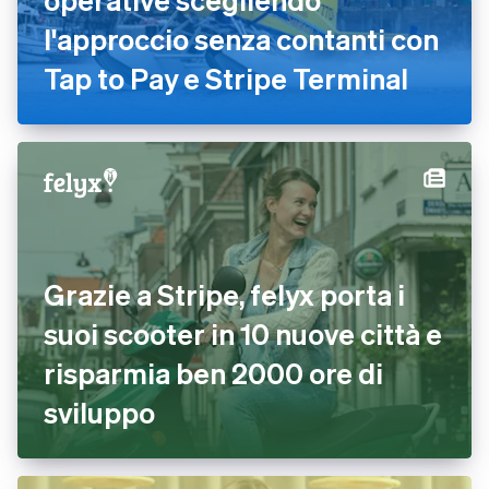
l'approccio senza contanti con
Tap to Pay e Stripe Terminal
Grazie a Stripe, felyx porta i
suoi scooter in 10 nuove città e
risparmia ben 2000 ore di
sviluppo