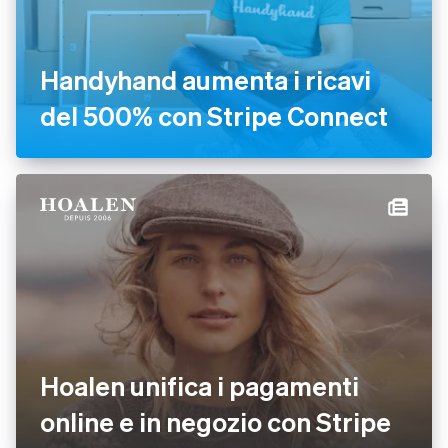
Handyhand aumenta i ricavi
del 500% con Stripe Connect
Hoalen unifica i pagamenti
online e in negozio con Stripe