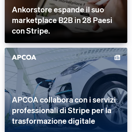
Ankorstore espande il suo
marketplace B2B in 28 Paesi
con Stripe.
APCOA collabora con i servizi
professionali di Stripe per la
trasformazione digitale