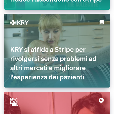
KRY si affida a Stripe per
rivolgersi senza problemi ad
altri mercati e migliorare
l'esperienza dei pazienti