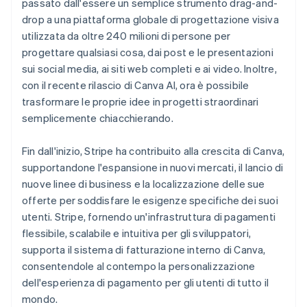
passato dall'essere un semplice strumento drag-and-
drop a una piattaforma globale di progettazione visiva
utilizzata da oltre 240 milioni di persone per
progettare qualsiasi cosa, dai post e le presentazioni
sui social media, ai siti web completi e ai video. Inoltre,
con il recente rilascio di Canva AI, ora è possibile
trasformare le proprie idee in progetti straordinari
semplicemente chiacchierando.
Fin dall'inizio, Stripe ha contribuito alla crescita di Canva,
supportandone l'espansione in nuovi mercati, il lancio di
nuove linee di business e la localizzazione delle sue
offerte per soddisfare le esigenze specifiche dei suoi
utenti. Stripe, fornendo un'infrastruttura di pagamenti
flessibile, scalabile e intuitiva per gli sviluppatori,
supporta il sistema di fatturazione interno di Canva,
consentendole al contempo la personalizzazione
dell'esperienza di pagamento per gli utenti di tutto il
mondo.