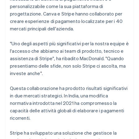
personalizzabile come la sua piattaforma di
progettazione. Canva e Stripe hanno collaborato per
creare esperienze di pagamento localizzate per i 40
mercati principali dell'azienda.
"Uno degli aspetti più significativi per la nostra equipe è
l'accesso che abbiamo ai team di prodotto, tecnico e
assistenza di Stripe", ha ribadito MacDonald. "Quando
presentiamo delle sfide, non solo Stripe ci ascolta, ma
investe anche".
Questa collaborazione ha prodotto risultati significativi
in due mercati strategici. In India, una modifica
normativa introdotta nel 2021 ha compromesso la
capacità delle attività globali di elaborare i pagamenti
ricorrenti.
Stripe ha sviluppato una soluzione che gestisce la