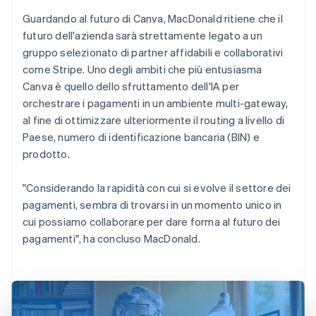
Guardando al futuro di Canva, MacDonald ritiene che il
futuro dell'azienda sarà strettamente legato a un
gruppo selezionato di partner affidabili e collaborativi
come Stripe. Uno degli ambiti che più entusiasma
Canva è quello dello sfruttamento dell'IA per
orchestrare i pagamenti in un ambiente multi-gateway,
al fine di ottimizzare ulteriormente il routing a livello di
Paese, numero di identificazione bancaria (BIN) e
prodotto.
"Considerando la rapidità con cui si evolve il settore dei
pagamenti, sembra di trovarsi in un momento unico in
cui possiamo collaborare per dare forma al futuro dei
pagamenti", ha concluso MacDonald.