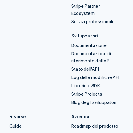
Stripe Partner
Ecosystem
Servizi professionali
Sviluppatori
Documentazione
Documentazione di
riferimento dell'API
Stato dell'API
Log delle modifiche API
Librerie e SDK
Stripe Projects
Blog degli sviluppatori
Risorse
Azienda
Guide
Roadmap del prodotto