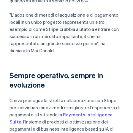
quando ha attivato il servizio nel 2024.
"L'adozione di metodi di acquisizione e di pagamento
locali in un unico progetto rappresenta un altro
esempio di come Stripe ci abbia aiutato a entrare con
successo in un mercato importante, il che ha
rappresentato un grande successo per noi", ha
dichiarato MacDonald.
Sempre operativo, sempre in
evoluzione
Canva prosegue la stretta collaborazione con Stripe
per individuare nuovi modi di migliorare l'esperienza di
pagamento, sfruttando la
Payments Intelligence
Suite
, l'insieme di prodotti di ottimizzazione dei
pagamenti e di business intelligence basati su IA di