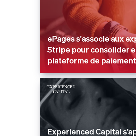
ePages s'associe aux ex
Stripe pour consolider e
plateforme de paiement
Experienced Capital s’a