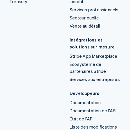
Treasury
lucratif
Services professionnels
Secteur public
Vente au détail
Intégrations et
solutions sur mesure
Stripe App Marketplace
Écosystème de
partenaires Stripe
Services aux entreprises
Développeurs
Documentation
Documentation de l'API
État de l'API
Liste des modifications