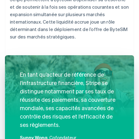
et de soutenir à la fois ses opérations courantes et son
expansion simultanée sur plusieurs marchés
internationaux. Cette liquidité accrue joue un rôle
déterminant dans le déploiement de l’offre de ByteSIM
sur des marchés stratégiques.
En tant qu’acteur de référence de
l’infrastructure financière, Stripe se
distingue notamment par ses taux de
réussite des paiements, sa couverture
mondiale, ses capacités avancées de
contrôle des risques et l’efficacité de
ses règlements.
Sunny Wong
, Cofondateur