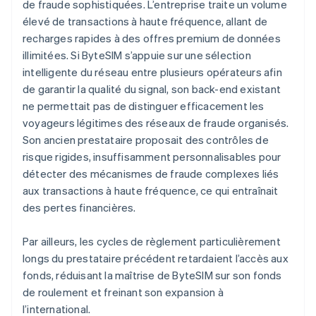
de fraude sophistiquées. L’entreprise traite un volume
élevé de transactions à haute fréquence, allant de
recharges rapides à des offres premium de données
illimitées. Si ByteSIM s’appuie sur une sélection
intelligente du réseau entre plusieurs opérateurs afin
de garantir la qualité du signal, son back-end existant
ne permettait pas de distinguer efficacement les
voyageurs légitimes des réseaux de fraude organisés.
Son ancien prestataire proposait des contrôles de
risque rigides, insuffisamment personnalisables pour
détecter des mécanismes de fraude complexes liés
aux transactions à haute fréquence, ce qui entraînait
des pertes financières.
Par ailleurs, les cycles de règlement particulièrement
longs du prestataire précédent retardaient l’accès aux
fonds, réduisant la maîtrise de ByteSIM sur son fonds
de roulement et freinant son expansion à
l’international.