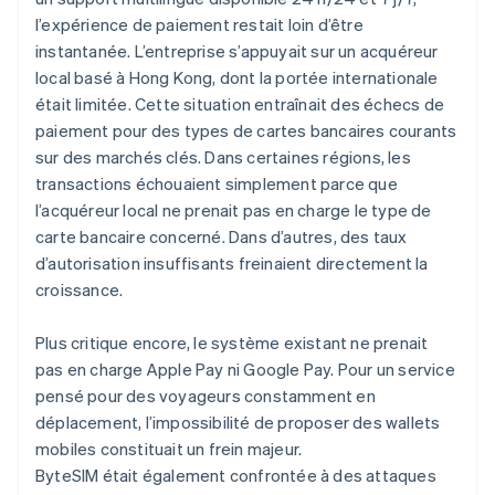
l’expérience de paiement restait loin d’être
instantanée. L’entreprise s’appuyait sur un acquéreur
local basé à Hong Kong, dont la portée internationale
était limitée. Cette situation entraînait des échecs de
paiement pour des types de cartes bancaires courants
sur des marchés clés. Dans certaines régions, les
transactions échouaient simplement parce que
l’acquéreur local ne prenait pas en charge le type de
carte bancaire concerné. Dans d’autres, des taux
d’autorisation insuffisants freinaient directement la
croissance.
Plus critique encore, le système existant ne prenait
pas en charge Apple Pay ni Google Pay. Pour un service
pensé pour des voyageurs constamment en
déplacement, l’impossibilité de proposer des wallets
mobiles constituait un frein majeur.
ByteSIM était également confrontée à des attaques