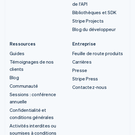
de l'API
Bibliothèques et SDK
Stripe Projects
Blog du développeur
Ressources
Entreprise
Guides
Feuille de route produits
Témoignages de nos
Carrières
clients
Presse
Blog
Stripe Press
Communauté
Contactez-nous
Sessions : conférence
annuelle
Confidentialité et
conditions générales
Activités interdites ou
soumises à conditions