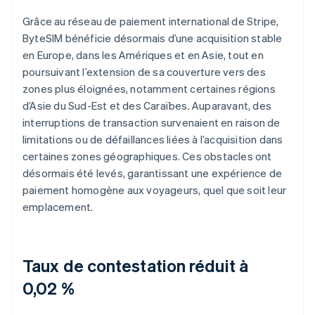
Grâce au réseau de paiement international de Stripe,
ByteSIM bénéficie désormais d’une acquisition stable
en Europe, dans les Amériques et en Asie, tout en
poursuivant l’extension de sa couverture vers des
zones plus éloignées, notamment certaines régions
d’Asie du Sud-Est et des Caraïbes. Auparavant, des
interruptions de transaction survenaient en raison de
limitations ou de défaillances liées à l’acquisition dans
certaines zones géographiques. Ces obstacles ont
désormais été levés, garantissant une expérience de
paiement homogène aux voyageurs, quel que soit leur
emplacement.
Taux de contestation réduit à
0,02 %