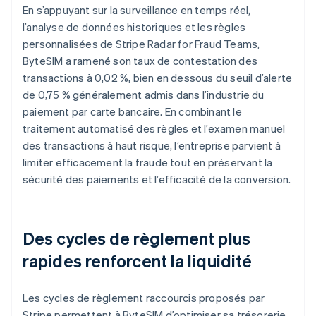
En s’appuyant sur la surveillance en temps réel,
l’analyse de données historiques et les règles
personnalisées de Stripe Radar for Fraud Teams,
ByteSIM a ramené son taux de contestation des
transactions à 0,02 %, bien en dessous du seuil d’alerte
de 0,75 % généralement admis dans l’industrie du
paiement par carte bancaire. En combinant le
traitement automatisé des règles et l’examen manuel
des transactions à haut risque, l’entreprise parvient à
limiter efficacement la fraude tout en préservant la
sécurité des paiements et l’efficacité de la conversion.
Des cycles de règlement plus
rapides renforcent la liquidité
Les cycles de règlement raccourcis proposés par
Stripe permettent à ByteSIM d’optimiser sa trésorerie