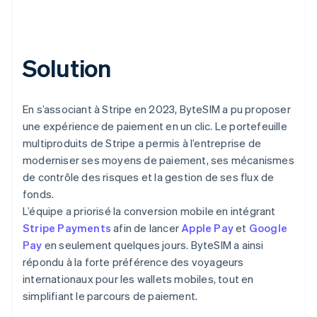
Solution
En s’associant à Stripe en 2023, ByteSIM a pu proposer
une expérience de paiement en un clic. Le portefeuille
multiproduits de Stripe a permis à l’entreprise de
moderniser ses moyens de paiement, ses mécanismes
de contrôle des risques et la gestion de ses flux de
fonds.
L’équipe a priorisé la conversion mobile en intégrant
Stripe Payments
afin de lancer
Apple Pay
et
Google
Pay
en seulement quelques jours. ByteSIM a ainsi
répondu à la forte préférence des voyageurs
internationaux pour les wallets mobiles, tout en
simplifiant le parcours de paiement.