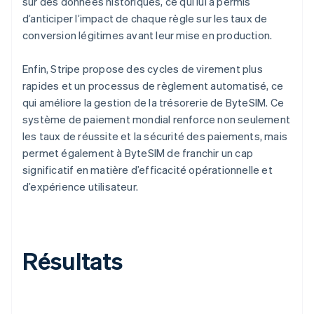
sur des données historiques, ce qui lui a permis
d’anticiper l’impact de chaque règle sur les taux de
conversion légitimes avant leur mise en production.
Enfin, Stripe propose des cycles de virement plus
rapides et un processus de règlement automatisé, ce
qui améliore la gestion de la trésorerie de ByteSIM. Ce
système de paiement mondial renforce non seulement
les taux de réussite et la sécurité des paiements, mais
permet également à ByteSIM de franchir un cap
significatif en matière d’efficacité opérationnelle et
d’expérience utilisateur.
Résultats