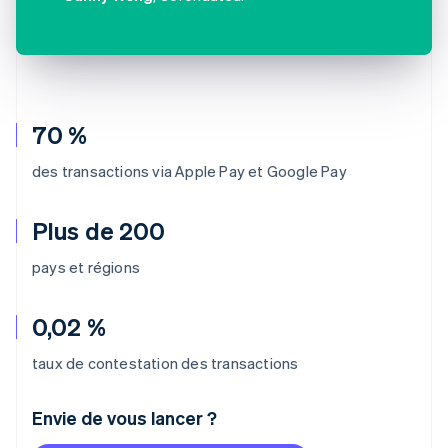
70 %
des transactions via Apple Pay et Google Pay
Plus de 200
pays et régions
0,02 %
taux de contestation des transactions
Envie de vous lancer ?