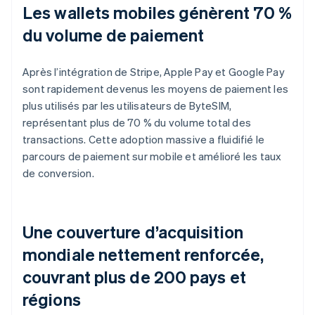
Les wallets mobiles génèrent 70 %
du volume de paiement
Après l’intégration de Stripe, Apple Pay et Google Pay
sont rapidement devenus les moyens de paiement les
plus utilisés par les utilisateurs de ByteSIM,
représentant plus de 70 % du volume total des
transactions. Cette adoption massive a fluidifié le
parcours de paiement sur mobile et amélioré les taux
de conversion.
Une couverture d’acquisition
mondiale nettement renforcée,
couvrant plus de 200 pays et
régions