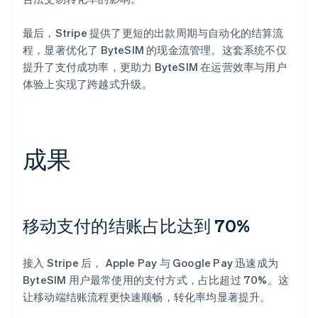
最后，Stripe 提供了更短的出款周期与自动化的结算流
程，显著优化了 ByteSIM 的现金流管理。这套系统不仅
提升了支付成功率，更助力 ByteSIM 在运营效率与用户
体验上实现了跨越式升级。
成果
移动支付的结账占比达到 70%
接入 Stripe 后， Apple Pay 与 Google Pay 迅速成为
ByteSIM 用户最常使用的支付方式，占比超过 70%。这
让移动端结账流程更快速顺畅，转化率均显著提升。