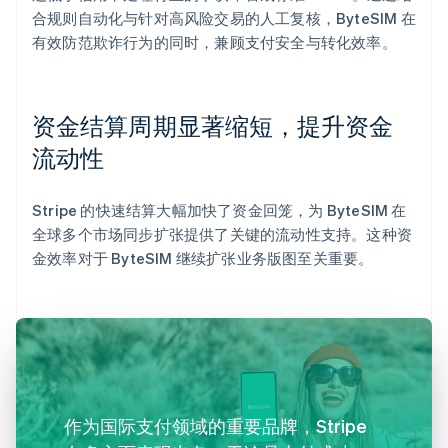
合规则自动化与针对高风险交易的人工复核，ByteSIM 在
有效防范欺诈行为的同时，兼顾支付安全与转化效率。
资金结算周期显著缩短，提升资金
流动性
Stripe 的快速结算大幅加快了资金回笼，为 ByteSIM 在
全球多个市场同步扩张提供了关键的流动性支持。这种资
金效率对于 ByteSIM 继续扩张业务版图至关重要。
作为国际支付领域的重要品牌，Stripe