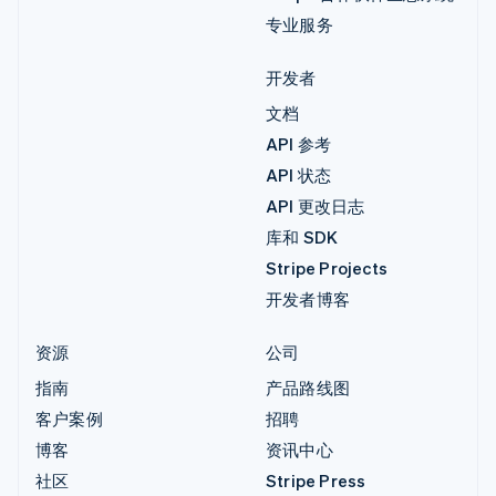
专业服务
开发者
文档
API 参考
API 状态
API 更改日志
库和 SDK
Stripe Projects
开发者博客
资源
公司
指南
产品路线图
客户案例
招聘
博客
资讯中心
社区
Stripe Press