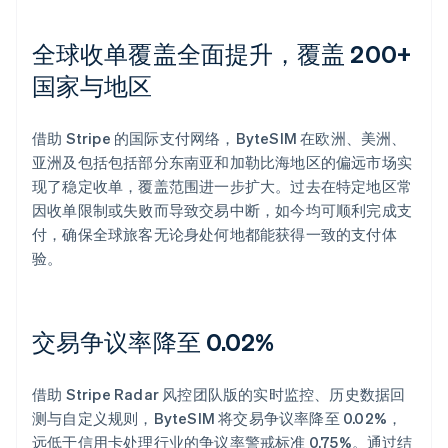
全球收单覆盖全面提升，覆盖 200+
国家与地区
借助 Stripe 的国际支付网络，ByteSIM 在欧洲、美洲、
亚洲及包括包括部分东南亚和加勒比海地区的偏远市场实
现了稳定收单，覆盖范围进一步扩大。过去在特定地区常
因收单限制或失败而导致交易中断，如今均可顺利完成支
付，确保全球旅客无论身处何地都能获得一致的支付体
验。
交易争议率降至 0.02%
借助 Stripe Radar 风控团队版的实时监控、历史数据回
测与自定义规则，ByteSIM 将交易争议率降至 0.02%，
远低于信用卡处理行业的争议率警戒标准 0.75%。通过结