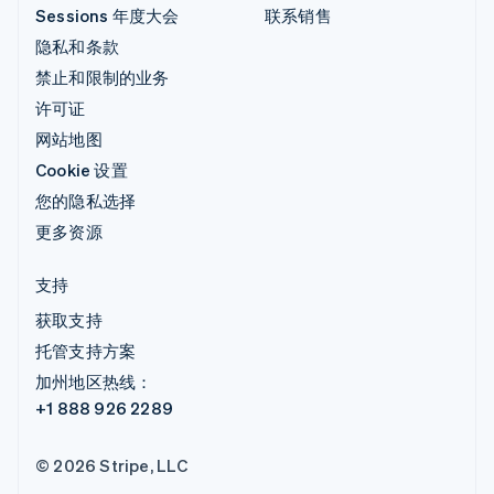
Sessions 年度大会
联系销售
隐私和条款
禁止和限制的业务
许可证
网站地图
Cookie 设置
您的隐私选择
更多资源
支持
获取支持
托管支持方案
加州地区热线：
+1 888 926 2289
© 2026 Stripe, LLC