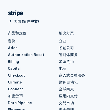
中国香港特别行政区
English
简体中文
美国 (简体中文)
产品和定价
解决方案
定价
企业
Atlas
初创公司
Authorization Boost
智能体商务
Billing
加密货币
Capital
电商
Checkout
嵌入式金融服务
Climate
财务自动化
Connect
全球商家
加密货币
应用内支付
Data Pipeline
交易市场
Elements
资金管理