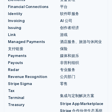
Financial Connections
平台
Identity
软件即服务
Invoicing
AI 公司
Issuing
创作者经济
Link
游戏
Managed Payments
酒店服务、旅游与休闲业
支付链接
保险
Payments
媒体和娱乐
Payouts
非营利组织
Radar
专业服务
Revenue Recognition
公共部门
Stripe Sigma
零售
Tax
集成与定制解决方案
Terminal
Stripe App Marketplace
Treasury
Stripe 合作伙伴生态系统