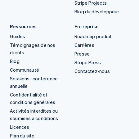
Stripe Projects
Blog du développeur
Ressources
Entreprise
Guides
Roadmap produit
Témoignages de nos
Carrières
clients
Presse
Blog
Stripe Press
Communauté
Contactez-nous
Sessions : conférence
annuelle
Confidentialité et
conditions générales
Activités interdites ou
soumises à conditions
Licences
Plan du site