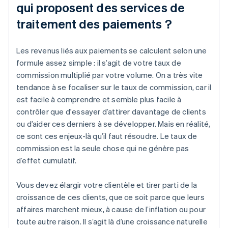
qui proposent des services de
traitement des paiements ?
Les revenus liés aux paiements se calculent selon une
formule assez simple : il s’agit de votre taux de
commission multiplié par votre volume. On a très vite
tendance à se focaliser sur le taux de commission, car il
est facile à comprendre et semble plus facile à
contrôler que d'essayer d’attirer davantage de clients
ou d’aider ces derniers à se développer. Mais en réalité,
ce sont ces enjeux-là qu’il faut résoudre. Le taux de
commission est la seule chose qui ne génère pas
d’effet cumulatif.
Vous devez élargir votre clientèle et tirer parti de la
croissance de ces clients, que ce soit parce que leurs
affaires marchent mieux, à cause de l’inflation ou pour
toute autre raison. Il s’agit là d’une croissance naturelle