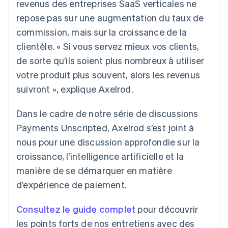
revenus des entreprises SaaS verticales ne
repose pas sur une augmentation du taux de
commission, mais sur la croissance de la
clientèle. « Si vous servez mieux vos clients,
de sorte qu’ils soient plus nombreux à utiliser
votre produit plus souvent, alors les revenus
suivront », explique Axelrod.
Dans le cadre de notre série de discussions
Payments Unscripted, Axelrod s’est joint à
nous pour une discussion approfondie sur la
croissance, l’intelligence artificielle et la
manière de se démarquer en matière
d’expérience de paiement.
Consultez le guide complet
pour découvrir
les points forts de nos entretiens avec des