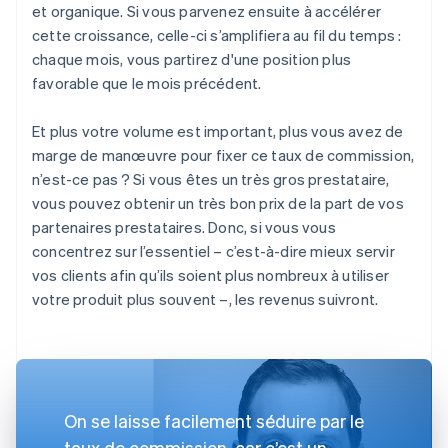
et organique. Si vous parvenez ensuite à accélérer
cette croissance, celle-ci s’amplifiera au fil du temps :
chaque mois, vous partirez d'une position plus
favorable que le mois précédent.
Et plus votre volume est important, plus vous avez de
marge de manœuvre pour fixer ce taux de commission,
n’est-ce pas ? Si vous êtes un très gros prestataire,
vous pouvez obtenir un très bon prix de la part de vos
partenaires prestataires. Donc, si vous vous
concentrez sur l’essentiel – c’est-à-dire mieux servir
vos clients afin qu’ils soient plus nombreux à utiliser
votre produit plus souvent –, les revenus suivront.
On se laisse facilement séduire par le
taux de commission, car c’est un