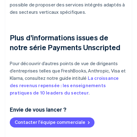
possible de proposer des services intégrés adaptés à
des secteurs verticaux spécifiques.
Plus d’informations issues de
notre série Payments Unscripted
Pour découvrir d’autres points de vue de dirigeants
d’entreprises telles que FreshBooks, Anthropic, Visa et
Klarna, consultez notre guide intitulé
La croissance
des revenus repensée : les enseignements
pratiques de 10 leaders du secteur
.
Envie de vous lancer ?
Contacter l'équipe commerciale
Allemagne
Deutsch
English