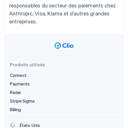
responsables du secteur des paiements chez
Anthropic, Visa, Klarna et d’autres grandes
entreprises.
Produits utilisés
Connect
Payments
Radar
Stripe Sigma
Billing
États-Unis