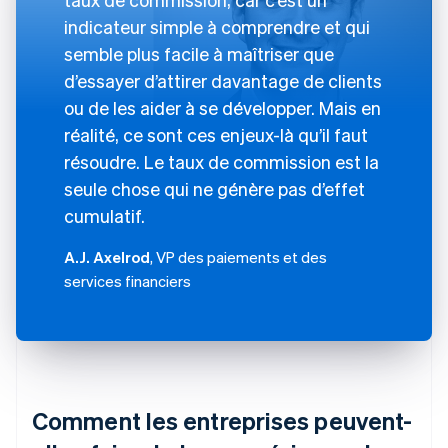
indicateur simple à comprendre et qui
semble plus facile à maîtriser que
d’essayer d’attirer davantage de clients
ou de les aider à se développer. Mais en
réalité, ce sont ces enjeux-là qu’il faut
résoudre. Le taux de commission est la
seule chose qui ne génère pas d’effet
cumulatif.
A.J. Axelrod
, VP des paiements et des
services financiers
Comment les entreprises peuvent-