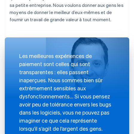
sa petite entreprise. Nous voulons donner aux gens les
moyens de donner le meilleur d’eux-mêmes et de
fournir un travail de grande valeur à tout moment.
Les meilleures expériences de
paiement sont celles qui sont
transparentes : elles passent
inaperçues. Nous sommes bien sûr
extrêmement sensibles aux
dysfonctionnements… Si vous pensez
avoir peu de tolérance envers les bugs
dans les logiciels, vous ne pouvez pas
imaginer ce que cela représente
lorsqu’il s’agit de l’argent des gens.