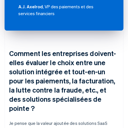
A.J. Axelrod
, VP des paiements et des
services financiers
Comment les entreprises doivent-
elles évaluer le choix entre une
solution intégrée et tout-en-un
pour les paiements, la facturation,
la lutte contre la fraude, etc., et
des solutions spécialisées de
pointe ?
Je pense que la valeur ajoutée des solutions SaaS