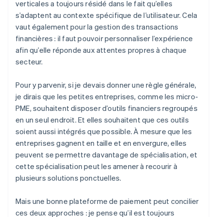
verticales a toujours résidé dans le fait qu’elles
s’adaptent au contexte spécifique de l’utilisateur. Cela
vaut également pour la gestion des transactions
financières : il faut pouvoir personnaliser l’expérience
afin qu’elle réponde aux attentes propres à chaque
secteur.
Pour y parvenir, si je devais donner une règle générale,
je dirais que les petites entreprises, comme les micro-
PME, souhaitent disposer d’outils financiers regroupés
en un seul endroit. Et elles souhaitent que ces outils
soient aussi intégrés que possible. À mesure que les
entreprises gagnent en taille et en envergure, elles
peuvent se permettre davantage de spécialisation, et
cette spécialisation peut les amener à recourir à
plusieurs solutions ponctuelles.
Mais une bonne plateforme de paiement peut concilier
ces deux approches : je pense qu’il est toujours