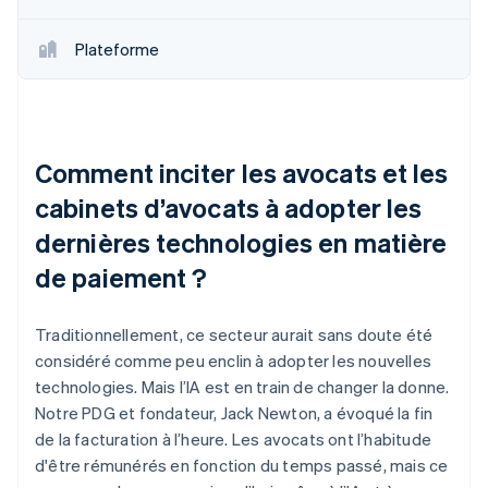
Plateforme
Comment inciter les avocats et les
cabinets d’avocats à adopter les
dernières technologies en matière
de paiement ?
Traditionnellement, ce secteur aurait sans doute été
considéré comme peu enclin à adopter les nouvelles
technologies. Mais l’IA est en train de changer la donne.
Notre PDG et fondateur, Jack Newton, a évoqué la fin
de la facturation à l’heure. Les avocats ont l’habitude
d'être rémunérés en fonction du temps passé, mais ce