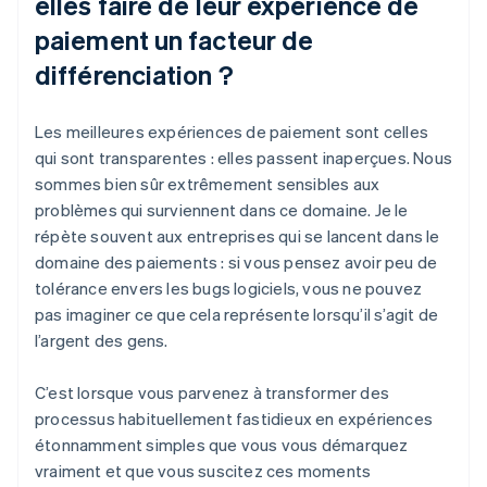
elles faire de leur expérience de
paiement un facteur de
différenciation ?
Les meilleures expériences de paiement sont celles
qui sont transparentes : elles passent inaperçues. Nous
sommes bien sûr extrêmement sensibles aux
problèmes qui surviennent dans ce domaine. Je le
répète souvent aux entreprises qui se lancent dans le
domaine des paiements : si vous pensez avoir peu de
tolérance envers les bugs logiciels, vous ne pouvez
pas imaginer ce que cela représente lorsqu’il s’agit de
l’argent des gens.
C’est lorsque vous parvenez à transformer des
processus habituellement fastidieux en expériences
étonnamment simples que vous vous démarquez
vraiment et que vous suscitez ces moments