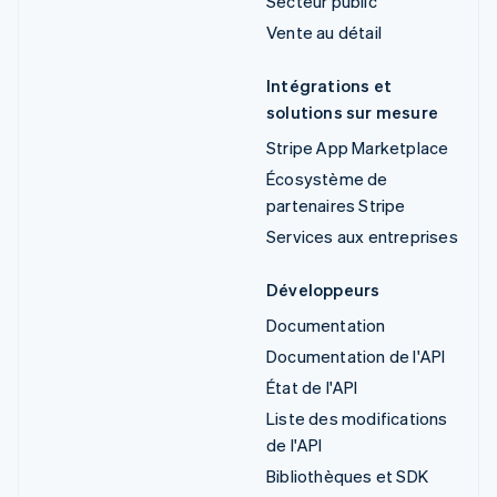
Secteur public
Vente au détail
Intégrations et
solutions sur mesure
Stripe App Marketplace
Écosystème de
partenaires Stripe
Services aux entreprises
Développeurs
Documentation
Documentation de l'API
État de l'API
Liste des modifications
de l'API
Bibliothèques et SDK