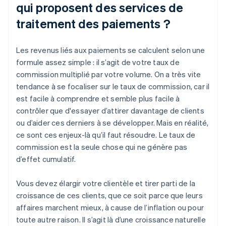
qui proposent des services de
traitement des paiements ?
Les revenus liés aux paiements se calculent selon une
formule assez simple : il s’agit de votre taux de
commission multiplié par votre volume. On a très vite
tendance à se focaliser sur le taux de commission, car il
est facile à comprendre et semble plus facile à
contrôler que d'essayer d’attirer davantage de clients
ou d’aider ces derniers à se développer. Mais en réalité,
ce sont ces enjeux-là qu’il faut résoudre. Le taux de
commission est la seule chose qui ne génère pas
d’effet cumulatif.
Vous devez élargir votre clientèle et tirer parti de la
croissance de ces clients, que ce soit parce que leurs
affaires marchent mieux, à cause de l’inflation ou pour
toute autre raison. Il s’agit là d’une croissance naturelle