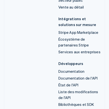
Secteur public
Vente au détail
Intégrations et
solutions sur mesure
Stripe App Marketplace
Écosystème de
partenaires Stripe
Services aux entreprises
Développeurs
Documentation
Documentation de l'API
État de l'API
Liste des modifications
de l'API
Bibliothèques et SDK