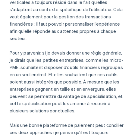
verticales a toujours résidé dans le fait qu’elles
s’adaptent au contexte spécifique de l’utilisateur. Cela
vaut également pour la gestion des transactions
financières : il faut pouvoir personnaliser l’expérience
afin qu’elle réponde aux attentes propres à chaque
secteur.
Pour y parvenir, si je devais donner une règle générale,
je dirais que les petites entreprises, comme les micro-
PME, souhaitent disposer d’outils financiers regroupés
en un seul endroit. Et elles souhaitent que ces outils
soient aussi intégrés que possible. À mesure que les
entreprises gagnent en taille et en envergure, elles
peuvent se permettre davantage de spécialisation, et
cette spécialisation peut les amener à recourir à
plusieurs solutions ponctuelles.
Mais une bonne plateforme de paiement peut concilier
ces deux approches : je pense qu’il est toujours