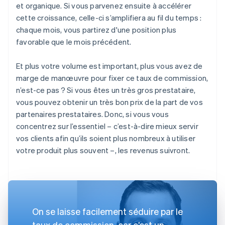
et organique. Si vous parvenez ensuite à accélérer
cette croissance, celle-ci s’amplifiera au fil du temps :
chaque mois, vous partirez d'une position plus
favorable que le mois précédent.
Et plus votre volume est important, plus vous avez de
marge de manœuvre pour fixer ce taux de commission,
n’est-ce pas ? Si vous êtes un très gros prestataire,
vous pouvez obtenir un très bon prix de la part de vos
partenaires prestataires. Donc, si vous vous
concentrez sur l’essentiel – c’est-à-dire mieux servir
vos clients afin qu’ils soient plus nombreux à utiliser
votre produit plus souvent –, les revenus suivront.
On se laisse facilement séduire par le
taux de commission, car c’est un