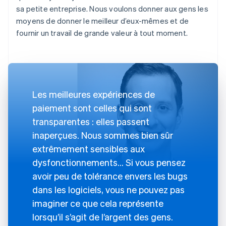
sa petite entreprise. Nous voulons donner aux gens les
moyens de donner le meilleur d’eux-mêmes et de
fournir un travail de grande valeur à tout moment.
Les meilleures expériences de
paiement sont celles qui sont
transparentes : elles passent
inaperçues. Nous sommes bien sûr
extrêmement sensibles aux
dysfonctionnements… Si vous pensez
avoir peu de tolérance envers les bugs
dans les logiciels, vous ne pouvez pas
imaginer ce que cela représente
lorsqu’il s’agit de l’argent des gens.