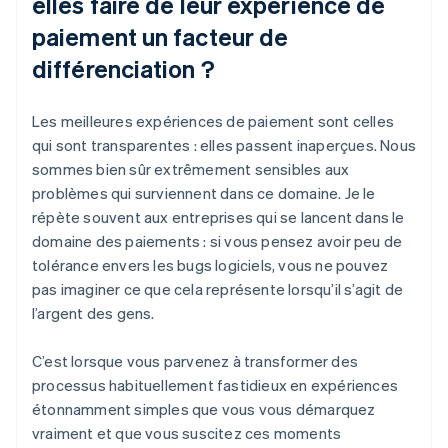
elles faire de leur expérience de
paiement un facteur de
différenciation ?
Les meilleures expériences de paiement sont celles
qui sont transparentes : elles passent inaperçues. Nous
sommes bien sûr extrêmement sensibles aux
problèmes qui surviennent dans ce domaine. Je le
répète souvent aux entreprises qui se lancent dans le
domaine des paiements : si vous pensez avoir peu de
tolérance envers les bugs logiciels, vous ne pouvez
pas imaginer ce que cela représente lorsqu’il s’agit de
l’argent des gens.
C’est lorsque vous parvenez à transformer des
processus habituellement fastidieux en expériences
étonnamment simples que vous vous démarquez
vraiment et que vous suscitez ces moments