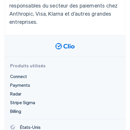
responsables du secteur des paiements chez
Anthropic, Visa, Klarna et d’autres grandes
entreprises.
Produits utilisés
Connect
Payments
Radar
Stripe Sigma
Billing
États-Unis