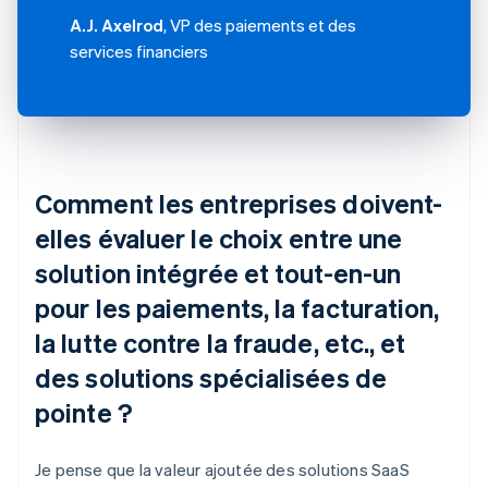
A.J. Axelrod
, VP des paiements et des
services financiers
Comment les entreprises doivent-
elles évaluer le choix entre une
solution intégrée et tout-en-un
pour les paiements, la facturation,
la lutte contre la fraude, etc., et
des solutions spécialisées de
pointe ?
Je pense que la valeur ajoutée des solutions SaaS