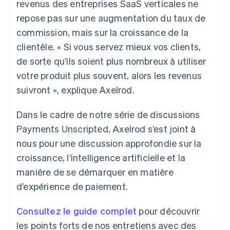
revenus des entreprises SaaS verticales ne
repose pas sur une augmentation du taux de
commission, mais sur la croissance de la
clientèle. « Si vous servez mieux vos clients,
de sorte qu’ils soient plus nombreux à utiliser
votre produit plus souvent, alors les revenus
suivront », explique Axelrod.
Dans le cadre de notre série de discussions
Payments Unscripted, Axelrod s’est joint à
nous pour une discussion approfondie sur la
croissance, l’intelligence artificielle et la
manière de se démarquer en matière
d’expérience de paiement.
Consultez le guide complet
pour découvrir
les points forts de nos entretiens avec des