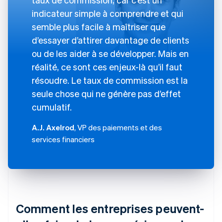
indicateur simple à comprendre et qui
semble plus facile à maîtriser que
d’essayer d’attirer davantage de clients
ou de les aider à se développer. Mais en
réalité, ce sont ces enjeux-là qu’il faut
résoudre. Le taux de commission est la
seule chose qui ne génère pas d’effet
cumulatif.
A.J. Axelrod
, VP des paiements et des
services financiers
Comment les entreprises peuvent-