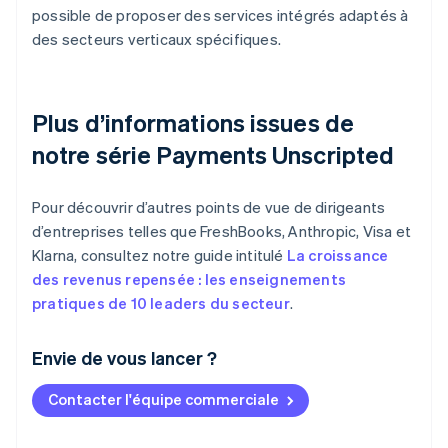
possible de proposer des services intégrés adaptés à
des secteurs verticaux spécifiques.
Plus d’informations issues de
notre série Payments Unscripted
Pour découvrir d’autres points de vue de dirigeants
d’entreprises telles que FreshBooks, Anthropic, Visa et
Klarna, consultez notre guide intitulé
La croissance
des revenus repensée : les enseignements
pratiques de 10 leaders du secteur
.
Envie de vous lancer ?
Contacter l'équipe commerciale
Allemagne
Deutsch
English