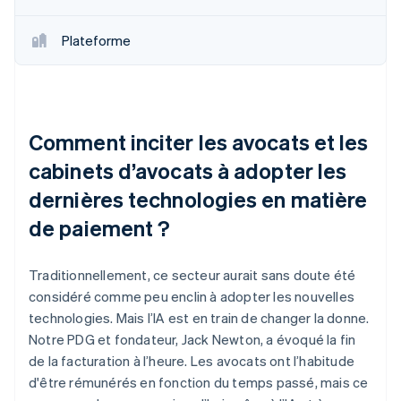
Plateforme
Comment inciter les avocats et les
cabinets d’avocats à adopter les
dernières technologies en matière
de paiement ?
Traditionnellement, ce secteur aurait sans doute été
considéré comme peu enclin à adopter les nouvelles
technologies. Mais l’IA est en train de changer la donne.
Notre PDG et fondateur, Jack Newton, a évoqué la fin
de la facturation à l’heure. Les avocats ont l’habitude
d'être rémunérés en fonction du temps passé, mais ce