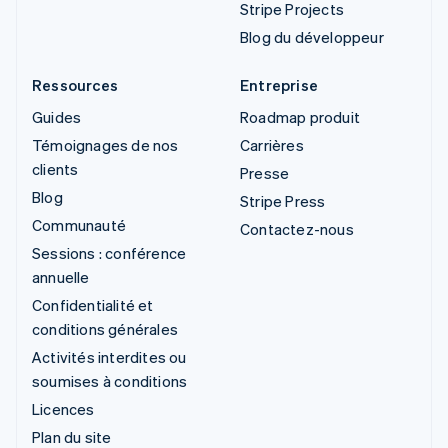
Stripe Projects
Blog du développeur
Ressources
Entreprise
Guides
Roadmap produit
Témoignages de nos
Carrières
clients
Presse
Blog
Stripe Press
Communauté
Contactez-nous
Sessions : conférence
annuelle
Confidentialité et
conditions générales
Activités interdites ou
soumises à conditions
Licences
Plan du site