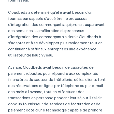
Cloudbeds a déterminé qu'elle avait besoin d'un
fournisseur capable d'accélérer le processus
d'intégration des commerçants, qui prenait auparavant
des semaines. L'amélioration du processus
d'intégration des commerçants aiderait Cloudbeds à
s'adapter et à se développer plus rapidement tout en
continuant à offrir aux entreprises une expérience
utilisateur de haut niveau.
Avancé, Cloudbeds avait besoin de capacités de
paiement robustes pour répondre aux complexités
financières du secteur de l'hôtellerie, où les clients font
des réservations en ligne, par téléphone ou par e-mail
des mois à l'avance, tout en effectuant des
transactions en personne pendant leur séjour. Il fallait
donc un fournisseur de services de facturation et de
paiement doté d'une technologie capable de prendre