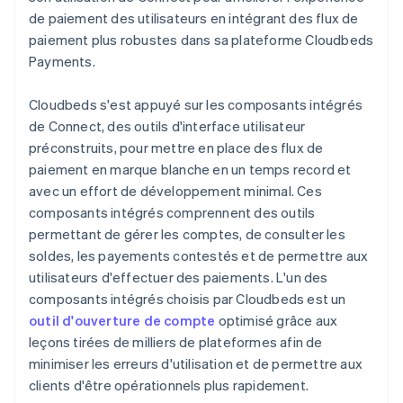
de paiement des utilisateurs en intégrant des flux de
paiement plus robustes dans sa plateforme Cloudbeds
Payments.
Cloudbeds s'est appuyé sur les composants intégrés
de Connect, des outils d'interface utilisateur
préconstruits, pour mettre en place des flux de
paiement en marque blanche en un temps record et
avec un effort de développement minimal. Ces
composants intégrés comprennent des outils
permettant de gérer les comptes, de consulter les
soldes, les payements contestés et de permettre aux
utilisateurs d'effectuer des paiements. L'un des
composants intégrés choisis par Cloudbeds est un
outil d'ouverture de compte
optimisé grâce aux
leçons tirées de milliers de plateformes afin de
minimiser les erreurs d'utilisation et de permettre aux
clients d'être opérationnels plus rapidement.