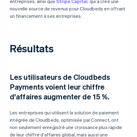
entreprises, ainsi que
Stripe Capital
, qui a créé une
nouvelle source de revenus pour Cloudbeds en offrant
un financement à ses entreprises.
Résultats
Les utilisateurs de Cloudbeds
Payments voient leur chiffre
d'affaires augmenter de 15 %.
Les entreprises qui utilisent la solution de paiement
intégrée de Cloudbeds, optimisée par Connect, ont
non seulement enregistré une croissance plus rapide
de leur chiffre d'affaires global, mais aussi une