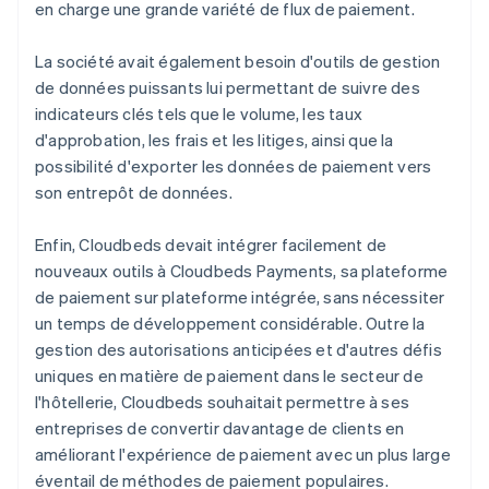
en charge une grande variété de flux de paiement.
La société avait également besoin d'outils de gestion
de données puissants lui permettant de suivre des
indicateurs clés tels que le volume, les taux
d'approbation, les frais et les litiges, ainsi que la
possibilité d'exporter les données de paiement vers
son entrepôt de données.
Enfin, Cloudbeds devait intégrer facilement de
nouveaux outils à Cloudbeds Payments, sa plateforme
de paiement sur plateforme intégrée, sans nécessiter
un temps de développement considérable. Outre la
gestion des autorisations anticipées et d'autres défis
uniques en matière de paiement dans le secteur de
l'hôtellerie, Cloudbeds souhaitait permettre à ses
entreprises de convertir davantage de clients en
améliorant l'expérience de paiement avec un plus large
éventail de méthodes de paiement populaires.