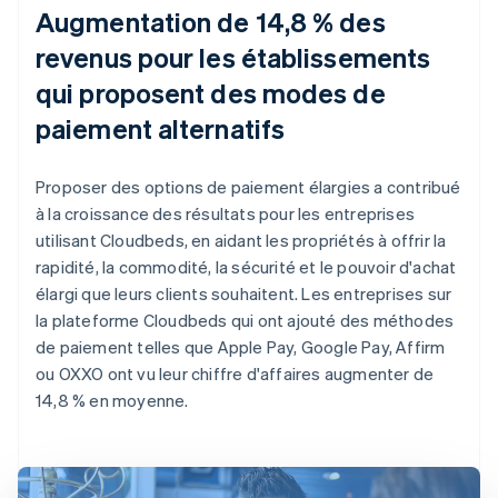
Augmentation de 14,8 % des
revenus pour les établissements
qui proposent des modes de
paiement alternatifs
Proposer des options de paiement élargies a contribué
à la croissance des résultats pour les entreprises
utilisant Cloudbeds, en aidant les propriétés à offrir la
rapidité, la commodité, la sécurité et le pouvoir d'achat
élargi que leurs clients souhaitent. Les entreprises sur
la plateforme Cloudbeds qui ont ajouté des méthodes
de paiement telles que Apple Pay, Google Pay, Affirm
ou OXXO ont vu leur chiffre d'affaires augmenter de
14,8 % en moyenne.