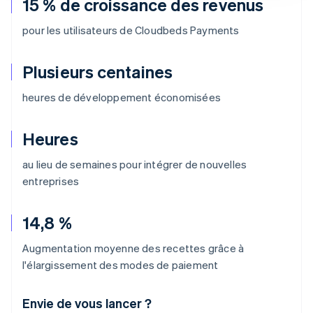
15 % de croissance des revenus
pour les utilisateurs de Cloudbeds Payments
Plusieurs centaines
heures de développement économisées
Heures
au lieu de semaines pour intégrer de nouvelles
entreprises
14,8 %
Augmentation moyenne des recettes grâce à
l'élargissement des modes de paiement
Envie de vous lancer ?