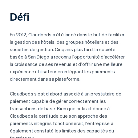
Défi
En 2012, Cloudbeds a été lancé dans le but de faciliter
la gestion des hôtels, des groupes hôteliers et des
sociétés de gestion. Cinq ans plus tard, la société
basée à San Diego a reconnu l'opportunité d'accélérer
la croissance de ses revenus et d'offrir une meilleure
expérience utilisateur en intégrant les paiements
directement dans sa plateforme.
Cloudbeds s'est d'abord associé à un prestataire de
paiement capable de gérer correctement les
transactions de base. Bien que cela ait donné à
Cloudbeds la certitude que son approche des
paiements intégrés fonctionnerait, l'entreprise a
également constaté les limites des capacités du
fournisseur.