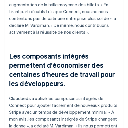
augmentation de la taille moyenne des billets. « En
tirant parti d'outils tels que Connect, nous ne nous
contentons pas de bâtir une entreprise plus solide », a
déclaré M. Vardiman, « De même, nous contribuons
activement à la réussite de nos clients ».
Les composants intégrés
permettent d'économiser des
centaines d'heures de travail pour
les développeurs.
Cloudbeds a utilisé les composants intégrés de
Connect pour ajouter facilement de nouveaux produits
Stripe avec un temps de développement minimal. « À
mon avis, les composants intégrés de Stripe changent
la donne », a déclaré M. Vardiman. « Ils nous permettent