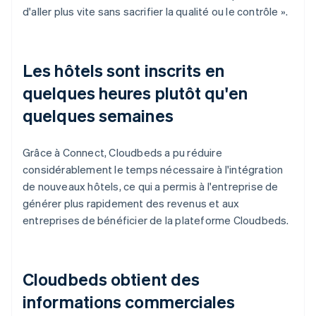
d'aller plus vite sans sacrifier la qualité ou le contrôle ».
Les hôtels sont inscrits en
quelques heures plutôt qu'en
quelques semaines
Grâce à Connect, Cloudbeds a pu réduire
considérablement le temps nécessaire à l'intégration
de nouveaux hôtels, ce qui a permis à l'entreprise de
générer plus rapidement des revenus et aux
entreprises de bénéficier de la plateforme Cloudbeds.
Cloudbeds obtient des
informations commerciales