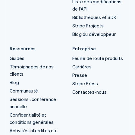
Liste des modifications
de l'API
Bibliothèques et SDK
Stripe Projects
Blog du développeur
Ressources
Entreprise
Guides
Feuille de route produits
Témoignages de nos
Carrières
clients
Presse
Blog
Stripe Press
Communauté
Contactez-nous
Sessions : conférence
annuelle
Confidentialité et
conditions générales
Activités interdites ou