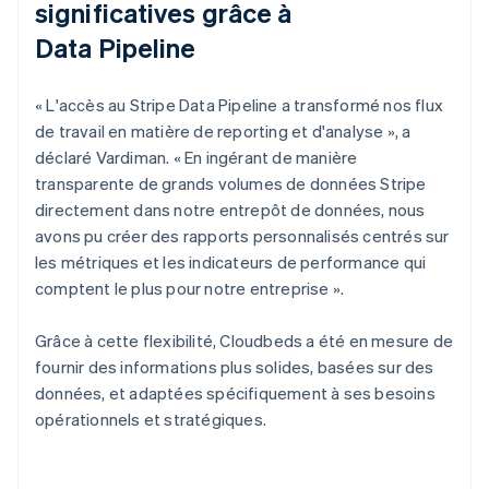
significatives grâce à
Data Pipeline
« L'accès au Stripe Data Pipeline a transformé nos flux
de travail en matière de reporting et d'analyse », a
déclaré Vardiman. « En ingérant de manière
transparente de grands volumes de données Stripe
directement dans notre entrepôt de données, nous
avons pu créer des rapports personnalisés centrés sur
les métriques et les indicateurs de performance qui
comptent le plus pour notre entreprise ».
Grâce à cette flexibilité, Cloudbeds a été en mesure de
fournir des informations plus solides, basées sur des
données, et adaptées spécifiquement à ses besoins
opérationnels et stratégiques.