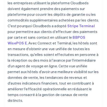
les entreprises utilisant la plateforme Cloudbeds
doivent également prendre des paiements sur
plateforme pour couvrir les dépôts de garantie ou les
commodités supplémentaires achetées par les clients.
C'est pourquoi Cloudbeds a adopté
Stripe Terminal
pour permettre aux clients d'effectuer des paiements
par carte et sans contact en utilisant le
BBPOS
WisePOS E
. Avec Connect et Terminal, les hôtels sont
en mesure d'obtenir une vue unifiée de toutes les
transactions, qu'elles soient effectuées en personne à
la réception ou des mois à l'avance par l'intermédiaire
d'un agent de voyage en ligne. Cette vue unifiée
permet aux hôtels d'avoir une meilleure visibilité sur les
données de vente, les tendances de revenus et
d'autres indicateurs financiers, tout en contribuant à
améliorer l'efficacité opérationnelle en réduisant le
temps consacré à la gestion de canaux de vente
distincts.