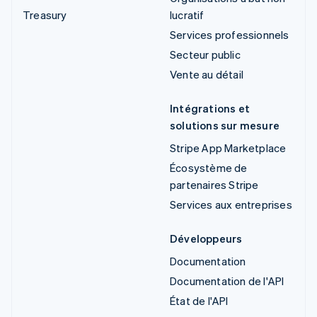
Treasury
lucratif
Services professionnels
Secteur public
Vente au détail
Intégrations et
solutions sur mesure
Stripe App Marketplace
Écosystème de
partenaires Stripe
Services aux entreprises
Développeurs
Documentation
Documentation de l'API
État de l'API