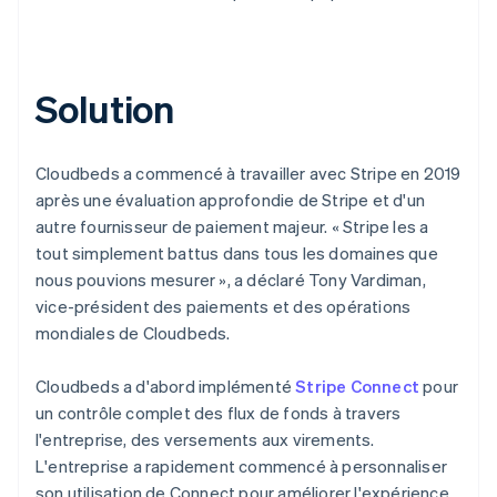
Solution
Cloudbeds a commencé à travailler avec Stripe en 2019
après une évaluation approfondie de Stripe et d'un
autre fournisseur de paiement majeur. « Stripe les a
tout simplement battus dans tous les domaines que
nous pouvions mesurer », a déclaré Tony Vardiman,
vice-président des paiements et des opérations
mondiales de Cloudbeds.
Cloudbeds a d'abord implémenté
Stripe Connect
pour
un contrôle complet des flux de fonds à travers
l'entreprise, des versements aux virements.
L'entreprise a rapidement commencé à personnaliser
son utilisation de Connect pour améliorer l'expérience