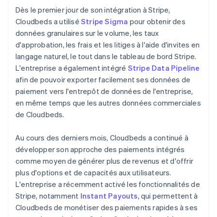
Dès le premier jour de son intégration à Stripe,
Cloudbeds a utilisé
Stripe Sigma
pour obtenir des
données granulaires sur le volume, les taux
d'approbation, les frais et les litiges à l'aide d'invites en
langage naturel, le tout dans le tableau de bord Stripe.
L'entreprise a également intégré
Stripe Data Pipeline
afin de pouvoir exporter facilement ses données de
paiement vers l'entrepôt de données de l'entreprise,
en même temps que les autres données commerciales
de Cloudbeds.
Au cours des derniers mois, Cloudbeds a continué à
développer son approche des paiements intégrés
comme moyen de générer plus de revenus et d'offrir
plus d'options et de capacités aux utilisateurs.
L'entreprise a récemment activé les fonctionnalités de
Stripe, notamment
Instant Payouts
, qui permettent à
Cloudbeds de monétiser des paiements rapides à ses