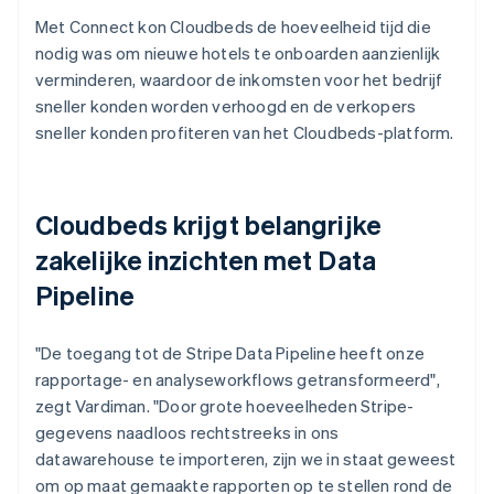
Met Connect kon Cloudbeds de hoeveelheid tijd die
nodig was om nieuwe hotels te onboarden aanzienlijk
verminderen, waardoor de inkomsten voor het bedrijf
sneller konden worden verhoogd en de verkopers
sneller konden profiteren van het Cloudbeds-platform.
Cloudbeds krijgt belangrijke
zakelijke inzichten met Data
Pipeline
"De toegang tot de Stripe Data Pipeline heeft onze
rapportage- en analyseworkflows getransformeerd",
zegt Vardiman. "Door grote hoeveelheden Stripe-
gegevens naadloos rechtstreeks in ons
datawarehouse te importeren, zijn we in staat geweest
om op maat gemaakte rapporten op te stellen rond de