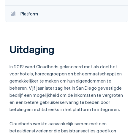
Platform
Uitdaging
In 2012 werd Cloudbeds gelanceerd met als doel het
voor hotels, horecagroepen en beheermaatschappijen
gemakkelijker te maken om hun eigendommen te
beheren. Vijf jaar later zag het in San Diego gevestigde
bedrijf een mogelijkheid om de inkomsten te vergroten
en een betere gebruikerservaring te bieden door
betalingen rechtstreeks in het platform te integreren.
Cloudbeds werkte aanvankelijk samen met een
betaaldienstverlener die basistransacties goed kon