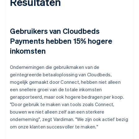
Resultaten
Gebruikers van Cloudbeds
Payments hebben 15% hogere
inkomsten
Ondernemingen die gebruikmaken van de
geïntegreerde betaaloplossing van Cloudbeds,
mogelijk gemaakt door Connect, hebben niet alleen
een snellere groei van de totale inkomsten
gerapporteerd, maar ook hogere bedragen per koop.
"Door gebruik te maken van tools zoals Connect,
bouwen we niet alleen zelf aan een sterkere
onderneming", zegt Vardiman. "We zijn ook actief bezig
om onze klanten succesvoller te maken."