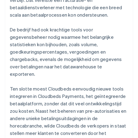
betaaldienstverlener met technologie die een breed
scala aan betaalprocessen kon ondersteunen.
De bedrijf had ook krachtige tools voor
gegevensbeheer nodig waarmee het belangrijke
statistieken kon bijhouden, zoals volume,
goedkeuringspercentages, vergoedingen en
chargebacks, evenals de mogelijkheid om gegevens
over betalingen naar het datawarehouse te
exporteren.
Ten slotte moest Cloudbeds eenvoudig nieuwe tools
integreren in Cloudbeds Payments, het geïntegreerde
betaalplatform, zonder dat dit veel ontwikkelingstijd
zou kosten. Naast het beheren van pre-autorisaties en
andere unieke betalingsuitdagingen in de
horecabranche, wilde Cloudbeds de verkopers in staat
stellen meer klanten te converteren door het