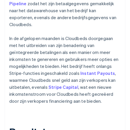
Pipeline
zodat het zijn betaalgegevens gemakkelijk
naar het datawarehouse van het bedrijf kan
exporteren, evenals de andere bedrijfsgegevens van
Cloudbeds.
In de afgelopen maanden is Cloudbeds doorgegaan
met het uitbreiden van zijn benadering van
geïntegreerde betalingen als een manier om meer
inkomsten te genereren en gebruikers meer opties en
mogelijkheden te bieden. Het bedrijf heeft onlangs
Stripe-functies ingeschakeld zoals
Instant Payouts
,
waarmee Cloudbeds snel geld aan zijn verkopers kan
uitbetalen, evenals
Stripe Capital
, wat een nieuwe
inkomstenstroom voor Cloudbeds heeft gecreëerd
door zijn verkopers financiering aan te bieden.