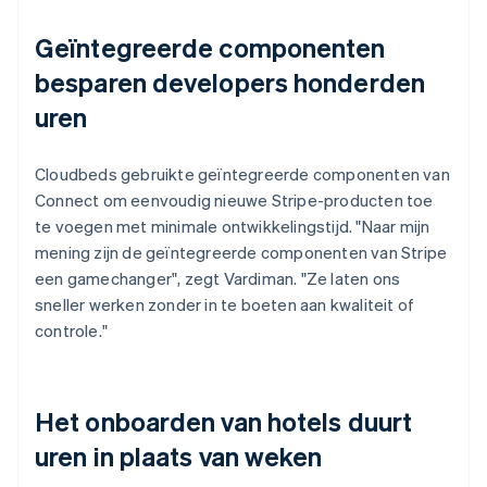
Geïntegreerde componenten
besparen developers honderden
uren
Cloudbeds gebruikte geïntegreerde componenten van
Connect om eenvoudig nieuwe Stripe-producten toe
te voegen met minimale ontwikkelingstijd. "Naar mijn
mening zijn de geïntegreerde componenten van Stripe
een gamechanger", zegt Vardiman. "Ze laten ons
sneller werken zonder in te boeten aan kwaliteit of
controle."
Het onboarden van hotels duurt
uren in plaats van weken