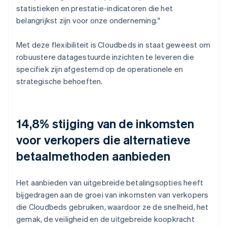
statistieken en prestatie-indicatoren die het
belangrijkst zijn voor onze onderneming."
Met deze flexibiliteit is Cloudbeds in staat geweest om
robuustere datagestuurde inzichten te leveren die
specifiek zijn afgestemd op de operationele en
strategische behoeften.
14,8% stijging van de inkomsten
voor verkopers die alternatieve
betaalmethoden aanbieden
Het aanbieden van uitgebreide betalingsopties heeft
bijgedragen aan de groei van inkomsten van verkopers
die Cloudbeds gebruiken, waardoor ze de snelheid, het
gemak, de veiligheid en de uitgebreide koopkracht