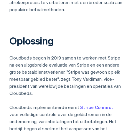
afrekenproces te verbeteren met een breder scala aan
populaire betaalmethoden.
Oplossing
Cloudbeds begon in 2019 samen te werken met Stripe
na een uitgebreide evaluatie van Stripe en een andere
grote betaaldienstverlener. "Stripe was gewoon op elk
meetbaar gebied beter", zegt Tony Vardiman, vice-
president van wereldwijde betalingen en operaties van
Cloudbeds.
Cloudbeds implementeerde eerst
Stripe Connect
voor volledige controle over de geldstromen in de
onderneming, van inbetalingen tot uitbetalingen. Het
bedrijf begon al snel met het aanpassen van het