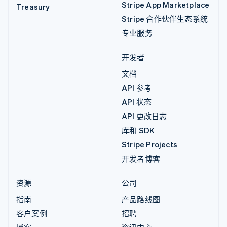
Stripe App Marketplace
Treasury
Stripe 合作伙伴生态系统
专业服务
开发者
文档
API 参考
API 状态
API 更改日志
库和 SDK
Stripe Projects
开发者博客
资源
公司
指南
产品路线图
客户案例
招聘