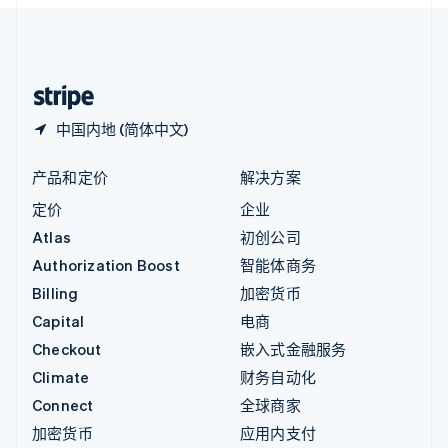
English
中国内地
简体中文
English
中国香港特别行政区
English
简体中文
中国内地 (简体中文)
产品和定价
解决方案
定价
企业
Atlas
初创公司
Authorization Boost
智能体商务
Billing
加密货币
Capital
电商
Checkout
嵌入式金融服务
Climate
财务自动化
Connect
全球商家
加密货币
应用内支付