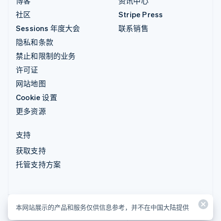
博客
资讯中心
社区
Stripe Press
Sessions 年度大会
联系销售
隐私和条款
禁止和限制的业务
许可证
网站地图
Cookie 设置
更多资源
支持
获取支持
托管支持方案
本网站展示的产品和服务仅供信息参考，并不在中国大陆提供
本网站展示的产品和服务仅供信息参考，并不在中国大陆提供