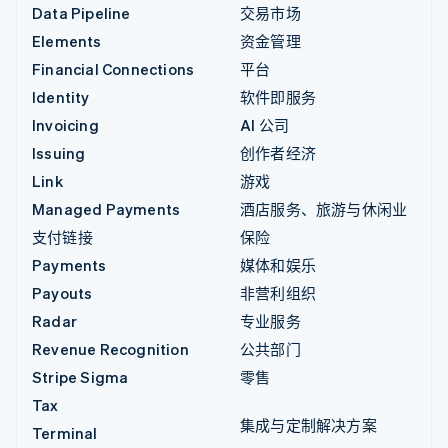
Data Pipeline
交易市场
Elements
资金管理
Financial Connections
平台
Identity
软件即服务
Invoicing
AI 公司
Issuing
创作者经济
Link
游戏
Managed Payments
酒店服务、旅游与休闲业
支付链接
保险
Payments
媒体和娱乐
Payouts
非营利组织
Radar
专业服务
Revenue Recognition
公共部门
Stripe Sigma
零售
Tax
集成与定制解决方案
Terminal