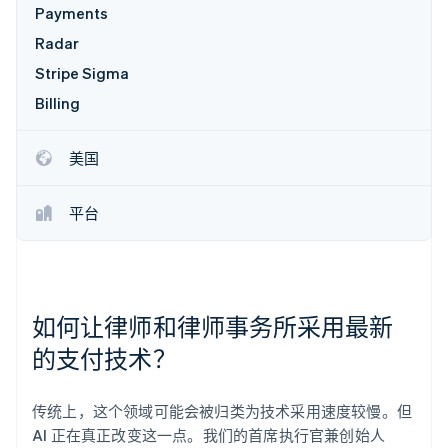
Payments
Radar
Stripe Sigma
Billing
美国
平台
如何让律师和律师事务所采用最新
的支付技术？
传统上，这个领域可能会被归类为技术采用速度较慢。但
AI 正在真正改变这一点。我们的首席执行官兼创始人