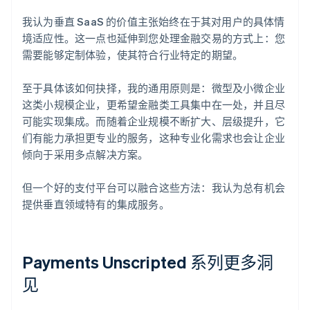
我认为垂直 SaaS 的价值主张始终在于其对用户的具体情
境适应性。这一点也延伸到您处理金融交易的方式上：您
需要能够定制体验，使其符合行业特定的期望。
至于具体该如何抉择，我的通用原则是：微型及小微企业
这类小规模企业，更希望金融类工具集中在一处，并且尽
可能实现集成。而随着企业规模不断扩大、层级提升，它
们有能力承担更专业的服务，这种专业化需求也会让企业
倾向于采用多点解决方案。
但一个好的支付平台可以融合这些方法：我认为总有机会
提供垂直领域特有的集成服务。
Payments Unscripted 系列更多洞
见