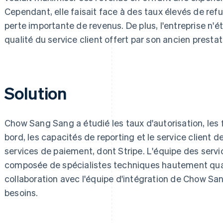
Cependant, elle faisait face à des taux élevés de refu
perte importante de revenus. De plus, l'entreprise n'ét
qualité du service client offert par son ancien presta
Solution
Chow Sang Sang a étudié les taux d'autorisation, les
bord, les capacités de reporting et le service client d
services de paiement, dont Stripe. L'équipe des serv
composée de spécialistes techniques hautement qualif
collaboration avec l'équipe d'intégration de Chow S
besoins.