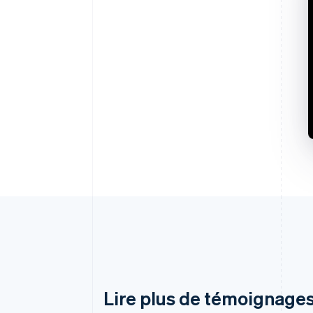
Lire plus de témoignages