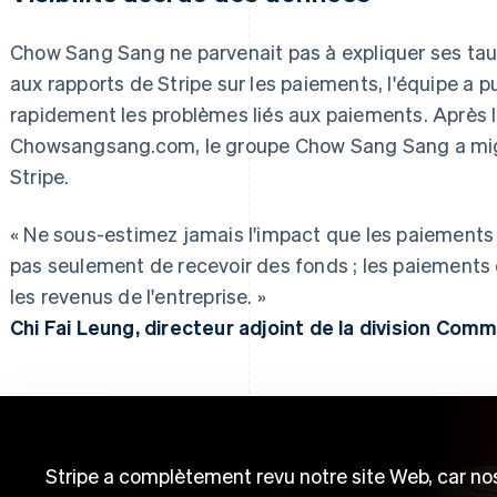
Chow Sang Sang ne parvenait pas à expliquer ses tau
aux rapports de Stripe sur les paiements, l'équipe a pu
rapidement les problèmes liés aux paiements. Après 
Chowsangsang.com, le groupe Chow Sang Sang a migr
Stripe.
« Ne sous-estimez jamais l'impact que les paiements on
pas seulement de recevoir des fonds ; les paiements 
les revenus de l'entreprise. »
Chi Fai Leung, directeur adjoint de la division Co
Stripe a complètement revu notre site Web, car no