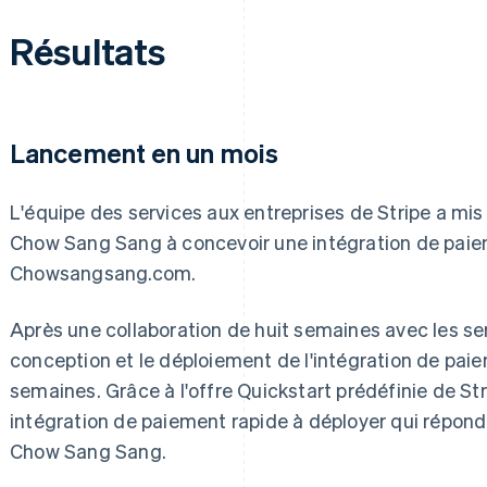
Résultats
Lancement en un mois
L'équipe des services aux entreprises de Stripe a mis 
Chow Sang Sang à concevoir une intégration de paie
Chowsangsang.com.
Après une collaboration de huit semaines avec les ser
conception et le déploiement de l'intégration de pa
semaines. Grâce à l'offre Quickstart prédéfinie de Str
intégration de paiement rapide à déployer qui répond
Chow Sang Sang.