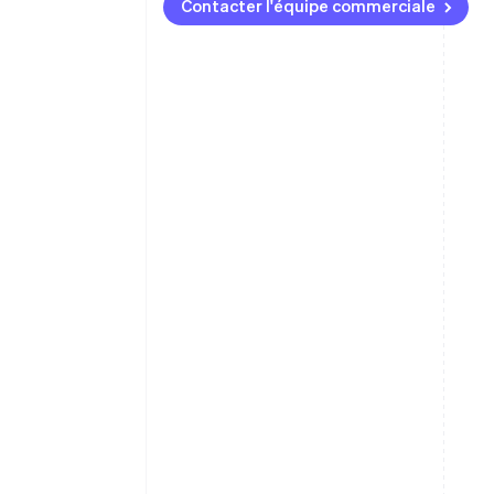
Contacter l'équipe commerciale