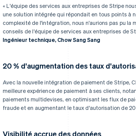
« L'équipe des services aux entreprises de Stripe nou
une solution intégrée qui répondait en tous points à 
complexité de l'intégration, nous n'aurions pas pu la 
conseils de l'équipe de services aux entreprises de Str
Ingénieur technique, Chow Sang Sang
20 % d'augmentation des taux d'autoris
Avec la nouvelle intégration de paiement de Stripe, 
meilleure expérience de paiement à ses clients, not
paiements multidevises, en optimisant les flux de pa
fraude et en augmentant le taux d'autorisation de 20
Visibilité accrue des données