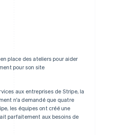
en place des ateliers pour aider
ment pour son site
vices aux entreprises de Stripe, la
iement n'a demandé que quatre
ipe, les équipes ont créé une
ait parfaitement aux besoins de