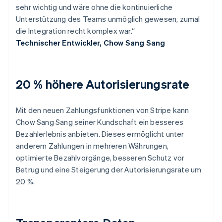
sehr wichtig und wäre ohne die kontinuierliche
Unterstützung des Teams unmöglich gewesen, zumal
die Integration recht komplex war.“
Technischer Entwickler, Chow Sang Sang
20 % höhere Autorisierungsrate
Mit den neuen Zahlungsfunktionen von Stripe kann
Chow Sang Sang seiner Kundschaft ein besseres
Bezahlerlebnis anbieten. Dieses ermöglicht unter
anderem Zahlungen in mehreren Währungen,
optimierte Bezahlvorgänge, besseren Schutz vor
Betrug und eine Steigerung der Autorisierungsrate um
20 %.