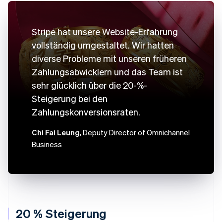
Stripe hat unsere Website-Erfahrung
vollständig umgestaltet. Wir hatten
diverse Probleme mit unseren früheren
Zahlungsabwicklern und das Team ist
sehr glücklich über die 20-%-
Steigerung bei den
Zahlungskonversionsraten.
Chi Fai Leung
, Deputy Director of Omnichannel
Business
20 % Steigerung