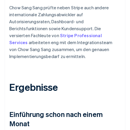
Chow Sang Sang prüfte neben Stripe auch andere
internationale Zahlungsabwickler auf
Autorisierungsraten, Dashboard- und
Berichtsfunktionen sowie Kundensupport. Die
versierten Fachleute von
Stripe Professional
Services
arbeiteten eng mit dem Integrationsteam
von Chow Sang Sang zusammen, um den genauen
Implementierungsbedarf zu ermitteln.
Ergebnisse
Einführung schon nach einem
Monat