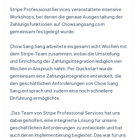
Stripe Professional Services veranstaltete intensive
Workshops, bei denen die genaue Ausgestaltung der
Zahlungsfunktionen auf Chowsangsang.com
gemeinsam festgelegt wurde.
Chow Sang Sang arbeitete insgesamt acht Wochen mit
dem Stripe-Team zusammen, wobei die Umstellung
und Einrichtung der Zahlungsintegration lediglich vier
Wochen in Anspruch nahm. Per Quickstart wurde
gemeinsam eine Zahlungsintegration entwickelt, die
den geschäftlichen Anforderungen von Chow Sang
Sang entsprach und zudem eine noch schnellere
Einführung ermöglichte.
„Das Team von Stripe Professional Services hat uns
dabei geholfen, eine integrierte Lösung für unsere
geschäftlichen Anforderungen zu entwickeln und hat
auch deren Implementierung begleitet. Das war für uns