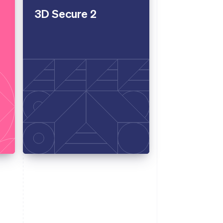
3D Secure 2