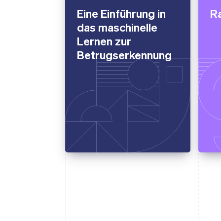
Eine Einführung in
Ra
das maschinelle
Lernen zur
Betrugserkennung