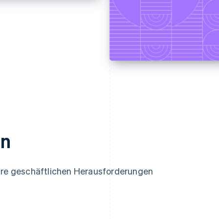
en
Ihre geschäftlichen Herausforderungen