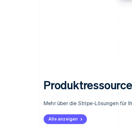
Produktressourc
Mehr über die Stripe-Lösungen für 
Alle anzeigen