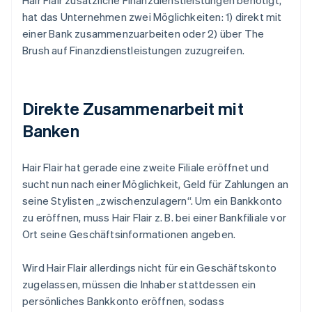
Hair Flair zusätzliche Finanzdienstleistungen benötigt,
hat das Unternehmen zwei Möglichkeiten: 1) direkt mit
einer Bank zusammenzuarbeiten oder 2) über The
Brush auf Finanzdienstleistungen zuzugreifen.
Direkte Zusammenarbeit mit
Banken
Hair Flair hat gerade eine zweite Filiale eröffnet und
sucht nun nach einer Möglichkeit, Geld für Zahlungen an
seine Stylisten „zwischenzulagern“. Um ein Bankkonto
zu eröffnen, muss Hair Flair z. B. bei einer Bankfiliale vor
Ort seine Geschäftsinformationen angeben.
Wird Hair Flair allerdings nicht für ein Geschäftskonto
zugelassen, müssen die Inhaber stattdessen ein
persönliches Bankkonto eröffnen, sodass