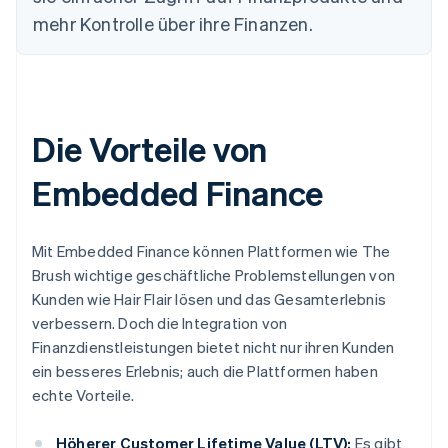
mehr Kontrolle über ihre Finanzen.
Die Vorteile von
Embedded Finance
Mit Embedded Finance können Plattformen wie The
Brush wichtige geschäftliche Problemstellungen von
Kunden wie Hair Flair lösen und das Gesamterlebnis
verbessern. Doch die Integration von
Finanzdienstleistungen bietet nicht nur ihren Kunden
ein besseres Erlebnis; auch die Plattformen haben
echte Vorteile.
Höherer Customer Lifetime Value (LTV):
Es gibt