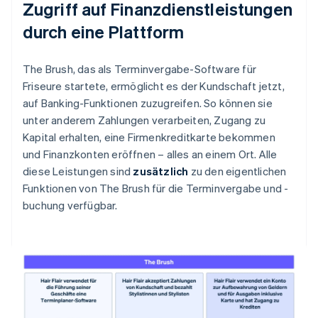
Zugriff auf Finanzdienstleistungen
durch eine Plattform
The Brush, das als Terminvergabe-Software für
Friseure startete, ermöglicht es der Kundschaft jetzt,
auf Banking-Funktionen zuzugreifen. So können sie
unter anderem Zahlungen verarbeiten, Zugang zu
Kapital erhalten, eine Firmenkreditkarte bekommen
und Finanzkonten eröffnen – alles an einem Ort. Alle
diese Leistungen sind
zusätzlich
zu den eigentlichen
Funktionen von The Brush für die Terminvergabe und -
buchung verfügbar.