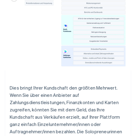
Dies bringt Ihrer Kundschaft den größten Mehrwert.
Wenn Sie über einen Anbieter auf
Zahlungsdienstleistungen, Finanzkonten und Karten
zugreifen, könnten Sie mit dem Geld, das Ihre
Kundschaft aus Verkäufen erzielt, auf Ihrer Plattform
ganz einfach Einzelunternehmer/innen oder
Auftragnehmer/innen bezahlen. Die Solopreneurinnen