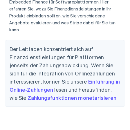
Embedded Finance für Softwareplattformen. Hier
erfahren Sie, wozu Sie Finanzdienstleistungen in Ihr
Produkt einbinden sollten, wie Sie verschiedene
Angebote evaluieren und was Stripe dabei für Sie tun
kann.
Der Leitfaden konzentriert sich auf
Finanzdienstleistungen für Plattformen
jenseits der Zahlungsabwicklung. Wenn Sie
sich für die Integration von Onlinezahlungen
interessieren, können Sie unsere
Einführung in
Online-Zahlungen
lesen und herausfinden,
wie Sie
Zahlungsfunktionen monetarisieren
.