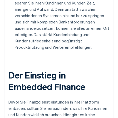
sparen Sie Ihren Kundinnen und Kunden Zeit,
Energie und Aufwand. Denn anstatt zwischen
verschiedenen Systemen hin und her zu springen
und sich mit komplexen Bankanforderungen
auseinanderzusetzen, können sie alles an einem Ort
erledigen. Das stärkt Kundenbindung und
Kundenzufriedenheit und begünstigt
Produktnutzung und Weiterempfehlungen.
Der Einstieg in
Embedded Finance
Bevor Sie Finanzdienstleistungen in Ihre Plattform
einbauen, sollten Sie herausfinden, was Ihre Kundinnen
und Kunden wirklich brauchen. Hier gibt es keine