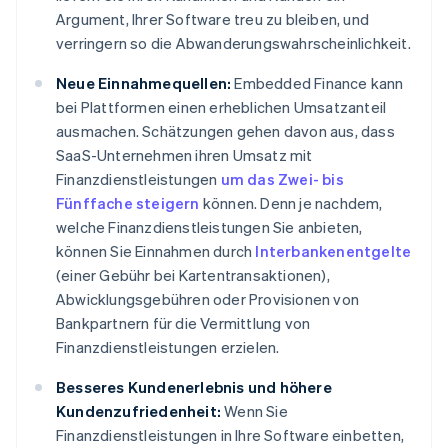
Argument, Ihrer Software treu zu bleiben, und
verringern so die Abwanderungswahrscheinlichkeit.
Neue Einnahmequellen:
Embedded Finance kann
bei Plattformen einen erheblichen Umsatzanteil
ausmachen. Schätzungen gehen davon aus, dass
SaaS-Unternehmen ihren Umsatz mit
Finanzdienstleistungen
um das Zwei- bis
Fünffache steigern
können. Denn je nachdem,
welche Finanzdienstleistungen Sie anbieten,
können Sie Einnahmen durch
Interbankenentgelte
(einer Gebühr bei Kartentransaktionen),
Abwicklungsgebühren oder Provisionen von
Bankpartnern für die Vermittlung von
Finanzdienstleistungen erzielen.
Besseres Kundenerlebnis und höhere
Kundenzufriedenheit:
Wenn Sie
Finanzdienstleistungen in Ihre Software einbetten,