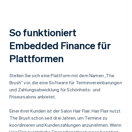
So funktioniert
Embedded Finance für
Plattformen
Stellen Sie sich eine Plattform mit dem Namen „The
Brush“ vor, die eine Software für Terminvereinbarungen
und Zahlungsabwicklung für Schönheits- und
Friseursalons anbietet.
Einer ihrer Kunden ist der Salon Hair Flair. Hair Flair nutzt
The Brush schon seit drei Jahren, um Termine zu
koordinieren und Kundenzahlungen anzunehmen. Wenn