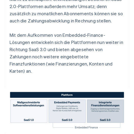
2.0-Plattformen außerdem mehr Umsatz; denn
zusätzlich zu monatlichen Abonnements können sie so
auch die Zahlungsabwicklung in Rechnung stellen.
Mit dem Aufkommen von Embedded-Finance-
Lösungen entwickeln sich die Plattformen nun weiter in
Richtung SaaS 3.0 und bieten abgesehen von
Zahlungen noch weitere eingebettete
Finanzfunktionen (wie Finanzierungen, Konten und
Karten) an.