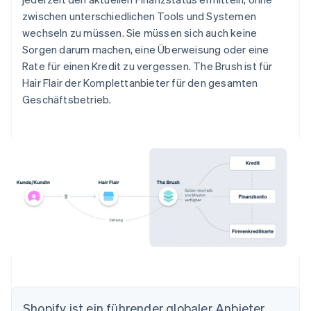
zwischen unterschiedlichen Tools und Systemen
wechseln zu müssen. Sie müssen sich auch keine
Sorgen darum machen, eine Überweisung oder eine
Rate für einen Kredit zu vergessen. The Brush ist für
Hair Flair der Komplettanbieter für den gesamten
Geschäftsbetrieb.
Shopify ist ein führender globaler Anbieter