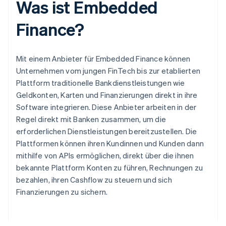
Was ist Embedded
Finance?
Mit einem Anbieter für Embedded Finance können
Unternehmen vom jungen FinTech bis zur etablierten
Plattform traditionelle Bankdienstleistungen wie
Geldkonten, Karten und Finanzierungen direkt in ihre
Software integrieren. Diese Anbieter arbeiten in der
Regel direkt mit Banken zusammen, um die
erforderlichen Dienstleistungen bereitzustellen. Die
Plattformen können ihren Kundinnen und Kunden dann
mithilfe von APIs ermöglichen, direkt über die ihnen
bekannte Plattform Konten zu führen, Rechnungen zu
bezahlen, ihren Cashflow zu steuern und sich
Finanzierungen zu sichern.