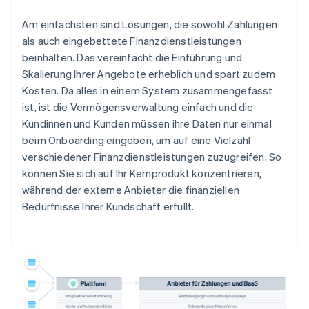
Am einfachsten sind Lösungen, die sowohl Zahlungen
als auch eingebettete Finanzdienstleistungen
beinhalten. Das vereinfacht die Einführung und
Skalierung Ihrer Angebote erheblich und spart zudem
Kosten. Da alles in einem System zusammengefasst
ist, ist die Vermögensverwaltung einfach und die
Kundinnen und Kunden müssen ihre Daten nur einmal
beim Onboarding eingeben, um auf eine Vielzahl
verschiedener Finanzdienstleistungen zuzugreifen. So
können Sie sich auf Ihr Kernprodukt konzentrieren,
während der externe Anbieter die finanziellen
Bedürfnisse Ihrer Kundschaft erfüllt.