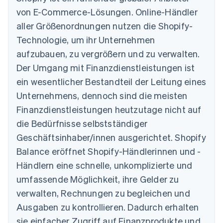
von E-Commerce-Lösungen. Online-Händler
aller Größenordnungen nutzen die Shopify-
Technologie, um ihr Unternehmen
aufzubauen, zu vergrößern und zu verwalten.
Der Umgang mit Finanzdienstleistungen ist
ein wesentlicher Bestandteil der Leitung eines
Unternehmens, dennoch sind die meisten
Finanzdienstleistungen heutzutage nicht auf
die Bedürfnisse selbstständiger
Geschäftsinhaber/innen ausgerichtet. Shopify
Balance eröffnet Shopify-Händlerinnen und -
Händlern eine schnelle, unkomplizierte und
umfassende Möglichkeit, ihre Gelder zu
verwalten, Rechnungen zu begleichen und
Ausgaben zu kontrollieren. Dadurch erhalten
sie einfacher Zugriff auf Finanzprodukte und