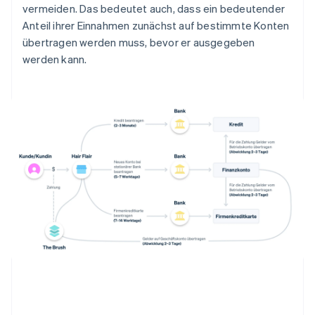
vermeiden. Das bedeutet auch, dass ein bedeutender
Anteil ihrer Einnahmen zunächst auf bestimmte Konten
übertragen werden muss, bevor er ausgegeben
werden kann.