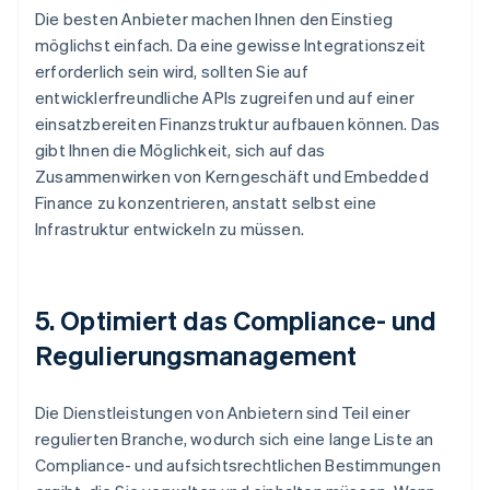
Die besten Anbieter machen Ihnen den Einstieg
möglichst einfach. Da eine gewisse Integrationszeit
erforderlich sein wird, sollten Sie auf
entwicklerfreundliche APIs zugreifen und auf einer
einsatzbereiten Finanzstruktur aufbauen können. Das
gibt Ihnen die Möglichkeit, sich auf das
Zusammenwirken von Kerngeschäft und Embedded
Finance zu konzentrieren, anstatt selbst eine
Infrastruktur entwickeln zu müssen.
5. Optimiert das Compliance- und
Regulierungsmanagement
Die Dienstleistungen von Anbietern sind Teil einer
regulierten Branche, wodurch sich eine lange Liste an
Compliance- und aufsichtsrechtlichen Bestimmungen