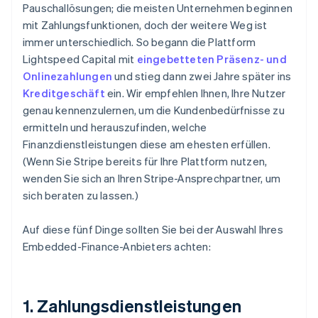
Pauschallösungen; die meisten Unternehmen beginnen
mit Zahlungsfunktionen, doch der weitere Weg ist
immer unterschiedlich. So begann die Plattform
Lightspeed Capital mit
eingebetteten Präsenz- und
Onlinezahlungen
und stieg dann zwei Jahre später ins
Kreditgeschäft
ein. Wir empfehlen Ihnen, Ihre Nutzer
genau kennenzulernen, um die Kundenbedürfnisse zu
ermitteln und herauszufinden, welche
Finanzdienstleistungen diese am ehesten erfüllen.
(Wenn Sie Stripe bereits für Ihre Plattform nutzen,
wenden Sie sich an Ihren Stripe-Ansprechpartner, um
sich beraten zu lassen.)
Auf diese fünf Dinge sollten Sie bei der Auswahl Ihres
Embedded-Finance-Anbieters achten:
1. Zahlungsdienstleistungen