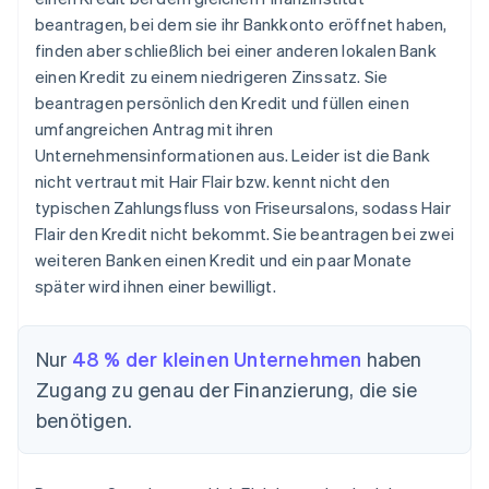
beantragen, bei dem sie ihr Bankkonto eröffnet haben,
finden aber schließlich bei einer anderen lokalen Bank
einen Kredit zu einem niedrigeren Zinssatz. Sie
beantragen persönlich den Kredit und füllen einen
umfangreichen Antrag mit ihren
Unternehmensinformationen aus. Leider ist die Bank
nicht vertraut mit Hair Flair bzw. kennt nicht den
typischen Zahlungsfluss von Friseursalons, sodass Hair
Flair den Kredit nicht bekommt. Sie beantragen bei zwei
weiteren Banken einen Kredit und ein paar Monate
später wird ihnen einer bewilligt.
Nur
48 % der kleinen Unternehmen
haben
Zugang zu genau der Finanzierung, die sie
benötigen.