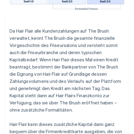
Da Hair Flair alle Kundenzahlungen auf The Brush
verwaltet, kennt The Brush die gesamte finanzielle
Vorgeschichte des Friseursalons und versteht somit
auch die Friseurbranche und deren typischen
Kapitalbedarf. Wenn Hair Flair dieses Mal einen Kredit
beantragt, bestimmt der Bankpartner von The Brush
die Eignung von Hair Flair auf Grundlage dessen
Zahlungsvolumens und des Verlaufs auf der Plattform
und genehmigt den Kredit am nächsten Tag. Das
Kapital steht dann auf Hair Flairs Finanzkonto zur
Verfügung, das sie über The Brush eröffnet haben –
ohne zusätzliche Formalitäten.
Hair Flair kann dieses zusätzliche Kapital dann ganz
bequem über die Firmenkreditkarte ausgeben, die von