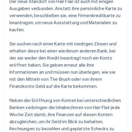
Der neue Standort von Hair Flair ist auch mit einigen
Ausgaben verbunden. Anstatt ihre persönliche Karte zu
verwenden, beschließen sie, eine Firmenkreditkarte zu
beantragen, um neue Ausstattung und Materialien zu
kaufen.
Sie suchen nach einer Karte mit niedrigen Zinsen und
erhalten diese bei einer wiederum anderen Bank, bei
der sie weder den Kredit beantragt noch ein Konto
eröffnet haben. Sie geben erneut alle ihre
Informationen an und müssen nun überlegen, wie sie
mit den Mitteln von The Brush oder von ihrem
Finanzkonto Geld auf die Karte bekommen.
Neben der Eröffnung von Konten bei unterschiedlichen
Banken verbringen die Inhaber/innen von Hair Flair jede
Woche Zeit damit, ihre Finanzen auf diesen Konten
abzugleichen, um ihr Geld im Blick zu behalten,
Rechnungen zu bezahlen und geplatzte Schecks zu