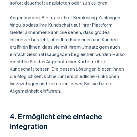
sofort dauerhaft anzubieten oder zu skalieren.
Angenommen, Sie fügen Ihrer Kernlösung Zahlungen
hinzu, sodass Ihre Kundschaft auf Ihrer Plattform
Gelder annehmen kann. Sie sehen, dass großes
Interesse besteht, aber Ihre Kundinnen und Kunden
erzählen Ihnen, dass sie mit ihrem Umsatz gern auch
einfach Geschäftsausgaben begleichen würden – also
möchten Sie das Angebot einer Karte für Ihre
Kundschaft testen. Die besten Lösungen bieten Ihnen
die Möglichkeit, schnell unterschiedliche Funktionen
hinzuzufügen und zu testen, bevor Sie sie für die
Allgemeinheit einführen.
4. Ermöglicht eine einfache
Integration