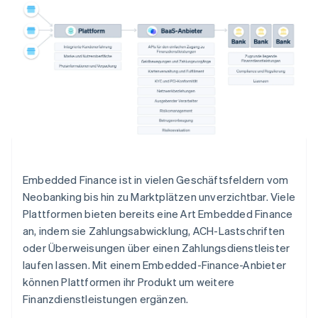
Embedded Finance ist in vielen Geschäftsfeldern vom
Neobanking bis hin zu Marktplätzen unverzichtbar. Viele
Plattformen bieten bereits eine Art Embedded Finance
an, indem sie Zahlungsabwicklung, ACH-Lastschriften
oder Überweisungen über einen Zahlungsdienstleister
laufen lassen. Mit einem Embedded-Finance-Anbieter
können Plattformen ihr Produkt um weitere
Finanzdienstleistungen ergänzen.