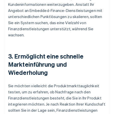
Kundeninformationen weiterzugeben. Anstatt Ihr
Angebot an Embedded-Finance-Dienstleistungen mit
unterschiedlichen Punktlösungen zu skalieren, sollten
Sie ein System suchen, das eine Vielzahl von
Finanzdienstleistungen unterstützt, während Sie
wachsen.
3. Ermöglicht eine schnelle
Markteinführung und
Wiederholung
Sie möchten vielleicht die Produktmarkttauglichkeit
testen, um zu erfahren, ob Nachfrage nach den
Finanzdienstleistungen besteht, die Sie in Ihr Produkt
integrieren möchten. Je nach Reaktion Ihrer Kundschaft
sollten Sie in der Lage sein, Finanzdienstleistungen