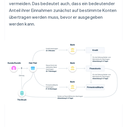
vermeiden. Das bedeutet auch, dass ein bedeutender
Anteil ihrer Einnahmen zunächst auf bestimmte Konten
übertragen werden muss, bevor er ausgegeben
werden kann.