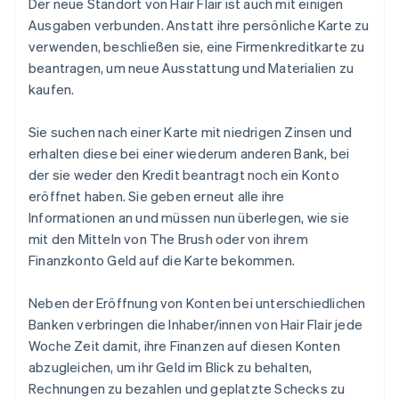
Der neue Standort von Hair Flair ist auch mit einigen
Ausgaben verbunden. Anstatt ihre persönliche Karte zu
verwenden, beschließen sie, eine Firmenkreditkarte zu
beantragen, um neue Ausstattung und Materialien zu
kaufen.
Sie suchen nach einer Karte mit niedrigen Zinsen und
erhalten diese bei einer wiederum anderen Bank, bei
der sie weder den Kredit beantragt noch ein Konto
eröffnet haben. Sie geben erneut alle ihre
Informationen an und müssen nun überlegen, wie sie
mit den Mitteln von The Brush oder von ihrem
Finanzkonto Geld auf die Karte bekommen.
Neben der Eröffnung von Konten bei unterschiedlichen
Banken verbringen die Inhaber/innen von Hair Flair jede
Woche Zeit damit, ihre Finanzen auf diesen Konten
abzugleichen, um ihr Geld im Blick zu behalten,
Rechnungen zu bezahlen und geplatzte Schecks zu