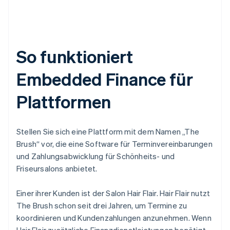
So funktioniert
Embedded Finance für
Plattformen
Stellen Sie sich eine Plattform mit dem Namen „The
Brush“ vor, die eine Software für Terminvereinbarungen
und Zahlungsabwicklung für Schönheits- und
Friseursalons anbietet.
Einer ihrer Kunden ist der Salon Hair Flair. Hair Flair nutzt
The Brush schon seit drei Jahren, um Termine zu
koordinieren und Kundenzahlungen anzunehmen. Wenn