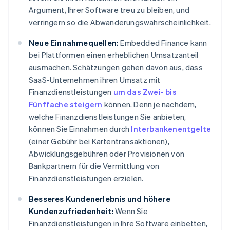
Argument, Ihrer Software treu zu bleiben, und
verringern so die Abwanderungswahrscheinlichkeit.
Neue Einnahmequellen:
Embedded Finance kann
bei Plattformen einen erheblichen Umsatzanteil
ausmachen. Schätzungen gehen davon aus, dass
SaaS-Unternehmen ihren Umsatz mit
Finanzdienstleistungen
um das Zwei- bis
Fünffache steigern
können. Denn je nachdem,
welche Finanzdienstleistungen Sie anbieten,
können Sie Einnahmen durch
Interbankenentgelte
(einer Gebühr bei Kartentransaktionen),
Abwicklungsgebühren oder Provisionen von
Bankpartnern für die Vermittlung von
Finanzdienstleistungen erzielen.
Besseres Kundenerlebnis und höhere
Kundenzufriedenheit:
Wenn Sie
Finanzdienstleistungen in Ihre Software einbetten,