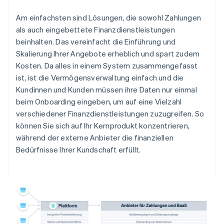
Am einfachsten sind Lösungen, die sowohl Zahlungen
als auch eingebettete Finanzdienstleistungen
beinhalten. Das vereinfacht die Einführung und
Skalierung Ihrer Angebote erheblich und spart zudem
Kosten. Da alles in einem System zusammengefasst
ist, ist die Vermögensverwaltung einfach und die
Kundinnen und Kunden müssen ihre Daten nur einmal
beim Onboarding eingeben, um auf eine Vielzahl
verschiedener Finanzdienstleistungen zuzugreifen. So
können Sie sich auf Ihr Kernprodukt konzentrieren,
während der externe Anbieter die finanziellen
Bedürfnisse Ihrer Kundschaft erfüllt.