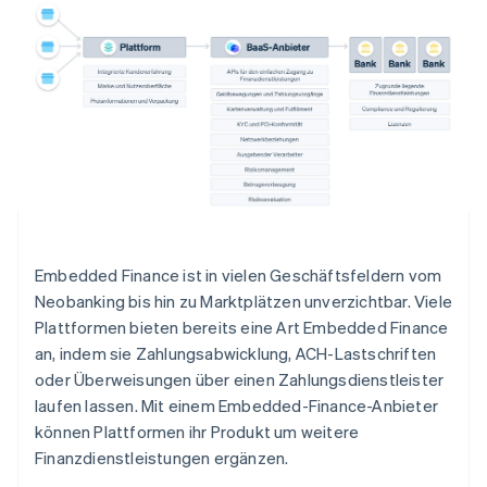
Embedded Finance ist in vielen Geschäftsfeldern vom
Neobanking bis hin zu Marktplätzen unverzichtbar. Viele
Plattformen bieten bereits eine Art Embedded Finance
an, indem sie Zahlungsabwicklung, ACH-Lastschriften
oder Überweisungen über einen Zahlungsdienstleister
laufen lassen. Mit einem Embedded-Finance-Anbieter
können Plattformen ihr Produkt um weitere
Finanzdienstleistungen ergänzen.