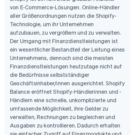
von E-Commerce-Lösungen. Online-Händler
aller Größenordnungen nutzen die Shopify-
Technologie, um ihr Unternehmen
aufzubauen, zu vergrößern und zu verwalten.
Der Umgang mit Finanzdienstleistungen ist
ein wesentlicher Bestandteil der Leitung eines
Unternehmens, dennoch sind die meisten
Finanzdienstleistungen heutzutage nicht auf
die Bedürfnisse selbstständiger
Geschäftsinhaber/innen ausgerichtet. Shopify
Balance eröffnet Shopify-Händlerinnen und -
Händlern eine schnelle, unkomplizierte und
umfassende Möglichkeit, ihre Gelder zu
verwalten, Rechnungen zu begleichen und
Ausgaben zu kontrollieren. Dadurch erhalten
sie einfacher Zugriff auf Finanzprodukte und