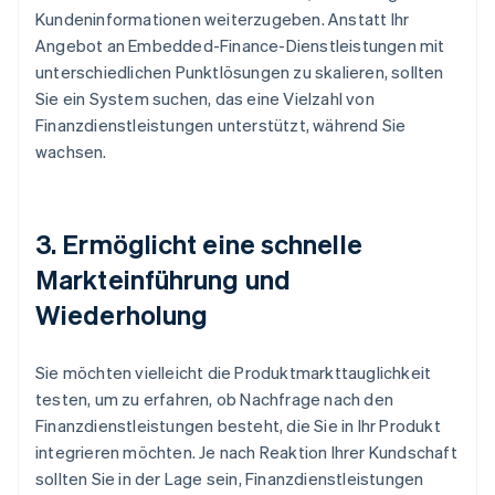
Kundeninformationen weiterzugeben. Anstatt Ihr
Angebot an Embedded-Finance-Dienstleistungen mit
unterschiedlichen Punktlösungen zu skalieren, sollten
Sie ein System suchen, das eine Vielzahl von
Finanzdienstleistungen unterstützt, während Sie
wachsen.
3. Ermöglicht eine schnelle
Markteinführung und
Wiederholung
Sie möchten vielleicht die Produktmarkttauglichkeit
testen, um zu erfahren, ob Nachfrage nach den
Finanzdienstleistungen besteht, die Sie in Ihr Produkt
integrieren möchten. Je nach Reaktion Ihrer Kundschaft
sollten Sie in der Lage sein, Finanzdienstleistungen