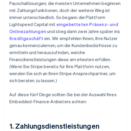
Pauschallösungen; die meisten Unternehmen beginnen
mit Zahlungsfunktionen, doch der weitere Weg ist
immer unterschiedlich. So begann die Plattform
Lightspeed Capital mit
eingebetteten Präsenz- und
Onlinezahlungen
und stieg dann zwei Jahre später ins
Kreditgeschäft
ein. Wir empfehlen Ihnen, Ihre Nutzer
genau kennenzulernen, um die Kundenbedürfnisse zu
ermitteln und herauszufinden, welche
Finanzdienstleistungen diese am ehesten erfüllen.
(Wenn Sie Stripe bereits für Ihre Plattform nutzen,
wenden Sie sich an Ihren Stripe-Ansprechpartner, um
sich beraten zu lassen.)
Auf diese fünf Dinge sollten Sie bei der Auswahl Ihres
Embedded-Finance-Anbieters achten:
1. Zahlungsdienstleistungen