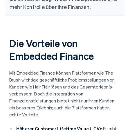
mehr Kontrolle über ihre Finanzen.
Die Vorteile von
Embedded Finance
Mit Embedded Finance können Plattformen wie The
Brush wichtige geschäftliche Problemstellungen von
Kunden wie Hair Flair lösen und das Gesamterlebnis
verbessern. Doch die Integration von
Finanzdienstleistungen bietet nicht nur ihren Kunden
ein besseres Erlebnis; auch die Plattformen haben
echte Vorteile.
Höherer Customer Lifetime Value (LTV):
Es gibt