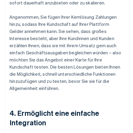
sofort dauerhaft anzubieten oder zu skalieren.
Angenommen, Sie fügen Ihrer Kernlösung Zahlungen
hinzu, sodass Ihre Kundschaft auf Ihrer Plattform
Gelder annehmen kann. Sie sehen, dass großes
Interesse besteht, aber Ihre Kundinnen und Kunden
erzählen Ihnen, dass sie mit ihrem Umsatz gern auch
einfach Geschäftsausgaben begleichen würden – also
möchten Sie das Angebot einer Karte für Ihre
Kundschaft testen. Die besten Lösungen bieten Ihnen
die Möglichkeit, schnell unterschiedliche Funktionen
hinzuzufügen und zu testen, bevor Sie sie für die
Allgemeinheit einführen.
4. Ermöglicht eine einfache
Integration