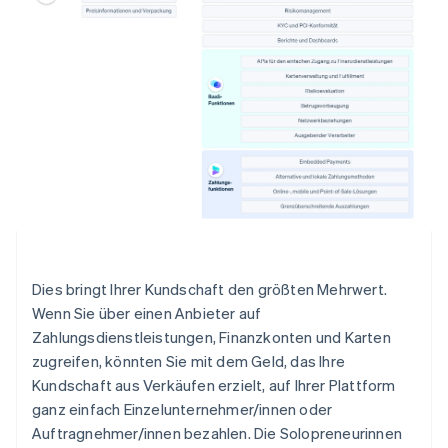
Dies bringt Ihrer Kundschaft den größten Mehrwert.
Wenn Sie über einen Anbieter auf
Zahlungsdienstleistungen, Finanzkonten und Karten
zugreifen, könnten Sie mit dem Geld, das Ihre
Kundschaft aus Verkäufen erzielt, auf Ihrer Plattform
ganz einfach Einzelunternehmer/innen oder
Auftragnehmer/innen bezahlen. Die Solopreneurinnen