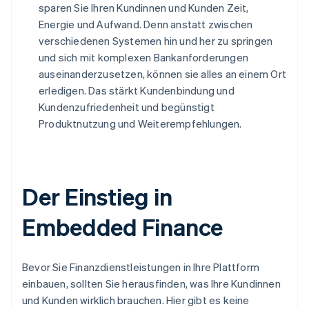
sparen Sie Ihren Kundinnen und Kunden Zeit,
Energie und Aufwand. Denn anstatt zwischen
verschiedenen Systemen hin und her zu springen
und sich mit komplexen Bankanforderungen
auseinanderzusetzen, können sie alles an einem Ort
erledigen. Das stärkt Kundenbindung und
Kundenzufriedenheit und begünstigt
Produktnutzung und Weiterempfehlungen.
Der Einstieg in
Embedded Finance
Bevor Sie Finanzdienstleistungen in Ihre Plattform
einbauen, sollten Sie herausfinden, was Ihre Kundinnen
und Kunden wirklich brauchen. Hier gibt es keine