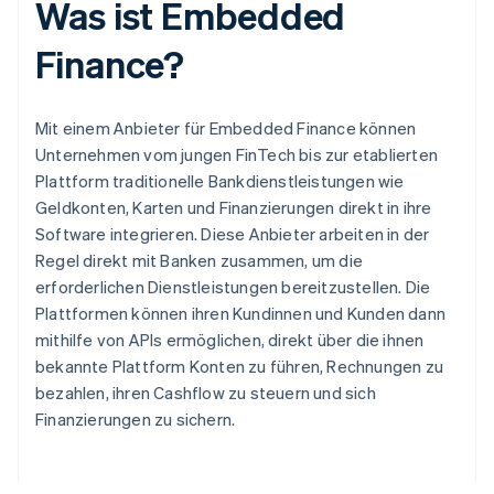
Was ist Embedded
Finance?
Mit einem Anbieter für Embedded Finance können
Unternehmen vom jungen FinTech bis zur etablierten
Plattform traditionelle Bankdienstleistungen wie
Geldkonten, Karten und Finanzierungen direkt in ihre
Software integrieren. Diese Anbieter arbeiten in der
Regel direkt mit Banken zusammen, um die
erforderlichen Dienstleistungen bereitzustellen. Die
Plattformen können ihren Kundinnen und Kunden dann
mithilfe von APIs ermöglichen, direkt über die ihnen
bekannte Plattform Konten zu führen, Rechnungen zu
bezahlen, ihren Cashflow zu steuern und sich
Finanzierungen zu sichern.