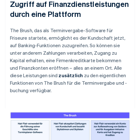
Zugriff auf Finanzdienstleistungen
durch eine Plattform
The Brush, das als Terminvergabe-Software für
Friseure startete, ermöglicht es der Kundschaft jetzt,
auf Banking-Funktionen zuzugreifen. So können sie
unter anderem Zahlungen verarbeiten, Zugang zu
Kapital erhalten, eine Firmenkreditkarte bekommen
und Finanzkonten eröffnen – alles an einem Ort. Alle
diese Leistungen sind
zusätzlich
zu den eigentlichen
Funktionen von The Brush für die Terminvergabe und -
buchung verfügbar.