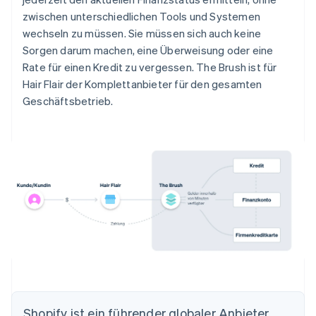
zwischen unterschiedlichen Tools und Systemen
wechseln zu müssen. Sie müssen sich auch keine
Sorgen darum machen, eine Überweisung oder eine
Rate für einen Kredit zu vergessen. The Brush ist für
Hair Flair der Komplettanbieter für den gesamten
Geschäftsbetrieb.
Shopify ist ein führender globaler Anbieter