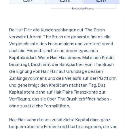
Da Hair Flair alle Kundenzahlungen auf The Brush
verwaltet, kennt The Brush die gesamte finanzielle
Vorgeschichte des Friseursalons und versteht somit
auch die Friseurbranche und deren typischen
Kapitalbedarf. Wenn Hair Flair dieses Mal einen Kredit
beantragt, bestimmt der Bankpartner von The Brush
die Eignung von Hair Flair auf Grundlage dessen
Zahlungsvolumens und des Verlaufs auf der Plattform
und genehmigt den Kredit am nächsten Tag. Das
Kapital steht dann auf Hair Flairs Finanzkonto zur
Verfügung, das sie über The Brush eröffnet haben –
ohne zusätzliche Formalitäten.
Hair Flair kann dieses zusätzliche Kapital dann ganz
bequem über die Firmenkreditkarte ausgeben, die von