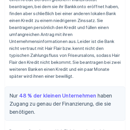
beantragen, bei dem sie ihr Bankkonto eröffnet haben,
finden aber schließlich bei einer anderen lokalen Bank
einen Kredit zu einem niedrigeren Zinssatz. Sie
beantragen persönlich den Kredit und füllen einen
umfangreichen Antrag mit ihren
Unternehmensinformationen aus. Leider ist die Bank
nicht vertraut mit Hair Flair bzw. kennt nicht den
typischen Zahlungsfluss von Friseursalons, sodass Hair
Flair den Kredit nicht bekommt. Sie beantragen bei zwei
weiteren Banken einen Kredit und ein paar Monate
später wird ihnen einer bewilligt.
Nur
48 % der kleinen Unternehmen
haben
Zugang zu genau der Finanzierung, die sie
benötigen.