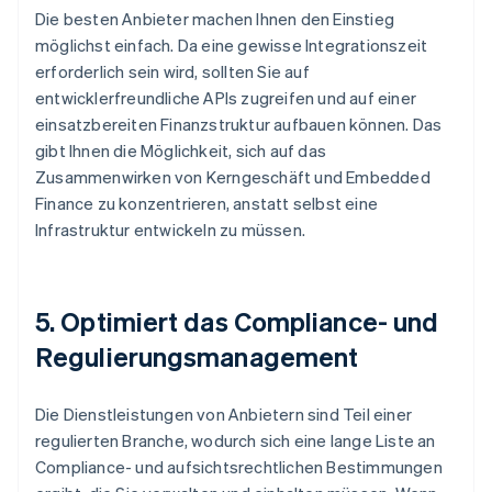
Die besten Anbieter machen Ihnen den Einstieg
möglichst einfach. Da eine gewisse Integrationszeit
erforderlich sein wird, sollten Sie auf
entwicklerfreundliche APIs zugreifen und auf einer
einsatzbereiten Finanzstruktur aufbauen können. Das
gibt Ihnen die Möglichkeit, sich auf das
Zusammenwirken von Kerngeschäft und Embedded
Finance zu konzentrieren, anstatt selbst eine
Infrastruktur entwickeln zu müssen.
5. Optimiert das Compliance- und
Regulierungsmanagement
Die Dienstleistungen von Anbietern sind Teil einer
regulierten Branche, wodurch sich eine lange Liste an
Compliance- und aufsichtsrechtlichen Bestimmungen