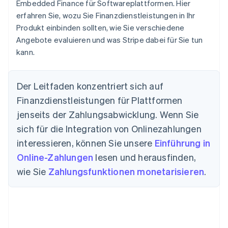
Embedded Finance für Softwareplattformen. Hier
erfahren Sie, wozu Sie Finanzdienstleistungen in Ihr
Produkt einbinden sollten, wie Sie verschiedene
Angebote evaluieren und was Stripe dabei für Sie tun
kann.
Der Leitfaden konzentriert sich auf
Finanzdienstleistungen für Plattformen
jenseits der Zahlungsabwicklung. Wenn Sie
sich für die Integration von Onlinezahlungen
interessieren, können Sie unsere
Einführung in
Online-Zahlungen
lesen und herausfinden,
wie Sie
Zahlungsfunktionen monetarisieren
.