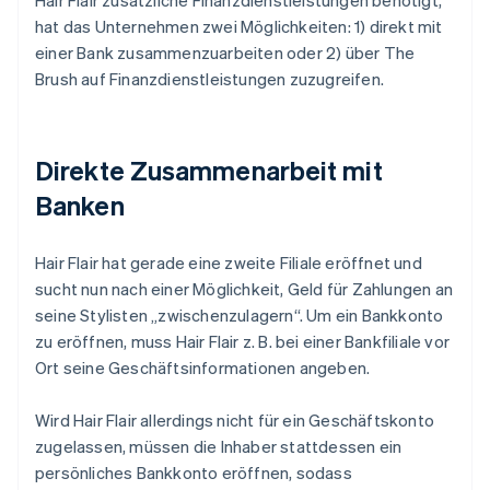
Hair Flair zusätzliche Finanzdienstleistungen benötigt,
hat das Unternehmen zwei Möglichkeiten: 1) direkt mit
einer Bank zusammenzuarbeiten oder 2) über The
Brush auf Finanzdienstleistungen zuzugreifen.
Direkte Zusammenarbeit mit
Banken
Hair Flair hat gerade eine zweite Filiale eröffnet und
sucht nun nach einer Möglichkeit, Geld für Zahlungen an
seine Stylisten „zwischenzulagern“. Um ein Bankkonto
zu eröffnen, muss Hair Flair z. B. bei einer Bankfiliale vor
Ort seine Geschäftsinformationen angeben.
Wird Hair Flair allerdings nicht für ein Geschäftskonto
zugelassen, müssen die Inhaber stattdessen ein
persönliches Bankkonto eröffnen, sodass