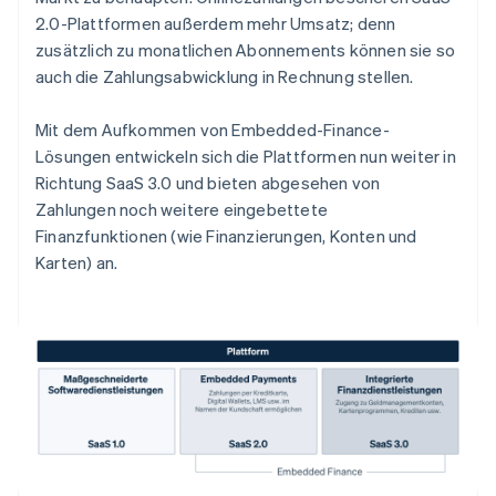
2.0-Plattformen außerdem mehr Umsatz; denn
zusätzlich zu monatlichen Abonnements können sie so
auch die Zahlungsabwicklung in Rechnung stellen.
Mit dem Aufkommen von Embedded-Finance-
Lösungen entwickeln sich die Plattformen nun weiter in
Richtung SaaS 3.0 und bieten abgesehen von
Zahlungen noch weitere eingebettete
Finanzfunktionen (wie Finanzierungen, Konten und
Karten) an.