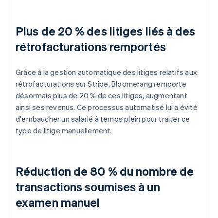
Plus de 20 % des litiges liés à des
rétrofacturations remportés
Grâce à la gestion automatique des litiges relatifs aux
rétrofacturations sur Stripe, Bloomerang remporte
désormais plus de 20 % de ces litiges, augmentant
ainsi ses revenus. Ce processus automatisé lui a évité
d'embaucher un salarié à temps plein pour traiter ce
type de litige manuellement.
Réduction de 80 % du nombre de
transactions soumises à un
examen manuel