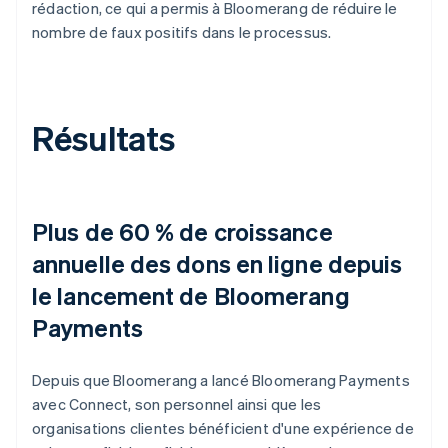
rédaction, ce qui a permis à Bloomerang de réduire le
nombre de faux positifs dans le processus.
Résultats
Plus de 60 % de croissance
annuelle des dons en ligne depuis
le lancement de Bloomerang
Payments
Depuis que Bloomerang a lancé Bloomerang Payments
avec Connect, son personnel ainsi que les
organisations clientes bénéficient d'une expérience de