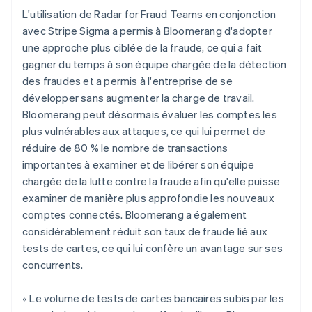
L'utilisation de Radar for Fraud Teams en conjonction
avec Stripe Sigma a permis à Bloomerang d'adopter
une approche plus ciblée de la fraude, ce qui a fait
gagner du temps à son équipe chargée de la détection
des fraudes et a permis à l'entreprise de se
développer sans augmenter la charge de travail.
Bloomerang peut désormais évaluer les comptes les
plus vulnérables aux attaques, ce qui lui permet de
réduire de 80 % le nombre de transactions
importantes à examiner et de libérer son équipe
chargée de la lutte contre la fraude afin qu'elle puisse
examiner de manière plus approfondie les nouveaux
comptes connectés. Bloomerang a également
considérablement réduit son taux de fraude lié aux
tests de cartes, ce qui lui confère un avantage sur ses
concurrents.
« Le volume de tests de cartes bancaires subis par les