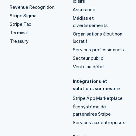
loisirs
Revenue Recognition
Assurance
Stripe Sigma
Médias et
Stripe Tax
divertissements
Terminal
Organisations à but non
Treasury
lucratif
Services professionnels
Secteur public
Vente au détail
Intégrations et
solutions sur mesure
Stripe App Marketplace
Écosystème de
partenaires Stripe
Services aux entreprises