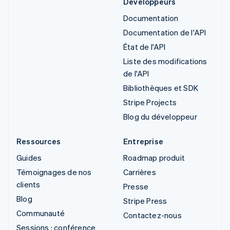
Développeurs
Documentation
Documentation de l'API
État de l'API
Liste des modifications
de l'API
Bibliothèques et SDK
Stripe Projects
Blog du développeur
Ressources
Entreprise
Guides
Roadmap produit
Témoignages de nos
Carrières
clients
Presse
Blog
Stripe Press
Communauté
Contactez-nous
Sessions : conférence