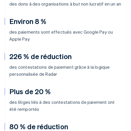
des dons à des organisations à but non lucratif en un an
Environ 8 %
des paiements sont effectués avec Google Pay ou
Apple Pay
226 % de réduction
des contestations de paiement grâce à la logique
personnalisée de Radar
Plus de 20 %
des litiges liés à des contestations de paiement ont
été remportés
80 % de réduction