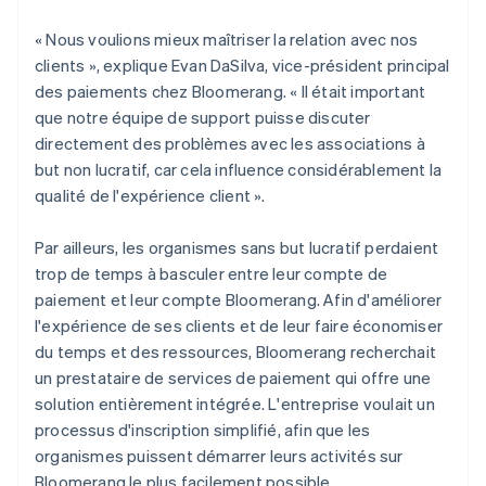
« Nous voulions mieux maîtriser la relation avec nos
clients », explique Evan DaSilva, vice-président principal
des paiements chez Bloomerang. « Il était important
que notre équipe de support puisse discuter
directement des problèmes avec les associations à
but non lucratif, car cela influence considérablement la
qualité de l'expérience client ».
Par ailleurs, les organismes sans but lucratif perdaient
trop de temps à basculer entre leur compte de
paiement et leur compte Bloomerang. Afin d'améliorer
l'expérience de ses clients et de leur faire économiser
du temps et des ressources, Bloomerang recherchait
un prestataire de services de paiement qui offre une
solution entièrement intégrée. L'entreprise voulait un
processus d'inscription simplifié, afin que les
organismes puissent démarrer leurs activités sur
Bloomerang le plus facilement possible.