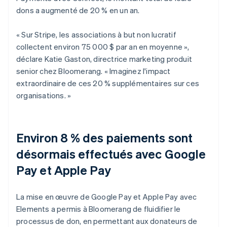
dons a augmenté de 20 % en un an.
« Sur Stripe, les associations à but non lucratif
collectent environ 75 000 $ par an en moyenne »,
déclare Katie Gaston, directrice marketing produit
senior chez Bloomerang. « Imaginez l'impact
extraordinaire de ces 20 % supplémentaires sur ces
organisations. »
Environ 8 % des paiements sont
désormais effectués avec Google
Pay et Apple Pay
La mise en œuvre de Google Pay et Apple Pay avec
Elements a permis à Bloomerang de fluidifier le
processus de don, en permettant aux donateurs de