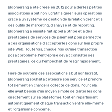
Bloomerang a été créée en 2012 pour aider les petites
associations à but non lucratif à gérer leurs opérations
grâce à un système de gestion de la relation client et à
des outils de marketing, d'analyse et de reporting.
Bloomerang a ensuite fait appel à Stripe et à des
prestataires de services de paiement pour permettre
à ces organisations d'accepter les dons sur leur propre
site Web. Toutefois, chaque fois qu'une transaction
posait problème, l'entreprise devait consulter ses
prestataires, ce qui l'empêchait de réagir rapidement.
Fière de soutenir des associations à but non lucratif,
Bloomerang souhaitait étendre son service et prendre
totalement en charge la collecte de dons. Pour cela,
elle avait besoin d'un moyen simple de traiter les dons
directement sur sa plateforme, tout en répartissant
automatiquement chaque transaction entre elle-même
et l'organisme concerné.