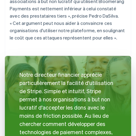
associations à but non lucratif qui utilisent Bloomerang
Payments est nettement inférieur à celui constaté
avec des prestataires tiers », précise Pedro DaSilva.
« Cet argument peut nous aider à convaincre ces
organisations d'utiliser notre plateforme, en soulignant
le coût que ces attaques représentent pour elles ».
Notre directeur financier apprécie
particulièrement la facilité d'utilisation
de Stripe. Simple et intuitif, Stripe
permet à nos organisations à but non
lucratif d'accepter les dons avec le
moins de friction possible. Au lieu de
chercher comment développer des
technologies de paiement complexes,