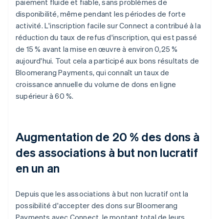
paiement fluide et fiable, sans problèmes de
disponibilité, même pendant les périodes de forte
activité. L'inscription facile sur Connect a contribué à la
réduction du taux de refus d'inscription, qui est passé
de 15 % avant la mise en œuvre à environ 0,25 %
aujourd'hui. Tout cela a participé aux bons résultats de
Bloomerang Payments, qui connaît un taux de
croissance annuelle du volume de dons en ligne
supérieur à 60 %.
Augmentation de 20 % des dons à
des associations à but non lucratif
en un an
Depuis que les associations à but non lucratif ont la
possibilité d'accepter des dons sur Bloomerang
Payments avec Connect, le montant total de leurs