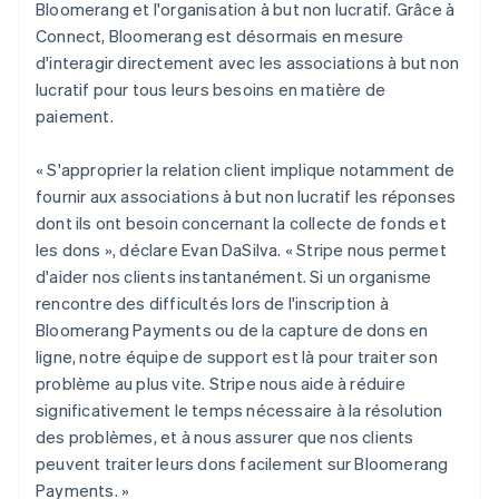
Bloomerang et l'organisation à but non lucratif. Grâce à
Connect, Bloomerang est désormais en mesure
d'interagir directement avec les associations à but non
lucratif pour tous leurs besoins en matière de
paiement.
« S'approprier la relation client implique notamment de
fournir aux associations à but non lucratif les réponses
dont ils ont besoin concernant la collecte de fonds et
les dons », déclare Evan DaSilva. « Stripe nous permet
d'aider nos clients instantanément. Si un organisme
rencontre des difficultés lors de l'inscription à
Bloomerang Payments ou de la capture de dons en
ligne, notre équipe de support est là pour traiter son
problème au plus vite. Stripe nous aide à réduire
significativement le temps nécessaire à la résolution
des problèmes, et à nous assurer que nos clients
peuvent traiter leurs dons facilement sur Bloomerang
Payments. »