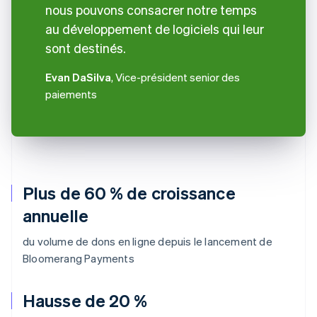
nous pouvons consacrer notre temps
au développement de logiciels qui leur
sont destinés.
Evan DaSilva
, Vice-président senior des
paiements
Plus de 60 % de croissance
annuelle
du volume de dons en ligne depuis le lancement de
Bloomerang Payments
Hausse de 20 %