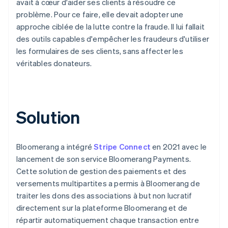
avait à cœur d'aider ses clients à résoudre ce
problème. Pour ce faire, elle devait adopter une
approche ciblée de la lutte contre la fraude. Il lui fallait
des outils capables d'empêcher les fraudeurs d'utiliser
les formulaires de ses clients, sans affecter les
véritables donateurs.
Solution
Bloomerang a intégré
Stripe Connect
en 2021 avec le
lancement de son service Bloomerang Payments.
Cette solution de gestion des paiements et des
versements multipartites a permis à Bloomerang de
traiter les dons des associations à but non lucratif
directement sur la plateforme Bloomerang et de
répartir automatiquement chaque transaction entre