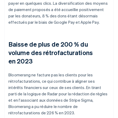
payer en quelques clics. La diversification des moyens
de paiement proposés a été accueillie positivement
par les donateurs, 8 % des dons étant désormais
effectués par le biais de Google Pay et Apple Pay.
Baisse de plus de 200 % du
volume des rétrofacturations
en 2023
Bloomerang ne facture pas les clients pour les
rétrofacturations, ce qui contribue à aligner ses
intérêts financiers sur ceux de ses clients. En tirant
parti de la logique de Radar pour la rédaction de règles
et en l'associant aux données de Stripe Sigma,
Bloomerang a pu réduire le nombre de
rétrofacturations de 226 % en 2023.