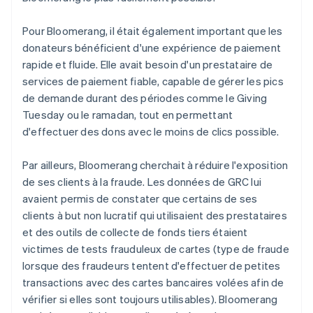
Pour Bloomerang, il était également important que les
donateurs bénéficient d'une expérience de paiement
rapide et fluide. Elle avait besoin d'un prestataire de
services de paiement fiable, capable de gérer les pics
de demande durant des périodes comme le Giving
Tuesday ou le ramadan, tout en permettant
d'effectuer des dons avec le moins de clics possible.
Par ailleurs, Bloomerang cherchait à réduire l'exposition
de ses clients à la fraude. Les données de GRC lui
avaient permis de constater que certains de ses
clients à but non lucratif qui utilisaient des prestataires
et des outils de collecte de fonds tiers étaient
victimes de tests frauduleux de cartes (type de fraude
lorsque des fraudeurs tentent d'effectuer de petites
transactions avec des cartes bancaires volées afin de
vérifier si elles sont toujours utilisables). Bloomerang