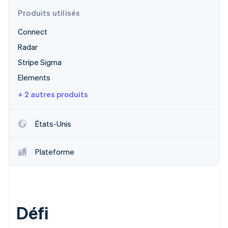
Produits utilisés
Connect
Radar
Stripe Sigma
Elements
+ 2 autres produits
États-Unis
Plateforme
Défi