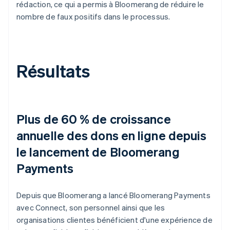
rédaction, ce qui a permis à Bloomerang de réduire le
nombre de faux positifs dans le processus.
Résultats
Plus de 60 % de croissance
annuelle des dons en ligne depuis
le lancement de Bloomerang
Payments
Depuis que Bloomerang a lancé Bloomerang Payments
avec Connect, son personnel ainsi que les
organisations clientes bénéficient d'une expérience de