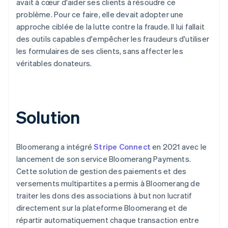
avait à cœur d'aider ses clients à résoudre ce
problème. Pour ce faire, elle devait adopter une
approche ciblée de la lutte contre la fraude. Il lui fallait
des outils capables d'empêcher les fraudeurs d'utiliser
les formulaires de ses clients, sans affecter les
véritables donateurs.
Solution
Bloomerang a intégré
Stripe Connect
en 2021 avec le
lancement de son service Bloomerang Payments.
Cette solution de gestion des paiements et des
versements multipartites a permis à Bloomerang de
traiter les dons des associations à but non lucratif
directement sur la plateforme Bloomerang et de
répartir automatiquement chaque transaction entre