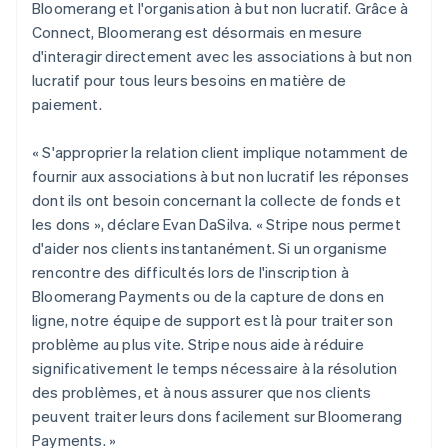
Bloomerang et l'organisation à but non lucratif. Grâce à
Connect, Bloomerang est désormais en mesure
d'interagir directement avec les associations à but non
lucratif pour tous leurs besoins en matière de
paiement.
« S'approprier la relation client implique notamment de
fournir aux associations à but non lucratif les réponses
dont ils ont besoin concernant la collecte de fonds et
les dons », déclare Evan DaSilva. « Stripe nous permet
d'aider nos clients instantanément. Si un organisme
rencontre des difficultés lors de l'inscription à
Bloomerang Payments ou de la capture de dons en
ligne, notre équipe de support est là pour traiter son
problème au plus vite. Stripe nous aide à réduire
significativement le temps nécessaire à la résolution
des problèmes, et à nous assurer que nos clients
peuvent traiter leurs dons facilement sur Bloomerang
Payments. »