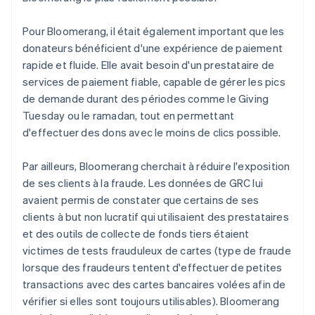
Pour Bloomerang, il était également important que les
donateurs bénéficient d'une expérience de paiement
rapide et fluide. Elle avait besoin d'un prestataire de
services de paiement fiable, capable de gérer les pics
de demande durant des périodes comme le Giving
Tuesday ou le ramadan, tout en permettant
d'effectuer des dons avec le moins de clics possible.
Par ailleurs, Bloomerang cherchait à réduire l'exposition
de ses clients à la fraude. Les données de GRC lui
avaient permis de constater que certains de ses
clients à but non lucratif qui utilisaient des prestataires
et des outils de collecte de fonds tiers étaient
victimes de tests frauduleux de cartes (type de fraude
lorsque des fraudeurs tentent d'effectuer de petites
transactions avec des cartes bancaires volées afin de
vérifier si elles sont toujours utilisables). Bloomerang