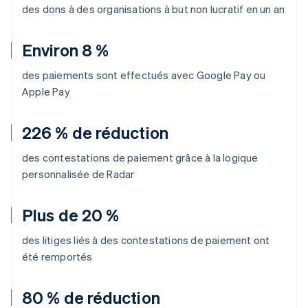
des dons à des organisations à but non lucratif en un an
Environ 8 %
des paiements sont effectués avec Google Pay ou
Apple Pay
226 % de réduction
des contestations de paiement grâce à la logique
personnalisée de Radar
Plus de 20 %
des litiges liés à des contestations de paiement ont
été remportés
80 % de réduction