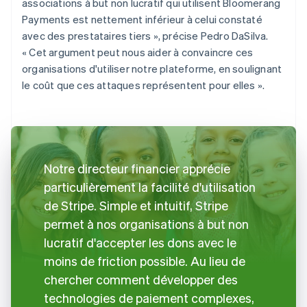
associations à but non lucratif qui utilisent Bloomerang
Payments est nettement inférieur à celui constaté
avec des prestataires tiers », précise Pedro DaSilva.
« Cet argument peut nous aider à convaincre ces
organisations d'utiliser notre plateforme, en soulignant
le coût que ces attaques représentent pour elles ».
Notre directeur financier apprécie
particulièrement la facilité d'utilisation
de Stripe. Simple et intuitif, Stripe
permet à nos organisations à but non
lucratif d'accepter les dons avec le
moins de friction possible. Au lieu de
chercher comment développer des
technologies de paiement complexes,