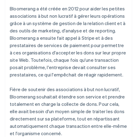
Bloomerang a été créée en 2012 pour aider les petites
associations à but non lucratif à gérer leurs opérations
grâce à un système de gestion de la relation client et à
des outils de marketing, d'analyse et de reporting.
Bloomerang a ensuite fait appel à Stripe et à des
prestataires de services de paiement pour permettre
à ces organisations d'accepter les dons sur leur propre
site Web. Toutefois, chaque fois qu'une transaction
posait problème, l'entreprise devait consulter ses
prestataires, ce qui l'empêchait de réagir rapidement.
Fière de soutenir des associations à but non lucratif,
Bloomerang souhaitait étendre son service et prendre
totalement en charge la collecte de dons. Pour cela,
elle avait besoin d'un moyen simple de traiter les dons
directement sur sa plateforme, tout en répartissant
automatiquement chaque transaction entre elle-même
et l'organisme concerné.