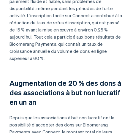
paiement fluide et fiable, sans problèmes de
disponibilité, même pendant les périodes de forte
activité. L'inscription facile sur Connect a contribué à la
réduction du taux de refus d'inscription, qui est passé
de 15 % avant la mise en œuvre à environ 0,25 %
aujourd'hui. Tout cela a participé aux bons résultats de
Bloomerang Payments, qui connaît un taux de
croissance annuelle du volume de dons en ligne
supérieur à 60 %.
Augmentation de 20 % des dons à
des associations à but non lucratif
en un an
Depuis que les associations à but non lucratif ont la
possibilité d'accepter des dons sur Bloomerang
Payments avec Connect, le montant total de leurs