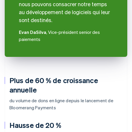
nous pouvons consacrer notre temps
au développement de logiciels qui leur
sont destinés.
Evan DaSilva
, Vice-président senior des
paiements
Plus de 60 % de croissance
annuelle
du volume de dons en ligne depuis le lancement de
Bloomerang Payments
Hausse de 20 %