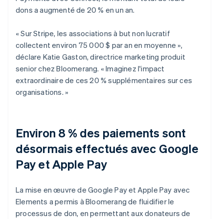
dons a augmenté de 20 % en un an.
« Sur Stripe, les associations à but non lucratif
collectent environ 75 000 $ par an en moyenne »,
déclare Katie Gaston, directrice marketing produit
senior chez Bloomerang. « Imaginez l'impact
extraordinaire de ces 20 % supplémentaires sur ces
organisations. »
Environ 8 % des paiements sont
désormais effectués avec Google
Pay et Apple Pay
La mise en œuvre de Google Pay et Apple Pay avec
Elements a permis à Bloomerang de fluidifier le
processus de don, en permettant aux donateurs de