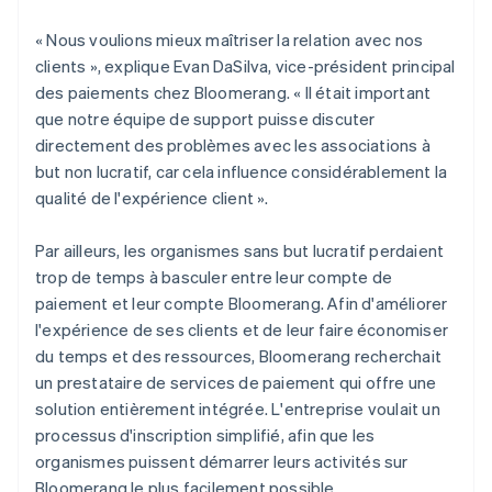
« Nous voulions mieux maîtriser la relation avec nos
clients », explique Evan DaSilva, vice-président principal
des paiements chez Bloomerang. « Il était important
que notre équipe de support puisse discuter
directement des problèmes avec les associations à
but non lucratif, car cela influence considérablement la
qualité de l'expérience client ».
Par ailleurs, les organismes sans but lucratif perdaient
trop de temps à basculer entre leur compte de
paiement et leur compte Bloomerang. Afin d'améliorer
l'expérience de ses clients et de leur faire économiser
du temps et des ressources, Bloomerang recherchait
un prestataire de services de paiement qui offre une
solution entièrement intégrée. L'entreprise voulait un
processus d'inscription simplifié, afin que les
organismes puissent démarrer leurs activités sur
Bloomerang le plus facilement possible.