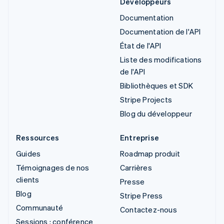
Développeurs
Documentation
Documentation de l'API
État de l'API
Liste des modifications
de l'API
Bibliothèques et SDK
Stripe Projects
Blog du développeur
Ressources
Entreprise
Guides
Roadmap produit
Témoignages de nos
Carrières
clients
Presse
Blog
Stripe Press
Communauté
Contactez-nous
Sessions : conférence