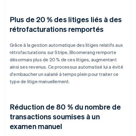
Plus de 20 % des litiges liés à des
rétrofacturations remportés
Grâce à la gestion automatique des litiges relatifs aux
rétrofacturations sur Stripe, Bloomerang remporte
désormais plus de 20 % de ces litiges, augmentant
ainsi ses revenus. Ce processus automatisé lui a évité
d'embaucher un salarié à temps plein pour traiter ce
type de litige manuellement.
Réduction de 80 % du nombre de
transactions soumises à un
examen manuel