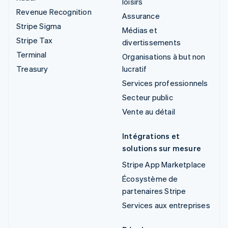
loisirs
Revenue Recognition
Assurance
Stripe Sigma
Médias et
Stripe Tax
divertissements
Terminal
Organisations à but non
Treasury
lucratif
Services professionnels
Secteur public
Vente au détail
Intégrations et
solutions sur mesure
Stripe App Marketplace
Écosystème de
partenaires Stripe
Services aux entreprises