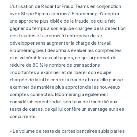
L'utilisation de Radar for Fraud Teams en conjonction
avec Stripe Sigma a permis à Bloomerang d'adopter
une approche plus ciblée de la fraude, ce qui a fait
gagner du temps à son équipe chargée de la détection
des fraudes et a permis à l'entreprise de se
développer sans augmenter la charge de travail.
Bloomerang peut désormais évaluer les comptes les
plus vulnérables aux attaques, ce qui lui permet de
réduire de 80 % le nombre de transactions
importantes à examiner et de libérer son équipe
chargée de la lutte contre la fraude afin qu'elle puisse
examiner de manière plus approfondie les nouveaux
comptes connectés. Bloomerang a également
considérablement réduit son taux de fraude lié aux
tests de cartes, ce qui lui confère un avantage sur ses
concurrents.
« Le volume de tests de cartes bancaires subis par les