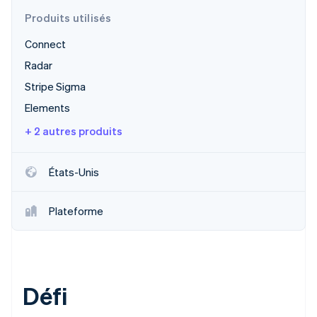
Produits utilisés
Connect
Radar
Stripe Sigma
Elements
+ 2 autres produits
États-Unis
Plateforme
Défi