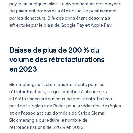
payer en quelques clics. La diversification des moyens
de paiement proposés a été accueillie positivement
par les donateurs, 8 % des dons étant désormais
effectués par le biais de Google Pay et Apple Pay.
Baisse de plus de 200 % du
volume des rétrofacturations
en 2023
Bloomerang ne facture pas les clients pour les
rétrofacturations, ce qui contribue à aligner ses
intérêts financiers sur ceux de ses clients. En tirant
parti de la logique de Radar pour la rédaction de règles
et en l'associant aux données de Stripe Sigma,
Bloomerang a pu réduire le nombre de
rétrofacturations de 226 % en 2023.