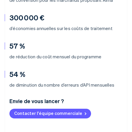
300 000 €
d’économies annuelles sur les coûts de traitement
57 %
de réduction du coût mensuel du programme
54 %
de diminution du nombre d’erreurs d’API mensuelles
Envie de vous lancer ?
Contacter l'équipe commerciale
Allemagne
Deutsch
English
Australie