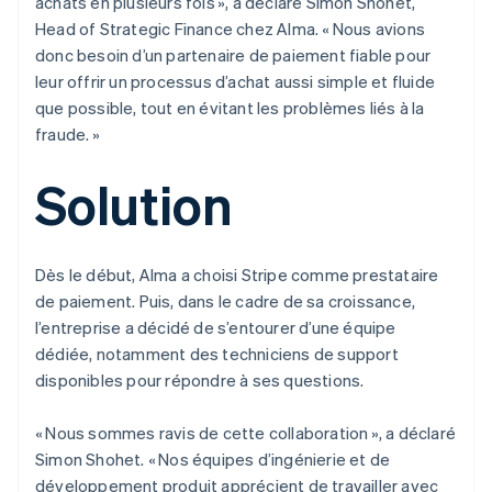
achats en plusieurs fois », a déclaré Simon Shohet,
Head of Strategic Finance chez Alma. « Nous avions
donc besoin d’un partenaire de paiement fiable pour
leur offrir un processus d’achat aussi simple et fluide
que possible, tout en évitant les problèmes liés à la
fraude. »
Solution
Dès le début, Alma a choisi Stripe comme prestataire
de paiement. Puis, dans le cadre de sa croissance,
l’entreprise a décidé de s’entourer d’une équipe
dédiée, notamment des techniciens de support
disponibles pour répondre à ses questions.
« Nous sommes ravis de cette collaboration », a déclaré
Simon Shohet. « Nos équipes d’ingénierie et de
développement produit apprécient de travailler avec