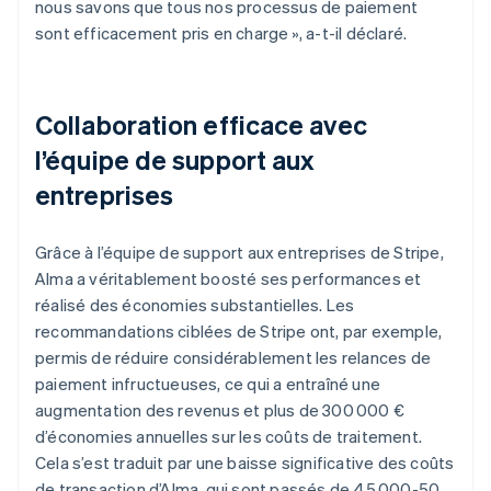
nous savons que tous nos processus de paiement
sont efficacement pris en charge », a-t-il déclaré.
Collaboration efficace avec
l’équipe de support aux
entreprises
Grâce à l’équipe de support aux entreprises de Stripe,
Alma a véritablement boosté ses performances et
réalisé des économies substantielles. Les
recommandations ciblées de Stripe ont, par exemple,
permis de réduire considérablement les relances de
paiement infructueuses, ce qui a entraîné une
augmentation des revenus et plus de 300 000 €
d’économies annuelles sur les coûts de traitement.
Cela s’est traduit par une baisse significative des coûts
de transaction d’Alma, qui sont passés de 45 000-50