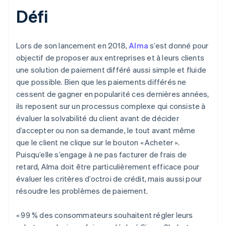
Défi
Lors de son lancement en 2018,
Alma
s’est donné pour
objectif de proposer aux entreprises et à leurs clients
une solution de paiement différé aussi simple et fluide
que possible. Bien que les paiements différés ne
cessent de gagner en popularité ces dernières années,
ils reposent sur un processus complexe qui consiste à
évaluer la solvabilité du client avant de décider
d’accepter ou non sa demande, le tout avant même
que le client ne clique sur le bouton « Acheter ».
Puisqu’elle s’engage à ne pas facturer de frais de
retard, Alma doit être particulièrement efficace pour
évaluer les critères d’octroi de crédit, mais aussi pour
résoudre les problèmes de paiement.
« 99 % des consommateurs souhaitent régler leurs