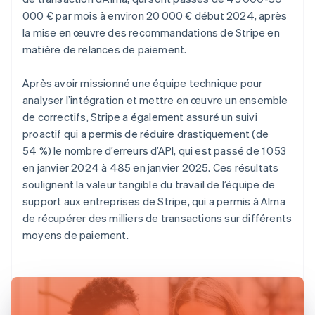
000 € par mois à environ 20 000 € début 2024, après
la mise en œuvre des recommandations de Stripe en
matière de relances de paiement.
Après avoir missionné une équipe technique pour
analyser l’intégration et mettre en œuvre un ensemble
de correctifs, Stripe a également assuré un suivi
proactif qui a permis de réduire drastiquement (de
54 %) le nombre d’erreurs d’API, qui est passé de 1 053
en janvier 2024 à 485 en janvier 2025. Ces résultats
soulignent la valeur tangible du travail de l’équipe de
support aux entreprises de Stripe, qui a permis à Alma
de récupérer des milliers de transactions sur différents
moyens de paiement.