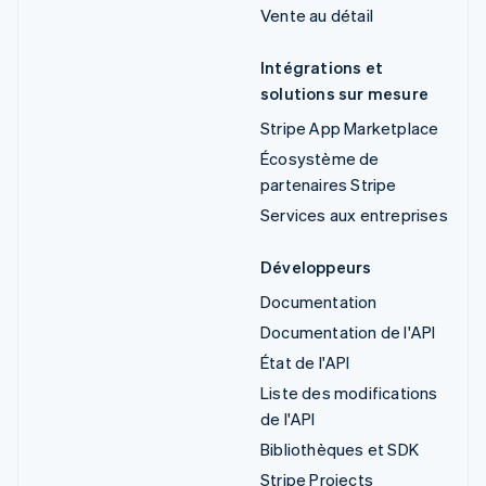
Vente au détail
Intégrations et
solutions sur mesure
Stripe App Marketplace
Écosystème de
partenaires Stripe
Services aux entreprises
Développeurs
Documentation
Documentation de l'API
État de l'API
Liste des modifications
de l'API
Bibliothèques et SDK
Stripe Projects