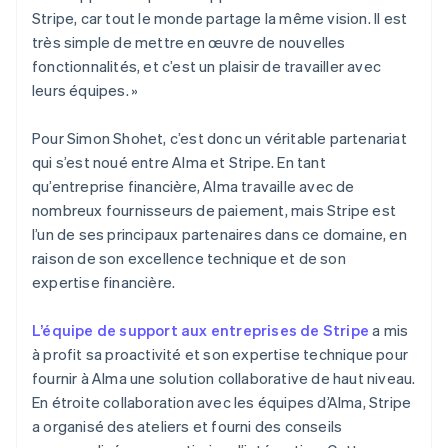
Stripe, car tout le monde partage la même vision. Il est
très simple de mettre en œuvre de nouvelles
fonctionnalités, et c’est un plaisir de travailler avec
leurs équipes. »
Pour Simon Shohet, c’est donc un véritable partenariat
qui s’est noué entre Alma et Stripe. En tant
qu’entreprise financière, Alma travaille avec de
nombreux fournisseurs de paiement, mais Stripe est
l’un de ses principaux partenaires dans ce domaine, en
raison de son excellence technique et de son
expertise financière.
L’équipe de support aux entreprises de Stripe
a mis
à profit sa proactivité et son expertise technique pour
fournir à Alma une solution collaborative de haut niveau.
En étroite collaboration avec les équipes d’Alma, Stripe
a organisé des ateliers et fourni des conseils