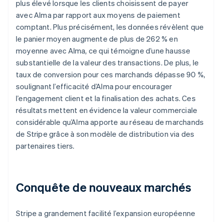
plus élevé lorsque les clients choisissent de payer
avec Alma par rapport aux moyens de paiement
comptant. Plus précisément, les données révèlent que
le panier moyen augmente de plus de 262 % en
moyenne avec Alma, ce qui témoigne d’une hausse
substantielle de la valeur des transactions. De plus, le
taux de conversion pour ces marchands dépasse 90 %,
soulignant l’efficacité d’Alma pour encourager
l’engagement client et la finalisation des achats. Ces
résultats mettent en évidence la valeur commerciale
considérable qu’Alma apporte au réseau de marchands
de Stripe grâce à son modèle de distribution via des
partenaires tiers.
Conquête de nouveaux marchés
Stripe a grandement facilité l’expansion européenne