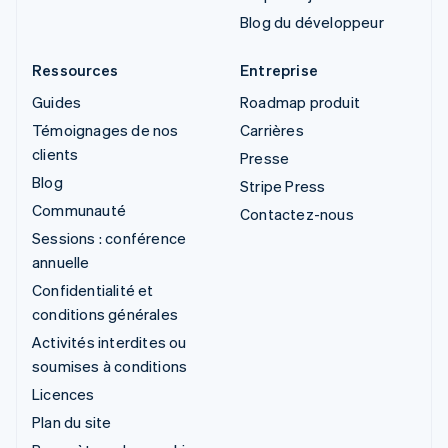
Blog du développeur
Ressources
Entreprise
Guides
Roadmap produit
Témoignages de nos
Carrières
clients
Presse
Blog
Stripe Press
Communauté
Contactez-nous
Sessions : conférence
annuelle
Confidentialité et
conditions générales
Activités interdites ou
soumises à conditions
Licences
Plan du site