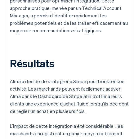
personnalisés pour optimiser l’intégration. Cette
approche pratique, menée par un Technical Account
Manager, a permis d’identifier rapidement les
problèmes potentiels et de les traiter efficacement au
moyen de recommandations stratégiques.
Résultats
Alma a décidé de s’intégrer à Stripe pour booster son
activité. Les marchands peuvent facilement activer
Alma dans le Dashboard de Stripe afin d’offrir à leurs
clients une expérience d’achat fluide lorsqu’ils décident
de régler un achat en plusieurs fois.
L’impact de cette intégration a été considérable : les
marchands enregistrent un panier moyen nettement