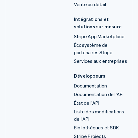
Vente au détail
Intégrations et
solutions sur mesure
Stripe App Marketplace
Écosystème de
partenaires Stripe
Services aux entreprises
Développeurs
Documentation
Documentation de l'API
État de l'API
Liste des modifications
de l'API
Bibliothèques et SDK
Stripe Projects