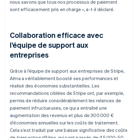
nous savons que tous nos processus de paiement
sont efficacement pris en charge », a-t-il déclaré.
Collaboration efficace avec
l’équipe de support aux
entreprises
Grâce à l’équipe de support aux entreprises de Stripe,
Alma a véritablement boosté ses performances et
réalisé des économies substantielles. Les
recommandations ciblées de Stripe ont, par exemple,
permis de réduire considérablement les relances de
paiement infructueuses, ce qui a entraîné une
augmentation des revenus et plus de 300 000 €
d’économies annuelles sur les coûts de traitement.
Cela s’est traduit par une baisse significative des coûts
de transaction d’Alma, qui sont passés de 45 000-50