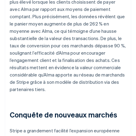
plus élevé lorsque les clients choisissent de payer
avec Alma par rapport aux moyens de paiement
comptant. Plus précisément, les données révèlent que
le panier moyen augmente de plus de 262 % en
moyenne avec Alma, ce qui témoigne d’une hausse
substantielle de la valeur des transactions. De plus, le
taux de conversion pour ces marchands dépasse 90 %,
soulignant l’efficacité d’Alma pour encourager
l’engagement client et la finalisation des achats. Ces
résultats mettent en évidence la valeur commerciale
considérable qu’Alma apporte au réseau de marchands
de Stripe grâce à son modèle de distribution via des
partenaires tiers.
Conquête de nouveaux marchés
Stripe a grandement facilité l’expansion européenne