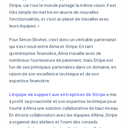
Stripe, car tout le monde partage la même vision. Il est
très simple de mettre en œuvre de nouvelles
fonctionnalités, et c’est un plaisir de travailler avec
leurs équipes. »
Pour Simon Shohet, c’est donc un véritable partenariat
qui s’est noué entre Alma et Stripe. En tant
qu’entreprise financière, Alma travaille avec de
nombreux fournisseurs de paiement, mais Stripe est
l’un de ses principaux partenaires dans ce domaine, en
raison de son excellence technique et de son
expertise financière.
L’équipe de support aux entreprises de Stripe
a mis
à profit sa proactivité et son expertise technique pour
fournir à Alma une solution collaborative de haut niveau.
En étroite collaboration avec les équipes d’Alma, Stripe
a organisé des ateliers et fourni des conseils