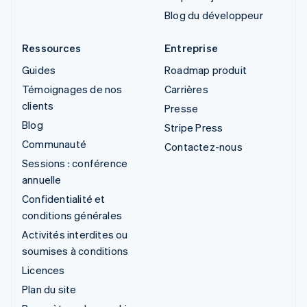
Blog du développeur
Ressources
Entreprise
Guides
Roadmap produit
Témoignages de nos
Carrières
clients
Presse
Blog
Stripe Press
Communauté
Contactez-nous
Sessions : conférence
annuelle
Confidentialité et
conditions générales
Activités interdites ou
soumises à conditions
Licences
Plan du site