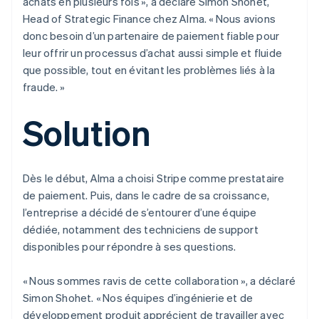
achats en plusieurs fois », a déclaré Simon Shohet,
Head of Strategic Finance chez Alma. « Nous avions
donc besoin d’un partenaire de paiement fiable pour
leur offrir un processus d’achat aussi simple et fluide
que possible, tout en évitant les problèmes liés à la
fraude. »
Solution
Dès le début, Alma a choisi Stripe comme prestataire
de paiement. Puis, dans le cadre de sa croissance,
l’entreprise a décidé de s’entourer d’une équipe
dédiée, notamment des techniciens de support
disponibles pour répondre à ses questions.
« Nous sommes ravis de cette collaboration », a déclaré
Simon Shohet. « Nos équipes d’ingénierie et de
développement produit apprécient de travailler avec