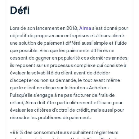
Défi
Lors de son lancement en 2018,
Alma
s’est donné pour
objectif de proposer aux entreprises et à leurs clients
une solution de paiement différé aussi simple et fluide
que possible. Bien que les paiements différés ne
cessent de gagner en popularité ces dernières années,
ils reposent sur un processus complexe qui consiste à
évaluer la solvabilité du client avant de décider
d’accepter ou non sa demande, le tout avant même
que le client ne clique sur le bouton « Acheter ».
Puisqu’elle s’engage à ne pas facturer de frais de
retard, Alma doit être particulièrement efficace pour
évaluer les critères d’octroi de crédit, mais aussi pour
résoudre les problèmes de paiement.
« 99 % des consommateurs souhaitent régler leurs