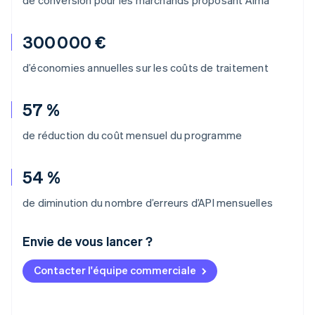
300 000 €
d’économies annuelles sur les coûts de traitement
57 %
de réduction du coût mensuel du programme
54 %
de diminution du nombre d’erreurs d’API mensuelles
Envie de vous lancer ?
Contacter l'équipe commerciale
Allemagne
Deutsch
English
Australie