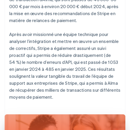
000 € par mois à environ 20 000 € début 2024, après
la mise en œuvre des recommandations de Stripe en
matière de relances de paiement.
Après avoir missionné une équipe technique pour
analyser l’intégration et mettre en œuvre un ensemble
de correctifs, Stripe a également assuré un suivi
proactif qui a permis de réduire drastiquement (de
54 %) le nombre d’erreurs d’API, qui est passé de 1 053
en janvier 2024 à 485 en janvier 2025. Ces résultats
soulignent la valeur tangible du travail de l’équipe de
support aux entreprises de Stripe, qui a permis à Alma
de récupérer des milliers de transactions sur différents
moyens de paiement.