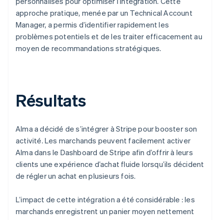
personnalisés pour optimiser l’intégration. Cette
approche pratique, menée par un Technical Account
Manager, a permis d’identifier rapidement les
problèmes potentiels et de les traiter efficacement au
moyen de recommandations stratégiques.
Résultats
Alma a décidé de s’intégrer à Stripe pour booster son
activité. Les marchands peuvent facilement activer
Alma dans le Dashboard de Stripe afin d’offrir à leurs
clients une expérience d’achat fluide lorsqu’ils décident
de régler un achat en plusieurs fois.
L’impact de cette intégration a été considérable : les
marchands enregistrent un panier moyen nettement