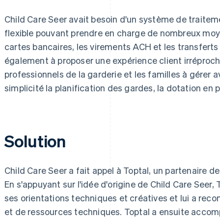
Child Care Seer avait besoin d'un système de traitem
flexible pouvant prendre en charge de nombreux moy
cartes bancaires, les virements ACH et les transferts 
également à proposer une expérience client irréprocha
professionnels de la garderie et les familles à gérer a
simplicité la planification des gardes, la dotation en
Solution
Child Care Seer a fait appel à Toptal, un partenaire de
En s'appuyant sur l'idée d'origine de Child Care Seer, T
ses orientations techniques et créatives et lui a r
et de ressources techniques. Toptal a ensuite accom