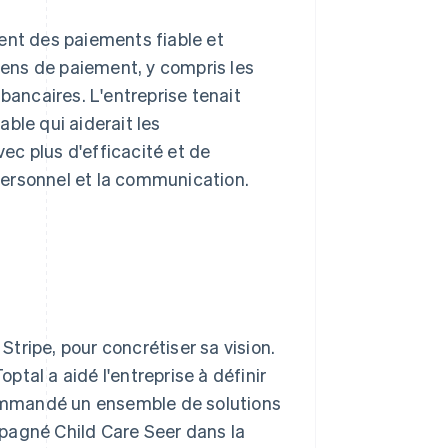
ent des paiements fiable et
ens de paiement, y compris les
bancaires. L'entreprise tenait
ble qui aiderait les
vec plus d'efficacité et de
 personnel et la communication.
 Stripe, pour concrétiser sa vision.
optal a aidé l'entreprise à définir
ecommandé un ensemble de solutions
pagné Child Care Seer dans la