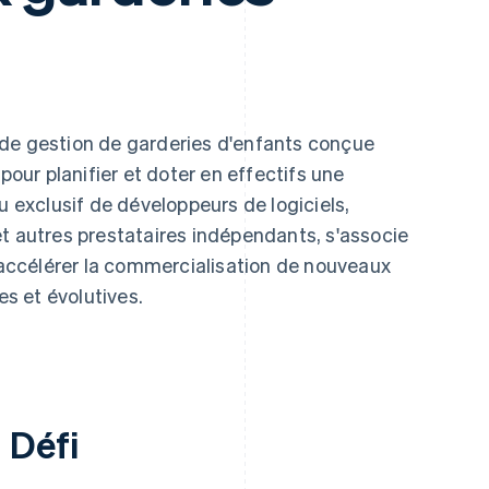
de gestion de garderies d'enfants conçue
pour planifier et doter en effectifs une
u exclusif de développeurs de logiciels,
t autres prestataires indépendants, s'associe
à accélérer la commercialisation de nouveaux
es et évolutives.
Défi