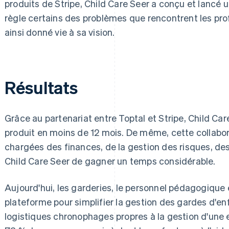
produits de Stripe, Child Care Seer a conçu et lancé 
règle certains des problèmes que rencontrent les prof
ainsi donné vie à sa vision.
Résultats
Grâce au partenariat entre Toptal et Stripe, Child Ca
produit en moins de 12 mois. De même, cette collabo
chargées des finances, de la gestion des risques, des
Child Care Seer de gagner un temps considérable.
Aujourd'hui, les garderies, le personnel pédagogique et
plateforme pour simplifier la gestion des gardes d'en
logistiques chronophages propres à la gestion d'une e