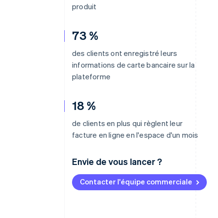
produit
73 %
des clients ont enregistré leurs
informations de carte bancaire sur la
plateforme
18 %
de clients en plus qui règlent leur
facture en ligne en l'espace d'un mois
Envie de vous lancer ?
Contacter l'équipe commerciale