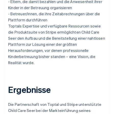
- Eltern, die damit bezahlen und die Anwesenheit ihrer
Kinder in der Betreuung organisieren
- Betreuer/innen, die ihre Zeitabrechnungen über die
Plattform durchführen
Toptals Expertise und verfügbare Ressourcen sowie
die Produktsuite von Stripe ermöglichten Child Care
Seer den Aufbau und die Bereitstellung einer nahtlosen
Plattform zur Lösung einer der größten
Herausforderungen, vor denen professionelle
Kinderbetreuung bisher standen – eine Vision, die
Realität wurde.
Ergebnisse
Die Partnerschaft von Toptal und Stripe unterstützte
Child Care Seer bei der Markteinführung seines