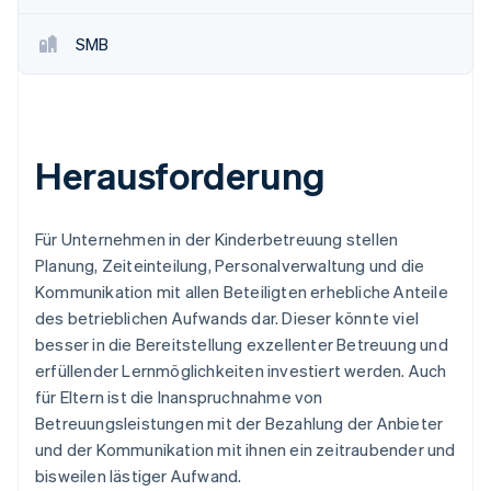
SMB
Herausforderung
Für Unternehmen in der Kinderbetreuung stellen
Planung, Zeiteinteilung, Personalverwaltung und die
Kommunikation mit allen Beteiligten erhebliche Anteile
des betrieblichen Aufwands dar. Dieser könnte viel
besser in die Bereitstellung exzellenter Betreuung und
erfüllender Lernmöglichkeiten investiert werden. Auch
für Eltern ist die Inanspruchnahme von
Betreuungsleistungen mit der Bezahlung der Anbieter
und der Kommunikation mit ihnen ein zeitraubender und
bisweilen lästiger Aufwand.