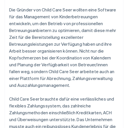
Die Gründer von Child Care Seer wollten eine Software
für das Management von Kinderbetreuungen
entwickeln, um den Betrieb von professionellen
Betreuungsanbietern zu optimieren, damit diese mehr
Zeit für die Bereitstellung exzellenter
Betreuungsleistungen zur Verfügung haben und ihre
Arbeit besser organisieren können. Nicht nur die
Kopfschmerzen bei der Koordination von Kalendern
und Planung der Verfügbarkeit von Betreuer/innen
fallen weg, sondern Child Care Seer arbeitete auch an
einer Plattform für Abrechnung, Zahlungsverwaltung
und Auszahlungsmanagement.
Child Care Seer brauchte dafür eine verlässliches und
flexibles Zahlungssystem, das zahlreiche
Zahlungsmethoden einschließlich Kreditkarten, ACH
und Überweisungen unterstützte. Das Unternehmen
musste auch ein reibungsloses Kundenerlebnis für die