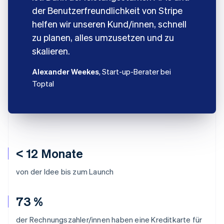
der Benutzerfreundlichkeit von Stripe
helfen wir unseren Kund/innen, schnell
zu planen, alles umzusetzen und zu
skalieren.
Alexander Weekes
, Start-up-Berater bei
Toptal
< 12 Monate
von der Idee bis zum Launch
73 %
der Rechnungszahler/innen haben eine Kreditkarte für