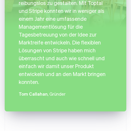
reibungslos zu gestalten. Mit Toptal
und Stripe konnten wir in weniger als
einem Jahr eine umfassende
Managementlösung für die
Tagesbetreuung von der Idee zur
Marktreife entwickeln. Die flexiblen
Lösungen von Stripe haben mich
überrascht und auch wie schnell und
einfach wir damit unser Produkt
entwickeln und an den Markt bringen
konnten.
Tom Callahan
, Gründer