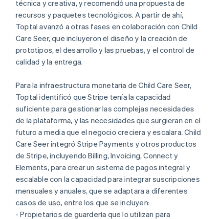
técnica y creativa, y recomendó una propuesta de
recursos y paquetes tecnológicos. A partir de ahí,
Toptal avanzó a otras fases en colaboración con Child
Care Seer, que incluyeron el diseño y la creación de
prototipos, el desarrollo y las pruebas, y el control de
calidad y la entrega.
Para la infraestructura monetaria de Child Care Seer,
Toptal identificó que Stripe tenía la capacidad
suficiente para gestionar las complejas necesidades
de la plataforma, y las necesidades que surgieran en el
futuro a media que el negocio creciera y escalara. Child
Care Seer integró Stripe Payments y otros productos
de Stripe, incluyendo Billing, Invoicing, Connect y
Elements, para crear un sistema de pagos integral y
escalable con la capacidad para integrar suscripciones
mensuales y anuales, que se adaptara a diferentes
casos de uso, entre los que se incluyen:
- Propietarios de guardería que lo utilizan para