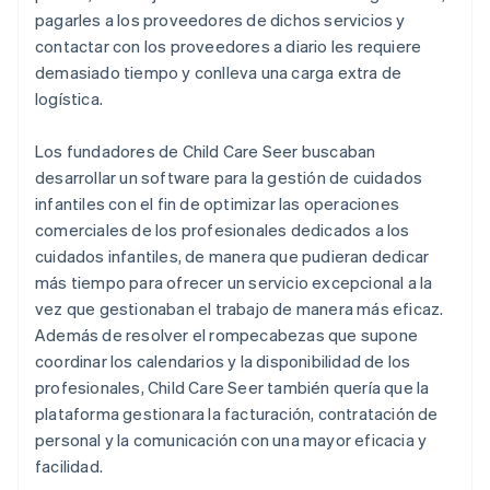
pagarles a los proveedores de dichos servicios y
contactar con los proveedores a diario les requiere
demasiado tiempo y conlleva una carga extra de
logística.
Los fundadores de Child Care Seer buscaban
desarrollar un software para la gestión de cuidados
infantiles con el fin de optimizar las operaciones
comerciales de los profesionales dedicados a los
cuidados infantiles, de manera que pudieran dedicar
más tiempo para ofrecer un servicio excepcional a la
vez que gestionaban el trabajo de manera más eficaz.
Además de resolver el rompecabezas que supone
coordinar los calendarios y la disponibilidad de los
profesionales, Child Care Seer también quería que la
plataforma gestionara la facturación, contratación de
personal y la comunicación con una mayor eficacia y
facilidad.