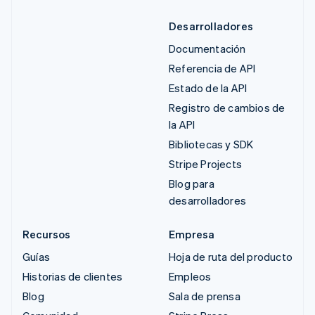
Desarrolladores
Documentación
Referencia de API
Estado de la API
Registro de cambios de
la API
Bibliotecas y SDK
Stripe Projects
Blog para
desarrolladores
Recursos
Empresa
Guías
Hoja de ruta del producto
Historias de clientes
Empleos
Blog
Sala de prensa