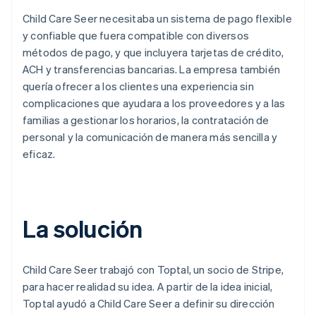
Child Care Seer necesitaba un sistema de pago flexible
y confiable que fuera compatible con diversos
métodos de pago, y que incluyera tarjetas de crédito,
ACH y transferencias bancarias. La empresa también
quería ofrecer a los clientes una experiencia sin
complicaciones que ayudara a los proveedores y a las
familias a gestionar los horarios, la contratación de
personal y la comunicación de manera más sencilla y
eficaz.
La solución
Child Care Seer trabajó con Toptal, un socio de Stripe,
para hacer realidad su idea. A partir de la idea inicial,
Toptal ayudó a Child Care Seer a definir su dirección