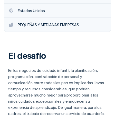
Estados Unidos
PEQUEÑAS Y MEDIANAS EMPRESAS
El desafío
En los negocios de cuidado infantil, la planificación,
programación, contratación de personal y
comunicación entre todas las partes implicadas llevan
tiempo y recursos considerables, que podrían
aprovecharse mucho mejor para proporcionar a los
niños cuidados excepcionales y enriquecer su
experiencia de aprendizaje. De igual manera, para los
padres, el trabajo de reservar un servicio de guardería,