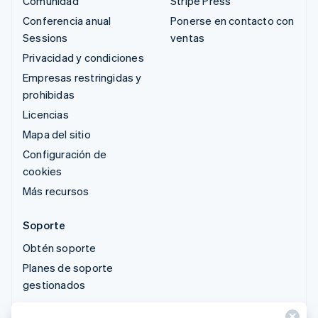
Comunidad
Stripe Press
Conferencia anual
Ponerse en contacto con
Sessions
ventas
Privacidad y condiciones
Empresas restringidas y
prohibidas
Licencias
Mapa del sitio
Configuración de
cookies
Más recursos
Soporte
Obtén soporte
Planes de soporte
gestionados