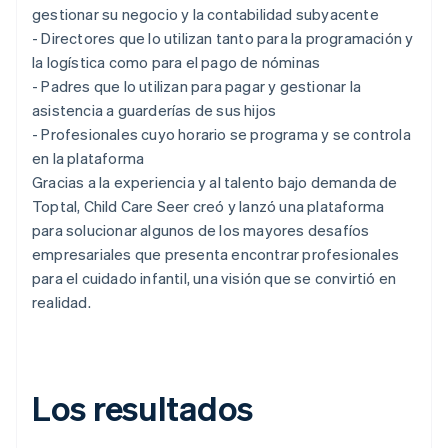
gestionar su negocio y la contabilidad subyacente
- Directores que lo utilizan tanto para la programación y
la logística como para el pago de nóminas
- Padres que lo utilizan para pagar y gestionar la
asistencia a guarderías de sus hijos
- Profesionales cuyo horario se programa y se controla
en la plataforma
Gracias a la experiencia y al talento bajo demanda de
Toptal, Child Care Seer creó y lanzó una plataforma
para solucionar algunos de los mayores desafíos
empresariales que presenta encontrar profesionales
para el cuidado infantil, una visión que se convirtió en
realidad.
Los resultados