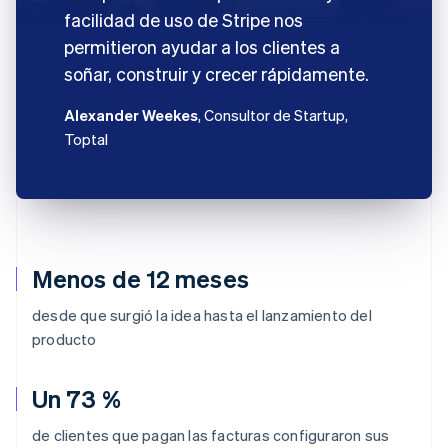
facilidad de uso de Stripe nos
permitieron ayudar a los clientes a
soñar, construir y crecer rápidamente.
Alexander Weekes
, Consultor de Startup,
Toptal
Menos de 12 meses
desde que surgió la idea hasta el lanzamiento del
producto
Un 73 %
de clientes que pagan las facturas configuraron sus