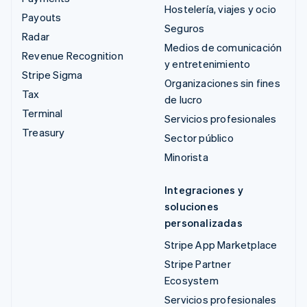
Hostelería, viajes y ocio
Payouts
Seguros
Radar
Medios de comunicación
Revenue Recognition
y entretenimiento
Stripe Sigma
Organizaciones sin fines
Tax
de lucro
Terminal
Servicios profesionales
Treasury
Sector público
Minorista
Integraciones y
soluciones
personalizadas
Stripe App Marketplace
Stripe Partner
Ecosystem
Servicios profesionales