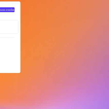
ent erstellen