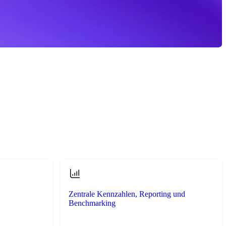
Zentrale Kennzahlen, Reporting und
Benchmarking