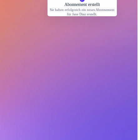
Abonnement erstellt
Sie haben erfolgreich ein neues Abonnement
für Jane Diaz erstellt.