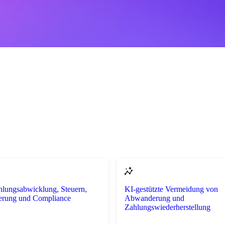
ahlungsabwicklung, Steuern,
KI-gestützte Vermeidung von
ierung und Compliance
Abwanderung und
Zahlungswiederherstellung