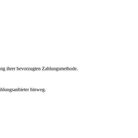
ng ihrer bevorzugten Zahlungsmethode.
Zahlungsanbieter hinweg.