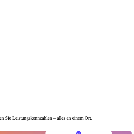
n Sie Leistungskennzahlen – alles an einem Ort.