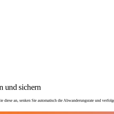
 und sichern
ie diese an, senken Sie automatisch die Abwanderungsrate und verfolge