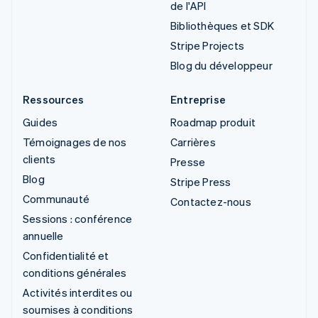
de l'API
Bibliothèques et SDK
Stripe Projects
Blog du développeur
Ressources
Entreprise
Guides
Roadmap produit
Témoignages de nos
Carrières
clients
Presse
Blog
Stripe Press
Communauté
Contactez-nous
Sessions : conférence
annuelle
Confidentialité et
conditions générales
Activités interdites ou
soumises à conditions