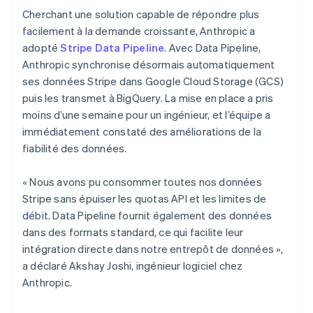
Cherchant une solution capable de répondre plus
facilement à la demande croissante, Anthropic a
adopté
Stripe Data Pipeline
. Avec Data Pipeline,
Anthropic synchronise désormais automatiquement
ses données Stripe dans Google Cloud Storage (GCS)
puis les transmet à BigQuery. La mise en place a pris
moins d’une semaine pour un ingénieur, et l’équipe a
immédiatement constaté des améliorations de la
fiabilité des données.
« Nous avons pu consommer toutes nos données
Stripe sans épuiser les quotas API et les limites de
débit. Data Pipeline fournit également des données
dans des formats standard, ce qui facilite leur
intégration directe dans notre entrepôt de données »,
a déclaré Akshay Joshi, ingénieur logiciel chez
Anthropic.