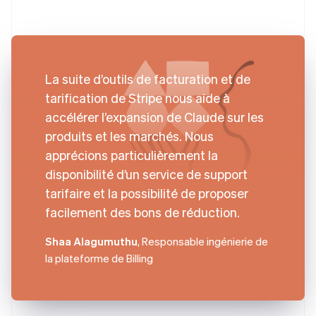
La suite d’outils de facturation et de
tarification de Stripe nous aide à
accélérer l’expansion de Claude sur les
produits et les marchés. Nous
apprécions particulièrement la
disponibilité d’un service de support
tarifaire et la possibilité de proposer
facilement des bons de réduction.
Shaa Alagumuthu
, Responsable ingénierie de
la plateforme de Billing