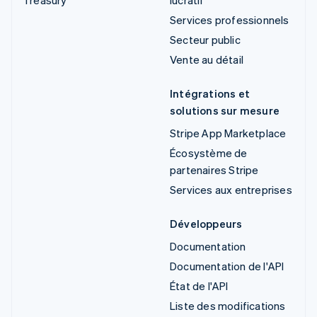
Treasury
lucratif
Services professionnels
Secteur public
Vente au détail
Intégrations et
solutions sur mesure
Stripe App Marketplace
Écosystème de
partenaires Stripe
Services aux entreprises
Développeurs
Documentation
Documentation de l'API
État de l'API
Liste des modifications