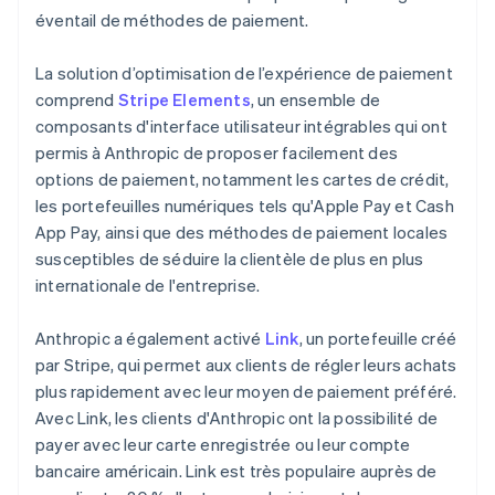
éventail de méthodes de paiement.
La solution d’optimisation de l’expérience de paiement
comprend
Stripe Elements
, un ensemble de
composants d'interface utilisateur intégrables qui ont
permis à Anthropic de proposer facilement des
options de paiement, notamment les cartes de crédit,
les portefeuilles numériques tels qu'Apple Pay et Cash
App Pay, ainsi que des méthodes de paiement locales
susceptibles de séduire la clientèle de plus en plus
internationale de l'entreprise.
Anthropic a également activé
Link
, un portefeuille créé
par Stripe, qui permet aux clients de régler leurs achats
plus rapidement avec leur moyen de paiement préféré.
Avec Link, les clients d'Anthropic ont la possibilité de
payer avec leur carte enregistrée ou leur compte
bancaire américain. Link est très populaire auprès de