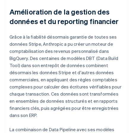
Amélioration de la gestion des
données et du reporting financier
Grâce à la fiabilité désormais garantie de toutes ses
données Stripe, Anthropic a pu créer un moteur de
comptabilisation des revenus personnalisé dans
BigQuery. Des centaines de modèles DBT (Data Build
Tool) dans son entrepôt de données combinent
désormais les données Stripe et d'autres données
commerciales, en appliquant des règles comptables
complexes pour calculer des écritures vérifiables pour
chaque transaction. Ces données sont transformées
en ensembles de données structurés et en rapports
financiers clés, puis agrégées pour être enregistrées
dans son ERP.
La combinaison de Data Pipeline avec ses modèles