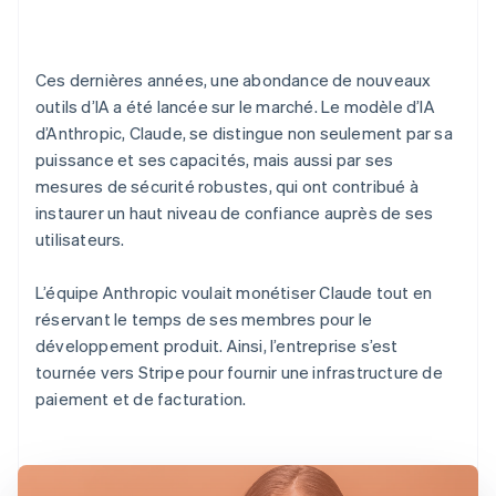
Ces dernières années, une abondance de nouveaux
outils d’IA a été lancée sur le marché. Le modèle d’IA
d’Anthropic, Claude, se distingue non seulement par sa
puissance et ses capacités, mais aussi par ses
mesures de sécurité robustes, qui ont contribué à
instaurer un haut niveau de confiance auprès de ses
utilisateurs.
L’équipe Anthropic voulait monétiser Claude tout en
réservant le temps de ses membres pour le
développement produit. Ainsi, l’entreprise s’est
tournée vers Stripe pour fournir une infrastructure de
paiement et de facturation.