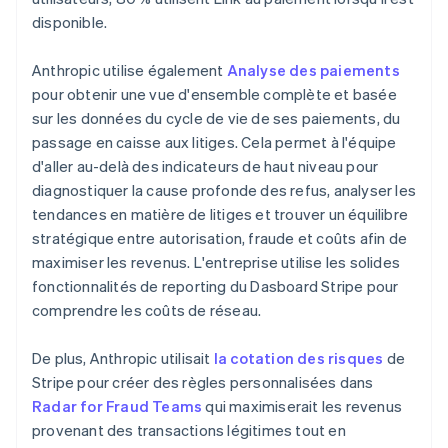
disponible.
Anthropic utilise également
Analyse des paiements
pour obtenir une vue d'ensemble complète et basée
sur les données du cycle de vie de ses paiements, du
passage en caisse aux litiges. Cela permet à l'équipe
d'aller au-delà des indicateurs de haut niveau pour
diagnostiquer la cause profonde des refus, analyser les
tendances en matière de litiges et trouver un équilibre
stratégique entre autorisation, fraude et coûts afin de
maximiser les revenus. L'entreprise utilise les solides
fonctionnalités de reporting du Dasboard Stripe pour
comprendre les coûts de réseau.
De plus, Anthropic utilisait
la cotation des risques
de
Stripe pour créer des règles personnalisées dans
Radar for Fraud Teams
qui maximiserait les revenus
provenant des transactions légitimes tout en