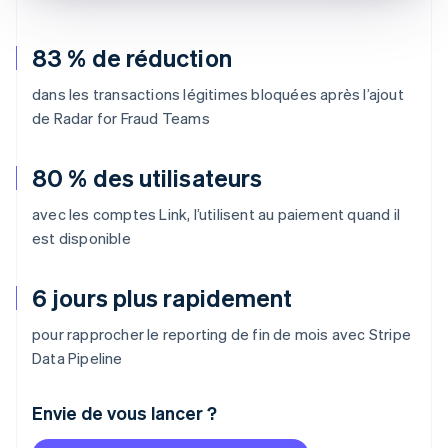
83 % de réduction
dans les transactions légitimes bloquées après l’ajout
de Radar for Fraud Teams
80 % des utilisateurs
avec les comptes Link, l’utilisent au paiement quand il
est disponible
6 jours plus rapidement
pour rapprocher le reporting de fin de mois avec Stripe
Data Pipeline
Envie de vous lancer ?