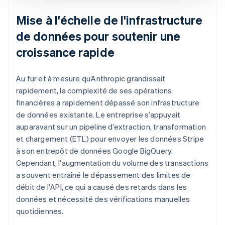
Mise à l'échelle de l'infrastructure
de données pour soutenir une
croissance rapide
Au fur et à mesure qu’Anthropic grandissait
rapidement, la complexité de ses opérations
financières a rapidement dépassé son infrastructure
de données existante. Le entreprise s’appuyait
auparavant sur un pipeline d’extraction, transformation
et chargement (ETL) pour envoyer les données Stripe
à son entrepôt de données Google BigQuery.
Cependant, l'augmentation du volume des transactions
a souvent entraîné le dépassement des limites de
débit de l'API, ce qui a causé des retards dans les
données et nécessité des vérifications manuelles
quotidiennes.