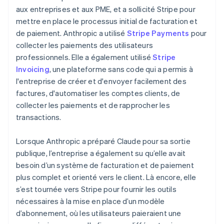
aux entreprises et aux PME, et a sollicité Stripe pour
mettre en place le processus initial de facturation et
de paiement. Anthropic a utilisé
Stripe Payments
pour
collecter les paiements des utilisateurs
professionnels. Elle a également utilisé
Stripe
Invoicing
, une plateforme sans code qui a permis à
l'entreprise de créer et d'envoyer facilement des
factures, d'automatiser les comptes clients, de
collecter les paiements et de rapprocher les
transactions.
Lorsque Anthropic a préparé Claude pour sa sortie
publique, l’entreprise a également su qu’elle avait
besoin d’un système de facturation et de paiement
plus complet et orienté vers le client. Là encore, elle
s’est tournée vers Stripe pour fournir les outils
nécessaires à la mise en place d’un modèle
d’abonnement, où les utilisateurs paieraient une