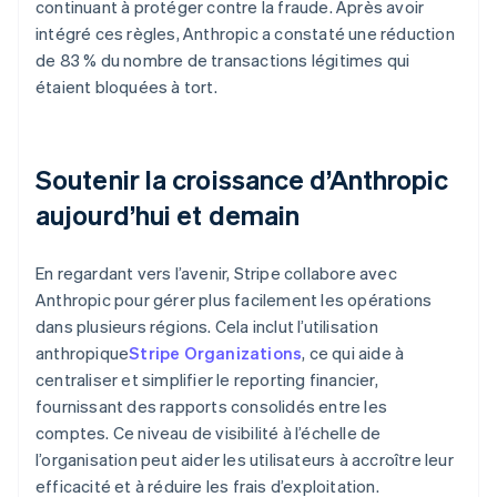
continuant à protéger contre la fraude. Après avoir
intégré ces règles, Anthropic a constaté une réduction
de 83 % du nombre de transactions légitimes qui
étaient bloquées à tort.
Soutenir la croissance d’Anthropic
aujourd’hui et demain
En regardant vers l’avenir, Stripe collabore avec
Anthropic pour gérer plus facilement les opérations
dans plusieurs régions. Cela inclut l’utilisation
anthropique
Stripe Organizations
, ce qui aide à
centraliser et simplifier le reporting financier,
fournissant des rapports consolidés entre les
comptes. Ce niveau de visibilité à l’échelle de
l’organisation peut aider les utilisateurs à accroître leur
efficacité et à réduire les frais d’exploitation.