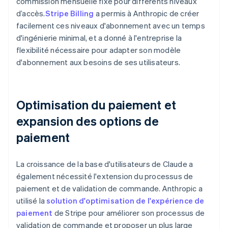
commission mensuelle fixe pour différents niveaux
d’accès.
Stripe Billing
a permis à Anthropic de créer
facilement ces niveaux d'abonnement avec un temps
d'ingénierie minimal, et a donné à l'entreprise la
flexibilité nécessaire pour adapter son modèle
d'abonnement aux besoins de ses utilisateurs.
Optimisation du paiement et
expansion des options de
paiement
La croissance de la base d'utilisateurs de Claude a
également nécessité l'extension du processus de
paiement et de validation de commande. Anthropic a
utilisé la
solution d'optimisation de l'expérience de
paiement
de Stripe pour améliorer son processus de
validation de commande et proposer un plus large