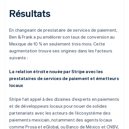
Résultats
En changeant de prestataire de services de paiement,
Ben & Frank a pu améliorer son taux de conversion au
Mexique de 10 % en seulement trois mois. Cette
augmentation trouve ses origines dans les facteurs
suivants :
La relation étroite nouée par Stripe avec les
prestataires de services de paiement et émetteurs
locaux
Stripe fait appel à des dizaines d’experts en paiements
et de développeurs locaux pour nouer de solides
partenariats avec les acteurs de l’écosystème des
paiements mexicain, notamment des agents locaux
comme Prosa et eGlobal, ou Banco de México et CNBV,