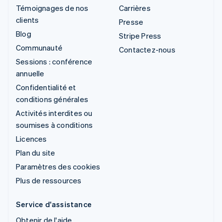
Témoignages de nos
Carrières
clients
Presse
Blog
Stripe Press
Communauté
Contactez-nous
Sessions : conférence
annuelle
Confidentialité et
conditions générales
Activités interdites ou
soumises à conditions
Licences
Plan du site
Paramètres des cookies
Plus de ressources
Service d'assistance
Obtenir de l'aide