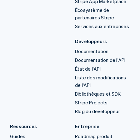
Stripe App Marketplace
Écosystème de
partenaires Stripe
Services aux entreprises
Développeurs
Documentation
Documentation de l'API
État de l'API
Liste des modifications
de l'API
Bibliothèques et SDK
Stripe Projects
Blog du développeur
Ressources
Entreprise
Guides
Roadmap produit