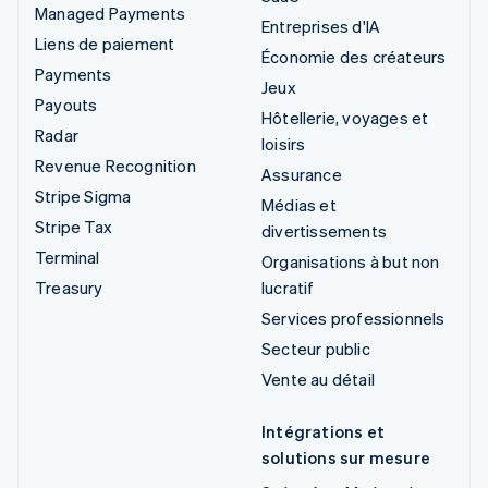
Managed Payments
Entreprises d'IA
Liens de paiement
Économie des créateurs
Payments
Jeux
Payouts
Hôtellerie, voyages et
Radar
loisirs
Revenue Recognition
Assurance
Stripe Sigma
Médias et
Stripe Tax
divertissements
Terminal
Organisations à but non
Treasury
lucratif
Services professionnels
Secteur public
Vente au détail
Intégrations et
solutions sur mesure