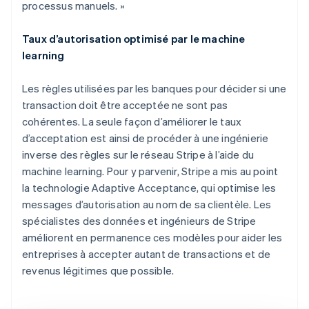
processus manuels. »
Taux d’autorisation optimisé par le machine
learning
Les règles utilisées par les banques pour décider si une
transaction doit être acceptée ne sont pas
cohérentes. La seule façon d’améliorer le taux
d’acceptation est ainsi de procéder à une ingénierie
inverse des règles sur le réseau Stripe à l’aide du
machine learning. Pour y parvenir, Stripe a mis au point
la technologie Adaptive Acceptance, qui optimise les
messages d’autorisation au nom de sa clientèle. Les
spécialistes des données et ingénieurs de Stripe
améliorent en permanence ces modèles pour aider les
entreprises à accepter autant de transactions et de
revenus légitimes que possible.