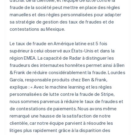
fraude de la société peut mettre en place des règles
manuelles et des règles personnalisées pour adapter
sa stratégie de gestion des taux de fraudes et de
contestations au Mexique.
Le taux de fraude en Amérique latine est 5 fois
supérieur à celui observé aux États-Unis et dans la
région EMEA. La capacité de Radar à distinguer les
fraudeurs des internautes honnêtes permet ainsi à Ben
& Frank de réduire considérablement la fraude. Lourdes
García, responsable produits chez Ben & Frank,
explique : « Avec le machine learning et les règles
personnalisées de lutte contre la fraude de Stripe,
nous sommes parvenus à réduire le taux de fraudes et
de contestations de paiements. Nous avons même
remarqué une hausse de la satisfaction de notre
clientèle, car notre équipe parvient à résoudre les
litiges plus rapidement grâce à la disparition des