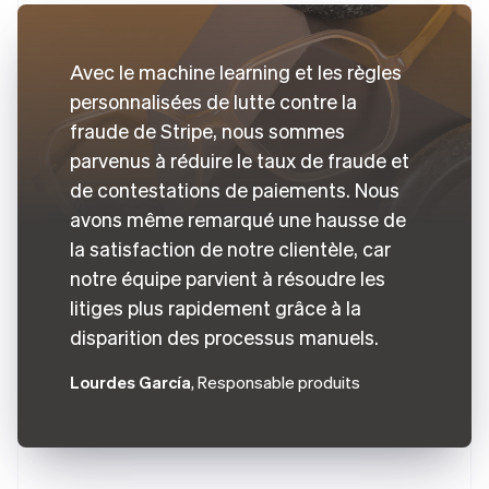
Avec le machine learning et les règles
personnalisées de lutte contre la
fraude de Stripe, nous sommes
parvenus à réduire le taux de fraude et
de contestations de paiements. Nous
avons même remarqué une hausse de
la satisfaction de notre clientèle, car
notre équipe parvient à résoudre les
litiges plus rapidement grâce à la
disparition des processus manuels.
Lourdes García
, Responsable produits