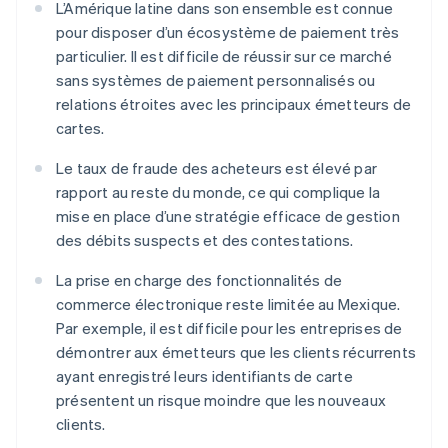
L’Amérique latine dans son ensemble est connue
pour disposer d’un écosystème de paiement très
particulier. Il est difficile de réussir sur ce marché
sans systèmes de paiement personnalisés ou
relations étroites avec les principaux émetteurs de
cartes.
Le taux de fraude des acheteurs est élevé par
rapport au reste du monde, ce qui complique la
mise en place d’une stratégie efficace de gestion
des débits suspects et des contestations.
La prise en charge des fonctionnalités de
commerce électronique reste limitée au Mexique.
Par exemple, il est difficile pour les entreprises de
démontrer aux émetteurs que les clients récurrents
ayant enregistré leurs identifiants de carte
présentent un risque moindre que les nouveaux
clients.