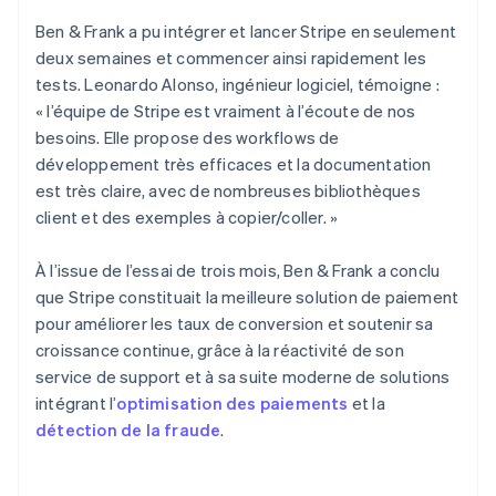
Ben & Frank a pu intégrer et lancer Stripe en seulement
deux semaines et commencer ainsi rapidement les
tests. Leonardo Alonso, ingénieur logiciel, témoigne :
« l’équipe de Stripe est vraiment à l’écoute de nos
besoins. Elle propose des workflows de
développement très efficaces et la documentation
est très claire, avec de nombreuses bibliothèques
client et des exemples à copier/coller. »
À l’issue de l’essai de trois mois, Ben & Frank a conclu
que Stripe constituait la meilleure solution de paiement
pour améliorer les taux de conversion et soutenir sa
croissance continue, grâce à la réactivité de son
service de support et à sa suite moderne de solutions
intégrant l’
optimisation des paiements
et la
détection de la fraude
.