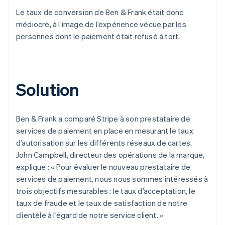
Le taux de conversion de Ben & Frank était donc
médiocre, à l’image de l’expérience vécue par les
personnes dont le paiement était refusé à tort.
Solution
Ben & Frank a comparé Stripe à son prestataire de
services de paiement en place en mesurant le taux
d’autorisation sur les différents réseaux de cartes.
John Campbell, directeur des opérations de la marque,
explique : « Pour évaluer le nouveau prestataire de
services de paiement, nous nous sommes intéressés à
trois objectifs mesurables : le taux d’acceptation, le
taux de fraude et le taux de satisfaction de notre
clientèle à l’égard de notre service client. »