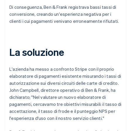
Di conseguenza, Ben & Frank registrava bassi tassi di
conversione, creando un'esperienza negativa per i
clienti i cui pagamenti venivano erroneamente rifiutati.
La soluzione
L'azienda ha messo a confronto Stripe con il proprio
elaboratore di pagamenti esistente misurando i tassi di
autorizzazione sui diversi circuiti delle carte di credito.
John Campbell, direttore operativo di Ben & Frank, ha
dichiarato; "Nel valutare un nuovo elaboratore di
pagamenti, cercavamo tre obiettivi misurabili: il tasso di
accettazione, il tasso di frode e il punteggio NPS per
l'esperienza d'uso con il nostro servizio clienti."