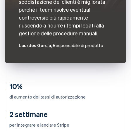
soddisfazione dei clienti è migliorata
perché il team risolve eventuali
controversie più rapidamente
riuscendo a ridurre i tempi legati alla
gestione delle procedure manuali
Lourdes García
, Responsabile di prodotto
10%
di aumento dei tassi di autorizzazione
2 settimane
per integrare e lanciare Stripe