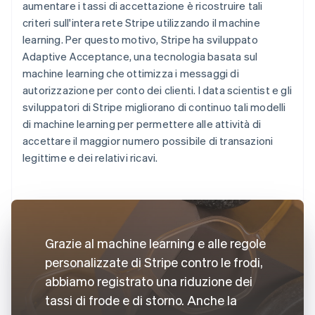
aumentare i tassi di accettazione è ricostruire tali
criteri sull'intera rete Stripe utilizzando il machine
learning. Per questo motivo, Stripe ha sviluppato
Adaptive Acceptance, una tecnologia basata sul
machine learning che ottimizza i messaggi di
autorizzazione per conto dei clienti. I data scientist e gli
sviluppatori di Stripe migliorano di continuo tali modelli
di machine learning per permettere alle attività di
accettare il maggior numero possibile di transazioni
legittime e dei relativi ricavi.
Grazie al machine learning e alle regole
personalizzate di Stripe contro le frodi,
abbiamo registrato una riduzione dei
tassi di frode e di storno. Anche la