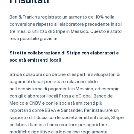
Ben & Frank ha registrato un aumento del 10% nella
conversione rispetto all'elaboratore precedente in soli
tre mesi di utilizzo di Stripe in Messico. Questo è stato
reso possibile grazie a:
Stretta collaborazione di Stripe con elaboratori e
società emittenti locali
Stripe collabora con decine di esperti e sviluppatori di
pagamenti locali per creare relazioni solide
nell'ecosistema di pagamenti in Messico, ad esempio
con gli elaboratori locali Prosa e eGlobal, Banco de
México e CNBV e con le società emittenti più
importanti come BBVA e Santander. Per instaurare un
rapporto di fiducia con le società emittenti locali, Stripe
collabora fianco a fianco con loro per apportare
modifiche ripetitive alla logica che regolamenta