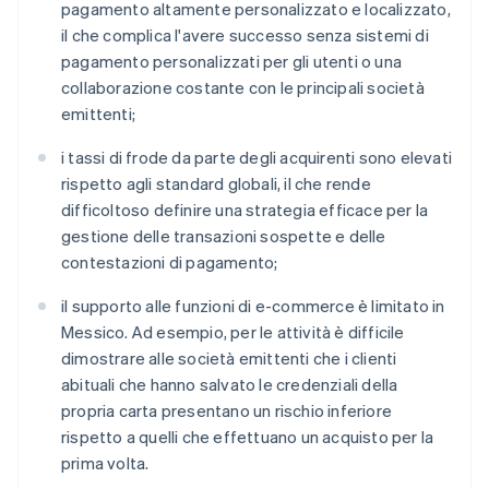
pagamento altamente personalizzato e localizzato,
il che complica l'avere successo senza sistemi di
pagamento personalizzati per gli utenti o una
collaborazione costante con le principali società
emittenti;
i tassi di frode da parte degli acquirenti sono elevati
rispetto agli standard globali, il che rende
difficoltoso definire una strategia efficace per la
gestione delle transazioni sospette e delle
contestazioni di pagamento;
il supporto alle funzioni di e-commerce è limitato in
Messico. Ad esempio, per le attività è difficile
dimostrare alle società emittenti che i clienti
abituali che hanno salvato le credenziali della
propria carta presentano un rischio inferiore
rispetto a quelli che effettuano un acquisto per la
prima volta.