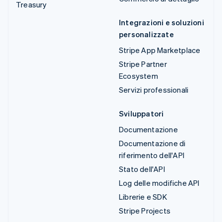
Treasury
Integrazioni e soluzioni
personalizzate
Stripe App Marketplace
Stripe Partner
Ecosystem
Servizi professionali
Sviluppatori
Documentazione
Documentazione di
riferimento dell'API
Stato dell'API
Log delle modifiche API
Librerie e SDK
Stripe Projects