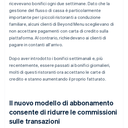
ricevevano bonifici ogni due settimane. Dato che la
gestione del flusso di cassa è particolarmente
importante per i piccoli ristoranti a conduzione
familiare, alcuni clienti di Beyond Menu sceglievano di
non accettare pagamenti con carta di credito sulla
piattaforma. Al contrario, richiedevano ai clienti di
pagare in contanti all'arrivo.
Dopo aver introdotto i bonifici settimanali e, più
recentemente, essere passati ai bonifici giornalieri,
molti di questi ristoranti ora accettano le carte di
credito e stanno aumentando il proprio fatturato.
Il nuovo modello di abbonamento
consente di ridurre le commissioni
sulle transazioni