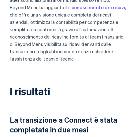
Beyond Menu ha aggiunto il
riconoscimento dei ricavi
,
che offre una visione unica e completa dei ricavi
aziendali, ottimizza la contabilità per competenza e
semplifica la conformità grazie all'automazione. Il
riconoscimento dei ricavi ha fornito al team finanziario
di Beyond Menu visibilità sui ricavi derivanti dalle
transazioni e dagli abbonamenti senza richiedere
l'assistenza del team di tecnici.
I risultati
La transizione a Connect è stata
completata in due mesi