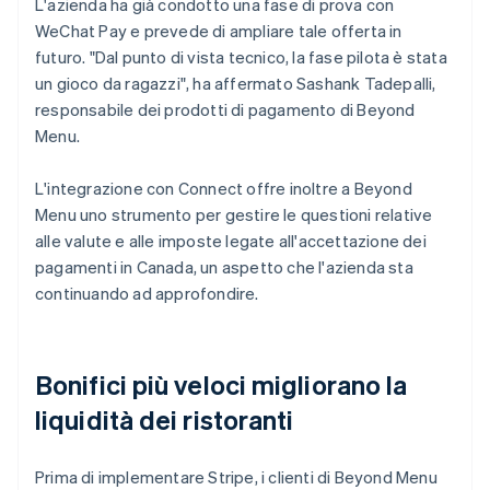
L'azienda ha già condotto una fase di prova con
WeChat Pay e prevede di ampliare tale offerta in
futuro. "Dal punto di vista tecnico, la fase pilota è stata
un gioco da ragazzi", ha affermato Sashank Tadepalli,
responsabile dei prodotti di pagamento di Beyond
Menu.
L'integrazione con Connect offre inoltre a Beyond
Menu uno strumento per gestire le questioni relative
alle valute e alle imposte legate all'accettazione dei
pagamenti in Canada, un aspetto che l'azienda sta
continuando ad approfondire.
Bonifici più veloci migliorano la
liquidità dei ristoranti
Prima di implementare Stripe, i clienti di Beyond Menu