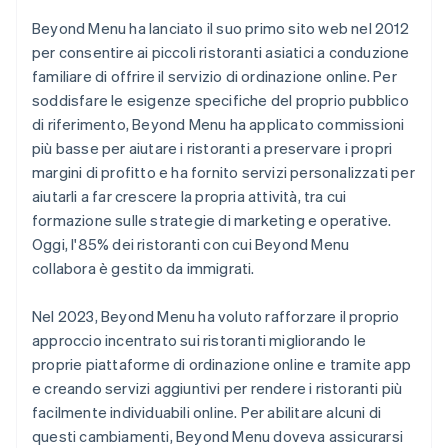
Beyond Menu ha lanciato il suo primo sito web nel 2012
per consentire ai piccoli ristoranti asiatici a conduzione
familiare di offrire il servizio di ordinazione online. Per
soddisfare le esigenze specifiche del proprio pubblico
di riferimento, Beyond Menu ha applicato commissioni
più basse per aiutare i ristoranti a preservare i propri
margini di profitto e ha fornito servizi personalizzati per
aiutarli a far crescere la propria attività, tra cui
formazione sulle strategie di marketing e operative.
Oggi, l'85% dei ristoranti con cui Beyond Menu
collabora è gestito da immigrati.
Nel 2023, Beyond Menu ha voluto rafforzare il proprio
approccio incentrato sui ristoranti migliorando le
proprie piattaforme di ordinazione online e tramite app
e creando servizi aggiuntivi per rendere i ristoranti più
facilmente individuabili online. Per abilitare alcuni di
questi cambiamenti, Beyond Menu doveva assicurarsi