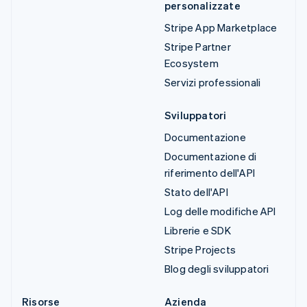
personalizzate
Stripe App Marketplace
Stripe Partner
Ecosystem
Servizi professionali
Sviluppatori
Documentazione
Documentazione di
riferimento dell'API
Stato dell'API
Log delle modifiche API
Librerie e SDK
Stripe Projects
Blog degli sviluppatori
Risorse
Azienda