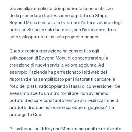
Grazie alla semplicità di implementazione e utilizzo
della procedura di attivazione ospitata da Stripe,
Beyond Menu è riuscita a trasferire l'intero volume degli
ordini su Stripe in soli due mesi, con l'intervento di un
solo sviluppatore e un solo project manager.
Questa rapida transizione ha consentito agli
sviluppatori di Beyond Menu di concentrarsi sulla
creazione di nuovi servizi a valore aggiunto. Ad
esempio, l'azienda ha perfezionato i siti web dei
ristoranti e ha semplificato per i ristoranti caricare le
foto dei piatti, raddoppiando i tassi di conversione. "Se
avessimo scelto un altro fornitore, non avremmo
potuto dedicare così tanto tempo alla realizzazione di
prodotti di cui un ristorante sarebbe orgoglioso", ha
proseguito Cox.
Gli sviluppatori di Beyond Menu hanno inoltre realizzato