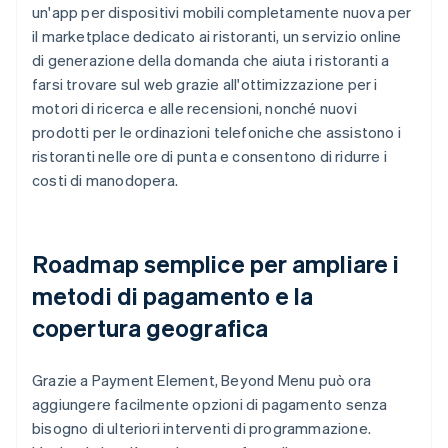
un'app per dispositivi mobili completamente nuova per
il marketplace dedicato ai ristoranti, un servizio online
di generazione della domanda che aiuta i ristoranti a
farsi trovare sul web grazie all'ottimizzazione per i
motori di ricerca e alle recensioni, nonché nuovi
prodotti per le ordinazioni telefoniche che assistono i
ristoranti nelle ore di punta e consentono di ridurre i
costi di manodopera.
Roadmap semplice per ampliare i
metodi di pagamento e la
copertura geografica
Grazie a Payment Element, Beyond Menu può ora
aggiungere facilmente opzioni di pagamento senza
bisogno di ulteriori interventi di programmazione.