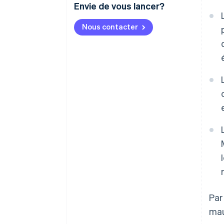
Envie de vous lancer?
Nous contacter
Par
mau