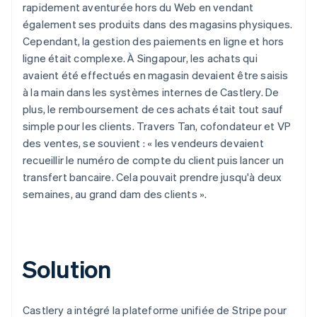
rapidement aventurée hors du Web en vendant
également ses produits dans des magasins physiques.
Cependant, la gestion des paiements en ligne et hors
ligne était complexe. À Singapour, les achats qui
avaient été effectués en magasin devaient être saisis
à la main dans les systèmes internes de Castlery. De
plus, le remboursement de ces achats était tout sauf
simple pour les clients. Travers Tan, cofondateur et VP
des ventes, se souvient : « les vendeurs devaient
recueillir le numéro de compte du client puis lancer un
transfert bancaire. Cela pouvait prendre jusqu'à deux
semaines, au grand dam des clients ».
Solution
Castlery a intégré la plateforme unifiée de Stripe pour