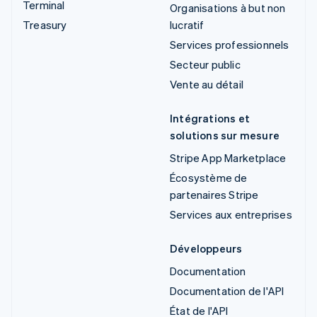
Terminal
Organisations à but non
Treasury
lucratif
Services professionnels
Secteur public
Vente au détail
Intégrations et
solutions sur mesure
Stripe App Marketplace
Écosystème de
partenaires Stripe
Services aux entreprises
Développeurs
Documentation
Documentation de l'API
État de l'API