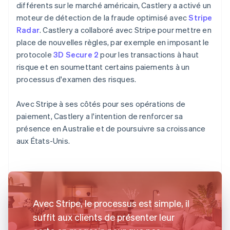
différents sur le marché américain, Castlery a activé un
moteur de détection de la fraude optimisé avec
Stripe
Radar
. Castlery a collaboré avec Stripe pour mettre en
place de nouvelles règles, par exemple en imposant le
protocole
3D Secure 2
pour les transactions à haut
risque et en soumettant certains paiements à un
processus d'examen des risques.
Avec Stripe à ses côtés pour ses opérations de
paiement, Castlery a l'intention de renforcer sa
présence en Australie et de poursuivre sa croissance
aux États-Unis.
Avec Stripe, le processus est simple, il
suffit aux clients de présenter leur