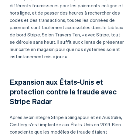
différents fournisseurs pour les paiements en ligne et
hors ligne, et de passer des heures à rechercher des
codes et des transactions, toutes les données de
paiement sont facilement accessibles dans le tableau
de bord Stripe. Selon Travers Tan, « avec Stripe, tout
se déroule sans heurt. Il suffit aux clients de présenter
leur carte en magasin pour que nos systèmes soient
instantanément mis à jour ».
Expansion aux États-Unis et
protection contre la fraude avec
Stripe Radar
Après avoir intégré Stripe à Singapour et en Australie,
Castlery s'est implantée aux États-Unis en 2019. Bien
consciente que les modèles de fraude étaient