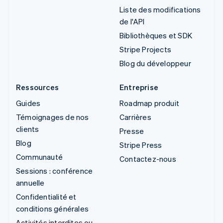
Liste des modifications
de l'API
Bibliothèques et SDK
Stripe Projects
Blog du développeur
Ressources
Entreprise
Guides
Roadmap produit
Témoignages de nos
Carrières
clients
Presse
Blog
Stripe Press
Communauté
Contactez-nous
Sessions : conférence
annuelle
Confidentialité et
conditions générales
Activités interdites ou