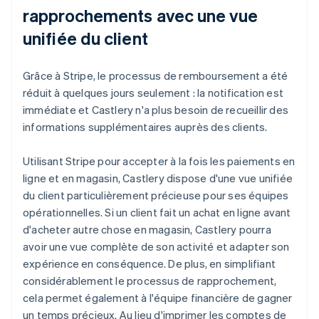
rapprochements avec une vue
unifiée du client
Grâce à Stripe, le processus de remboursement a été
réduit à quelques jours seulement : la notification est
immédiate et Castlery n'a plus besoin de recueillir des
informations supplémentaires auprès des clients.
Utilisant Stripe pour accepter à la fois les paiements en
ligne et en magasin, Castlery dispose d'une vue unifiée
du client particulièrement précieuse pour ses équipes
opérationnelles. Si un client fait un achat en ligne avant
d'acheter autre chose en magasin, Castlery pourra
avoir une vue complète de son activité et adapter son
expérience en conséquence. De plus, en simplifiant
considérablement le processus de rapprochement,
cela permet également à l'équipe financière de gagner
un temps précieux. Au lieu d'imprimer les comptes de