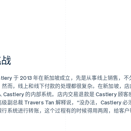
挑战
astlery 于 2013 年在新加坡成立，先是从事线上销
。然而，线上和线下付款的处理都很复杂。在新加坡，店
 Castlery 的内部系统。店内交易退款是 Castler
级副总裁 Travers Tan 解释说，“没办法，Castle
银行系统进行转账，这个过程有的时候得用两周，给客户