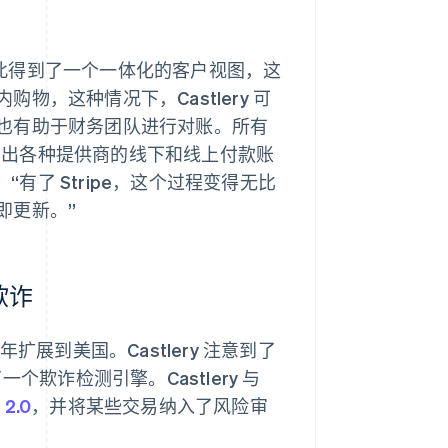
付款，因此得到了一个一体化的客户视图，这
，这种情况下，Castlery 可
也有助于财务团队进行对账。所有
打印出各种提供商的线下和线上付款账
“有了 Stripe，这个过程变得无比
即更新。”
欺诈
9 年扩展到美国。Castlery 注意到了
一个欺诈检测引擎。Castlery 与
 2.0
，并将某些交易纳入了风险审