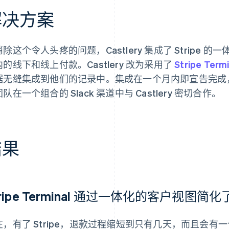
解决方案
除这个令人头疼的问题，Castlery 集成了 Stripe
的线下和线上付款。Castlery 改为采用了
Stripe Termi
据无缝集成到他们的记录中。集成在一个月内即宣告完成，S
队在一个组合的 Slack 渠道中与 Castlery 密切合作。
结果
tripe Terminal 通过一体化的客户视图
在，有了 Stripe，退款过程缩短到只有几天，而且会有一个