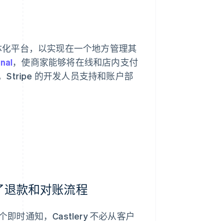
 的一体化平台，以实现在一个地方管理其
nal
，使商家能够将在线和店内支付
tripe 的开发人员支持和账户部
简化了退款和对账流程
即时通知，Castlery 不必从客户