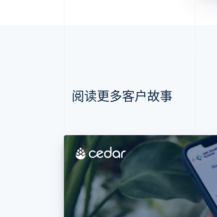
阅读更多客户故事