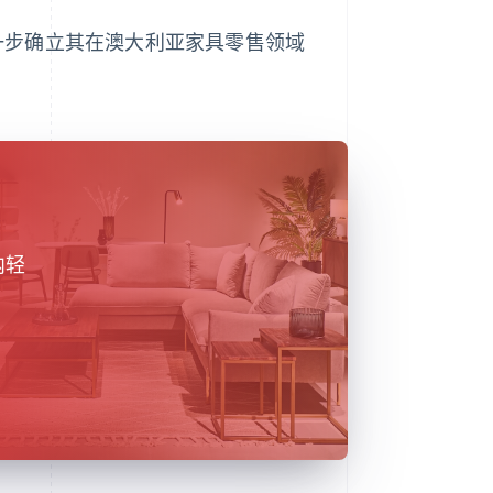
打算进一步确立其在澳大利亚家具零售领域
内轻