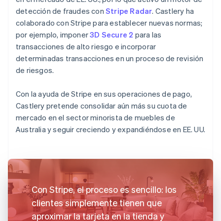
detección de fraudes con
Stripe Radar
. Castlery ha
colaborado con Stripe para establecer nuevas normas;
por ejemplo, imponer
3D Secure 2
para las
transacciones de alto riesgo e incorporar
determinadas transacciones en un proceso de revisión
de riesgos.
Con la ayuda de Stripe en sus operaciones de pago,
Castlery pretende consolidar aún más su cuota de
mercado en el sector minorista de muebles de
Australia y seguir creciendo y expandiéndose en EE. UU.
Con Stripe, el proceso es sencillo: los
clientes simplemente tienen que
aproximar la tarjeta en la tienda y