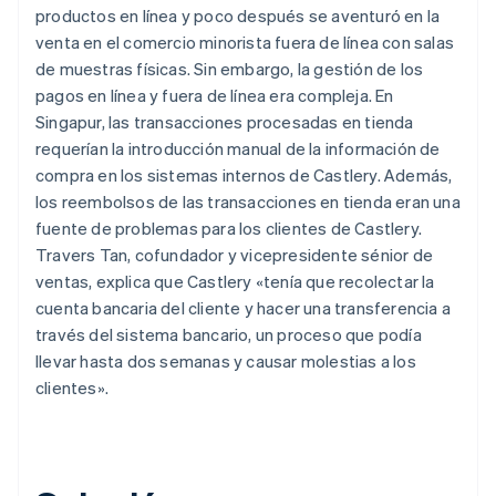
productos en línea y poco después se aventuró en la
venta en el comercio minorista fuera de línea con salas
de muestras físicas. Sin embargo, la gestión de los
pagos en línea y fuera de línea era compleja. En
Singapur, las transacciones procesadas en tienda
requerían la introducción manual de la información de
compra en los sistemas internos de Castlery. Además,
los reembolsos de las transacciones en tienda eran una
fuente de problemas para los clientes de Castlery.
Travers Tan, cofundador y vicepresidente sénior de
ventas, explica que Castlery «tenía que recolectar la
cuenta bancaria del cliente y hacer una transferencia a
través del sistema bancario, un proceso que podía
llevar hasta dos semanas y causar molestias a los
clientes».