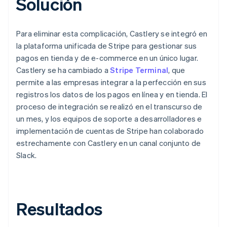
Solución
Para eliminar esta complicación, Castlery se integró en
la plataforma unificada de Stripe para gestionar sus
pagos en tienda y de e-commerce en un único lugar.
Castlery se ha cambiado a
Stripe Terminal
, que
permite a las empresas integrar a la perfección en sus
registros los datos de los pagos en línea y en tienda. El
proceso de integración se realizó en el transcurso de
un mes, y los equipos de soporte a desarrolladores e
implementación de cuentas de Stripe han colaborado
estrechamente con Castlery en un canal conjunto de
Slack.
Resultados