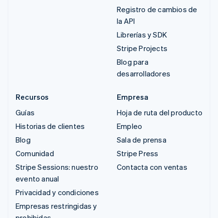
Registro de cambios de
la API
Librerías y SDK
Stripe Projects
Blog para
desarrolladores
Recursos
Empresa
Guías
Hoja de ruta del producto
Historias de clientes
Empleo
Blog
Sala de prensa
Comunidad
Stripe Press
Stripe Sessions: nuestro
Contacta con ventas
evento anual
Privacidad y condiciones
Empresas restringidas y
prohibidas