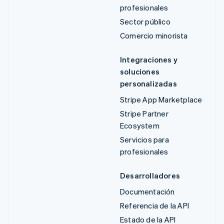
profesionales
Sector público
Comercio minorista
Integraciones y
soluciones
personalizadas
Stripe App Marketplace
Stripe Partner
Ecosystem
Servicios para
profesionales
Desarrolladores
Documentación
Referencia de la API
Estado de la API