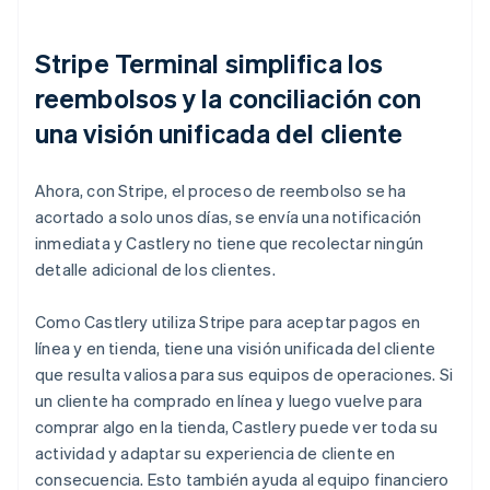
Stripe Terminal simplifica los
reembolsos y la conciliación con
una visión unificada del cliente
Ahora, con Stripe, el proceso de reembolso se ha
acortado a solo unos días, se envía una notificación
inmediata y Castlery no tiene que recolectar ningún
detalle adicional de los clientes.
Como Castlery utiliza Stripe para aceptar pagos en
línea y en tienda, tiene una visión unificada del cliente
que resulta valiosa para sus equipos de operaciones. Si
un cliente ha comprado en línea y luego vuelve para
comprar algo en la tienda, Castlery puede ver toda su
actividad y adaptar su experiencia de cliente en
consecuencia. Esto también ayuda al equipo financiero