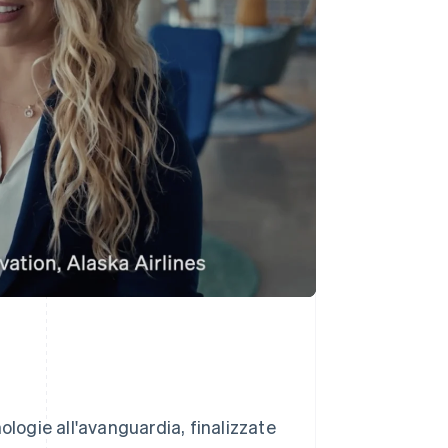
ologie all'avanguardia, finalizzate