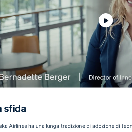
 sfida
ska Airlines ha una lunga tradizione di adozione di tecn