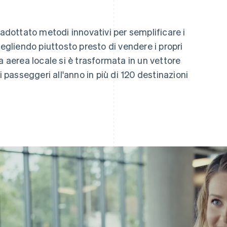
adottato metodi innovativi per semplificare i
cegliendo piuttosto presto di vendere i propri
a aerea locale si è trasformata in un vettore
i passeggeri all'anno in più di 120 destinazioni