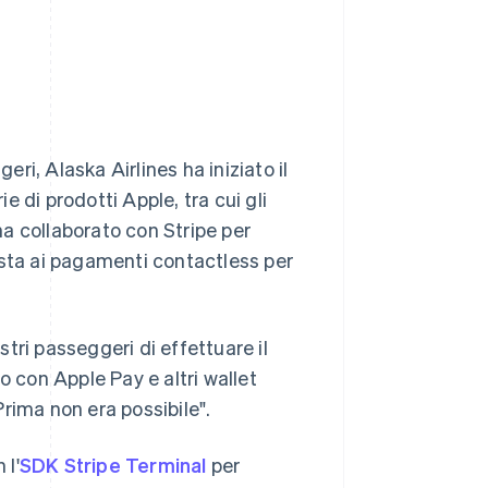
i, Alaska Airlines ha iniziato il
 di prodotti Apple, tra cui gli
a collaborato con Stripe per
sta ai pagamenti contactless per
tri passeggeri di effettuare il
con Apple Pay e altri wallet
"Prima non era possibile".
 l'
SDK Stripe Terminal
per