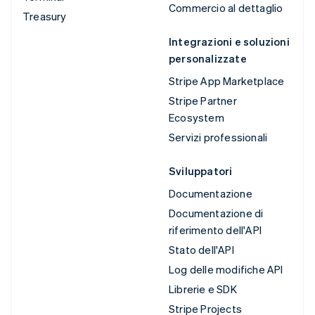
Commercio al dettaglio
Treasury
Integrazioni e soluzioni
personalizzate
Stripe App Marketplace
Stripe Partner
Ecosystem
Servizi professionali
Sviluppatori
Documentazione
Documentazione di
riferimento dell'API
Stato dell'API
Log delle modifiche API
Librerie e SDK
Stripe Projects