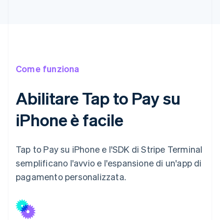
Come funziona
Abilitare Tap to Pay su
iPhone è facile
Tap to Pay su iPhone e l'SDK di Stripe Terminal
semplificano l'avvio e l'espansione di un'app di
pagamento personalizzata.