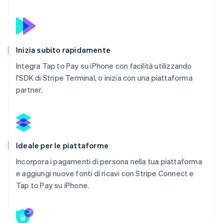
Inizia subito rapidamente
Integra Tap to Pay su iPhone con facilità utilizzando
l'SDK di Stripe Terminal, o inizia con una piattaforma
partner.
Ideale per le piattaforme
Incorpora i pagamenti di persona nella tua piattaforma
e aggiungi nuove fonti di ricavi con Stripe Connect e
Tap to Pay su iPhone.