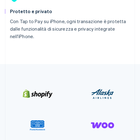
Protetto e privato
Con Tap to Pay su iPhone, ogni transazione è protetta
dalle funzionalità di sicurezza e privacy integrate
nell'iPhone.