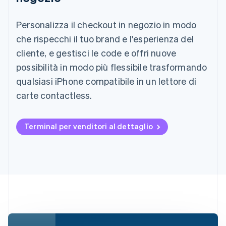
Personalizza il checkout in negozio in modo
che rispecchi il tuo brand e l'esperienza del
cliente, e gestisci le code e offri nuove
possibilità in modo più flessibile trasformando
qualsiasi iPhone compatibile in un lettore di
carte contactless.
Terminal per venditori al dettaglio