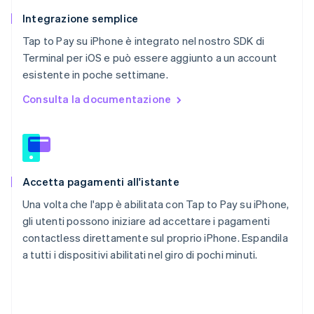
Integrazione semplice
Tap to Pay su iPhone è integrato nel nostro SDK di
Terminal per iOS e può essere aggiunto a un account
esistente in poche settimane.
Consulta la documentazione
Accetta pagamenti all'istante
Una volta che l'app è abilitata con Tap to Pay su iPhone,
gli utenti possono iniziare ad accettare i pagamenti
contactless direttamente sul proprio iPhone. Espandila
a tutti i dispositivi abilitati nel giro di pochi minuti.