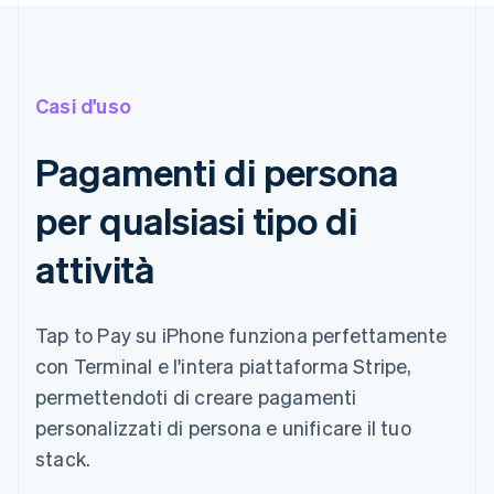
Casi d'uso
Pagamenti di persona
per qualsiasi tipo di
attività
Tap to Pay su iPhone funziona perfettamente
con Terminal e l'intera piattaforma Stripe,
permettendoti di creare pagamenti
personalizzati di persona e unificare il tuo
stack.