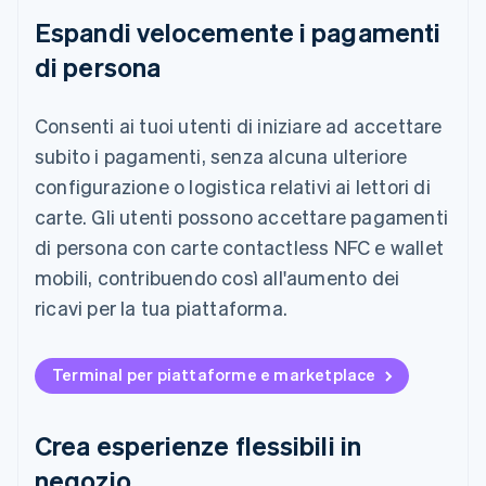
Espandi velocemente i pagamenti
di persona
Consenti ai tuoi utenti di iniziare ad accettare
subito i pagamenti, senza alcuna ulteriore
configurazione o logistica relativi ai lettori di
carte. Gli utenti possono accettare pagamenti
di persona con carte contactless NFC e wallet
mobili, contribuendo così all'aumento dei
ricavi per la tua piattaforma.
Terminal per piattaforme e marketplace
Crea esperienze flessibili in
negozio