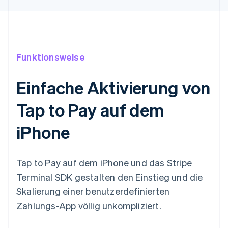
Funktionsweise
Einfache Aktivierung von
Tap to Pay auf dem
iPhone
Tap to Pay auf dem iPhone und das Stripe
Terminal SDK gestalten den Einstieg und die
Skalierung einer benutzerdefinierten
Zahlungs-App völlig unkompliziert.