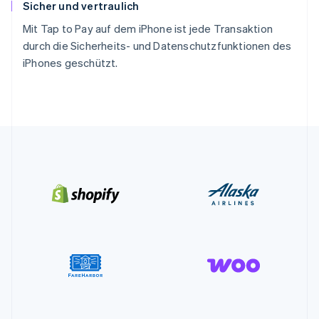
Sicher und vertraulich
Mit Tap to Pay auf dem iPhone ist jede Transaktion
durch die Sicherheits- und Datenschutzfunktionen des
iPhones geschützt.