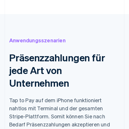
Anwendungsszenarien
Präsenzzahlungen für
jede Art von
Unternehmen
Tap to Pay auf dem iPhone funktioniert
nahtlos mit Terminal und der gesamten
Stripe-Plattform. Somit können Sie nach
Bedarf Präsenzzahlungen akzeptieren und