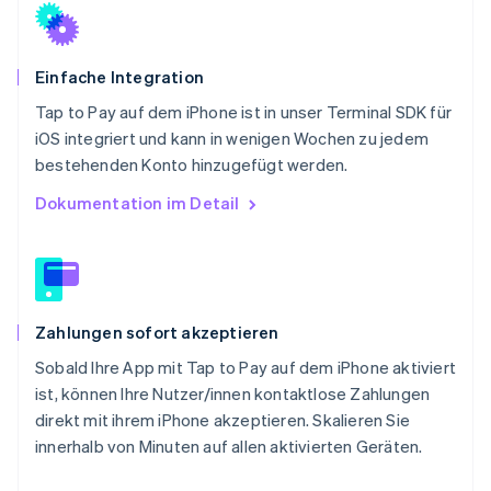
Einfache Integration
Tap to Pay auf dem iPhone ist in unser Terminal SDK für
iOS integriert und kann in wenigen Wochen zu jedem
bestehenden Konto hinzugefügt werden.
Dokumentation im Detail
Zahlungen sofort akzeptieren
Sobald Ihre App mit Tap to Pay auf dem iPhone aktiviert
ist, können Ihre Nutzer/innen kontaktlose Zahlungen
direkt mit ihrem iPhone akzeptieren. Skalieren Sie
innerhalb von Minuten auf allen aktivierten Geräten.