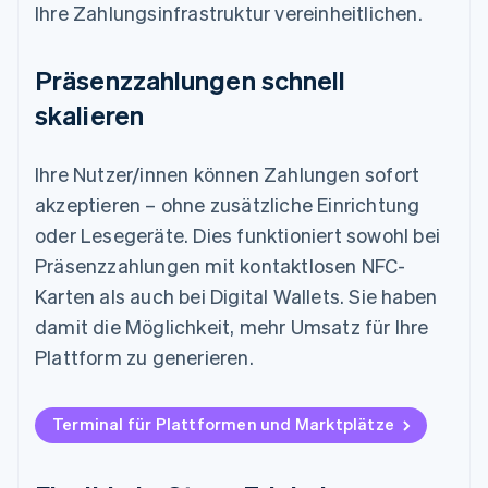
Ihre Zahlungsinfrastruktur vereinheitlichen.
Präsenzzahlungen schnell
skalieren
Ihre Nutzer/innen können Zahlungen sofort
akzeptieren – ohne zusätzliche Einrichtung
oder Lesegeräte. Dies funktioniert sowohl bei
Präsenzzahlungen mit kontaktlosen NFC-
Karten als auch bei Digital Wallets. Sie haben
damit die Möglichkeit, mehr Umsatz für Ihre
Plattform zu generieren.
Terminal für Plattformen und Marktplätze