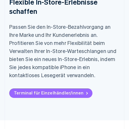
Flexible In-Store-Erlebnisse
schaffen
Passen Sie den In-Store-Bezahlvorgang an
Ihre Marke und Ihr Kundenerlebnis an.
Profitieren Sie von mehr Flexibilität beim
Verwalten Ihrer In-Store-Warteschlangen und
bieten Sie ein neues In-Store-Erlebnis, indem
Sie jedes kompatible iPhone in ein
kontaktloses Lesegerät verwandeln.
Terminal für Einzelhändler/innen