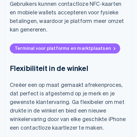
Gebruikers kunnen contactloze NFC-kaarten
en mobiele wallets accepteren voor fysieke
betalingen, waardoor je platform meer omzet
kan genereren.
Terminal voor platforms en marktplaatsen
Flexibiliteit in de winkel
Creëer een op maat gemaakt afrekenproces,
dat perfect is afgestemd op je merk en je
gewenste klantervaring. Ga flexibeler om met
drukte in de winkel en bied een nieuwe
winkelervaring door van elke geschikte iPhone
een contactloze kaartlezer te maken.