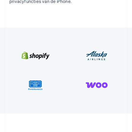
privacyfuncties van de iPhone.