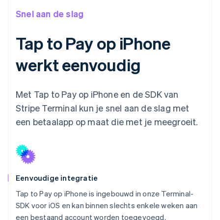
Snel aan de slag
Tap to Pay op iPhone
werkt eenvoudig
Met Tap to Pay op iPhone en de SDK van
Stripe Terminal kun je snel aan de slag met
een betaalapp op maat die met je meegroeit.
Eenvoudige integratie
Tap to Pay op iPhone is ingebouwd in onze Terminal-
SDK voor iOS en kan binnen slechts enkele weken aan
een bestaand account worden toegevoegd.