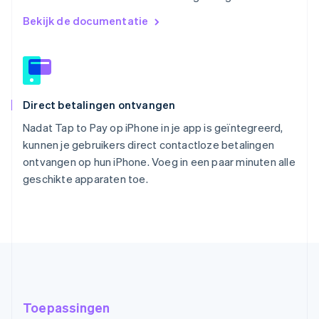
Bekijk de documentatie
Direct betalingen ontvangen
Nadat Tap to Pay op iPhone in je app is geïntegreerd,
kunnen je gebruikers direct contactloze betalingen
ontvangen op hun iPhone. Voeg in een paar minuten alle
geschikte apparaten toe.
Toepassingen