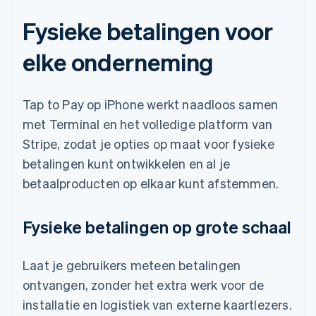
Fysieke betalingen voor
elke onderneming
Tap to Pay op iPhone werkt naadloos samen
met Terminal en het volledige platform van
Stripe, zodat je opties op maat voor fysieke
betalingen kunt ontwikkelen en al je
betaalproducten op elkaar kunt afstemmen.
Fysieke betalingen op grote schaal
Laat je gebruikers meteen betalingen
ontvangen, zonder het extra werk voor de
installatie en logistiek van externe kaartlezers.