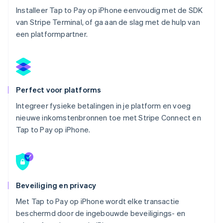
Installeer Tap to Pay op iPhone eenvoudig met de SDK
van Stripe Terminal, of ga aan de slag met de hulp van
een platformpartner.
Perfect voor platforms
Integreer fysieke betalingen in je platform en voeg
nieuwe inkomstenbronnen toe met Stripe Connect en
Tap to Pay op iPhone.
Beveiliging en privacy
Met Tap to Pay op iPhone wordt elke transactie
beschermd door de ingebouwde beveiligings- en