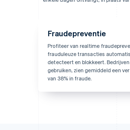
Fraudepreventie
Profiteer van realtime fraudepreve
frauduleuze transacties automati
detecteert en blokkeert. Bedrijven 
gebruiken, zien gemiddeld een ve
van 38% in fraude.