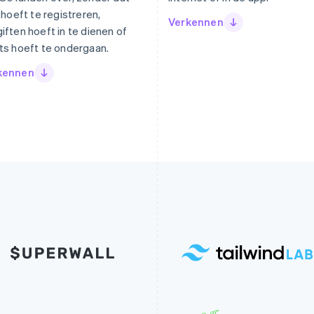
e hoeft te registreren,
Verkennen
iften hoeft in te dienen of
ts hoeft te ondergaan.
kennen