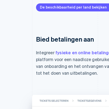
De beschikbaarheid per land bekijken
Bied betalingen aan
Integreer
fysieke en online betalin
platform voor een naadloze gebruike
van onboarding en het ontvangen va
tot het doen van uitbetalingen.