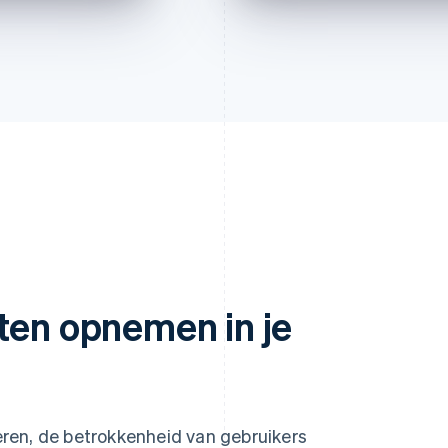
ten opnemen in je
ren, de betrokkenheid van gebruikers