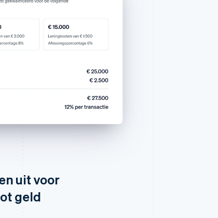
en uit voor
ot geld