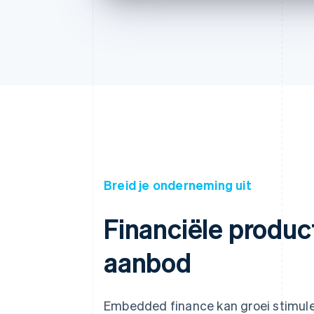
Breid je onderneming uit
Financiële produc
aanbod
Embedded finance kan groei stimule