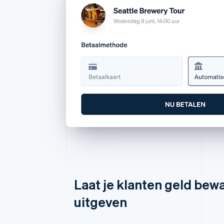
Laat je klanten geld bew
uitgeven