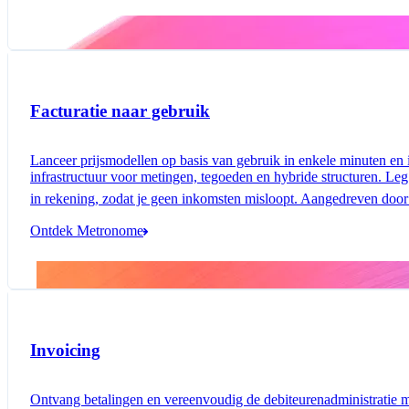
Facturatie naar gebruik
Lanceer prijsmodellen op basis van gebruik in enkele minuten en i
infrastructuur voor metingen, tegoeden en hybride structuren. Leg
in rekening, zodat je geen inkomsten misloopt. Aangedreven door
Ontdek Metronome
Invoicing
Ontvang betalingen en vereenvoudig de debiteurenadministratie m