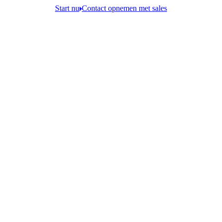
Start nu
Contact opnemen met sales