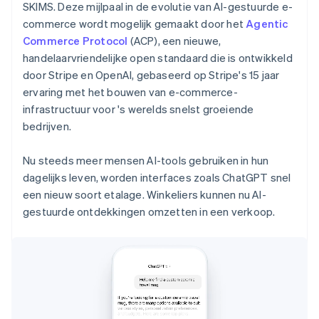
SKIMS. Deze mijlpaal in de evolutie van AI-gestuurde e-
commerce wordt mogelijk gemaakt door het
Agentic
Commerce Protocol
(ACP), een nieuwe,
handelaarvriendelijke open standaard die is ontwikkeld
door Stripe en OpenAI, gebaseerd op Stripe's 15 jaar
ervaring met het bouwen van e-commerce-
infrastructuur voor 's werelds snelst groeiende
bedrijven.
Nu steeds meer mensen AI-tools gebruiken in hun
dagelijks leven, worden interfaces zoals ChatGPT snel
een nieuw soort etalage. Winkeliers kunnen nu AI-
gestuurde ontdekkingen omzetten in een verkoop.