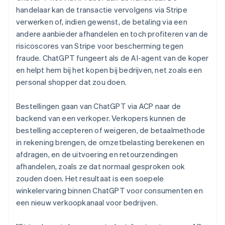
handelaar kan de transactie vervolgens via Stripe
verwerken of, indien gewenst, de betaling via een
andere aanbieder afhandelen en toch profiteren van de
risicoscores van Stripe voor bescherming tegen
fraude. ChatGPT fungeert als de AI-agent van de koper
en helpt hem bij het kopen bij bedrijven, net zoals een
personal shopper dat zou doen.
Bestellingen gaan van ChatGPT via ACP naar de
backend van een verkoper. Verkopers kunnen de
bestelling accepteren of weigeren, de betaalmethode
in rekening brengen, de omzetbelasting berekenen en
afdragen, en de uitvoering en retourzendingen
afhandelen, zoals ze dat normaal gesproken ook
zouden doen. Het resultaat is een soepele
winkelervaring binnen ChatGPT voor consumenten en
een nieuw verkoopkanaal voor bedrijven.