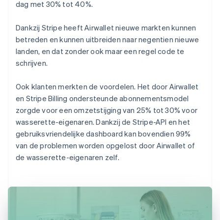
dag met 30% tot 40%.
Dankzij Stripe heeft Airwallet nieuwe markten kunnen
betreden en kunnen uitbreiden naar negentien nieuwe
landen, en dat zonder ook maar een regel code te
schrijven.
Ook klanten merkten de voordelen. Het door Airwallet
en Stripe Billing ondersteunde abonnementsmodel
zorgde voor een omzetstijging van 25% tot 30% voor
wasserette-eigenaren. Dankzij de Stripe-API en het
gebruiksvriendelijke dashboard kan bovendien 99%
van de problemen worden opgelost door Airwallet of
de wasserette-eigenaren zelf.