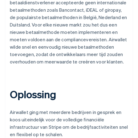
betaaldienstverlener accepteerde geen internationale
betaalmethoden zoals Bancontact, iDEAL of giropay,
de populairste betaalmethoden in België, Nederland en
Duitsland. Voor elke nieuwe markt zou het dus een
nieuwe betaalmethode moeten implementeren en
moeten voldoen aan de compliancevereisten. Airwallet
wilde snel en eenvoudig nieuwe betaalmethoden
toevoegen, zodat de ontwikkelaars meer tijd zouden
overhouden om meerwaarde te creëren voor klanten.
Oplossing
Airwallet ging met meerdere bedrijven in gesprek en
koos uiteindelijk voor de volledige financiële
infrastructuur van Stripe om de bedrijfsactiviteiten snel
en flexibel op te schalen.