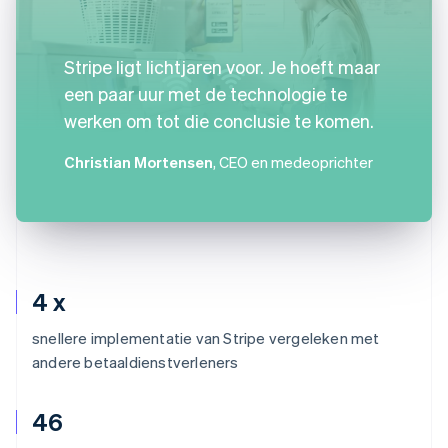
Stripe ligt lichtjaren voor. Je hoeft maar
een paar uur met de technologie te
werken om tot die conclusie te komen.
Christian Mortensen
, CEO en medeoprichter
4 x
snellere implementatie van Stripe vergeleken met
andere betaaldienstverleners
46