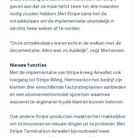
gaven aan dat ze maar liefst twee tot drie maanden
nodig zouden hebben. Met Stripe lukte het de
ontwikkelaars om de implementatie uiteindelijk in
slechts twee weken af te ronden.
"Onze ontwikkelaars waren echt in de wolken met de
documentatie. Alles was zo duidelijk", zegt Mortensen.
Nieuwe functies
Met de implementatie van Stripe kreeg Airwallet ook
toegang tot Stripe Billing. Hiermee kon het bedrijf zijn
klanten drie verschillende facturatieplannen aanbieden
en een abonnementsmodel opzetten waarmee
wasserette-eigenaren loyale klanten kunnen belonen.
Ook andere Stripe-producten maakten het makkelijker
om te innoveren en nieuwe dingen uit te proberen. Met
Stripe Terminal kon Airwallet bijvoorbeeld meer