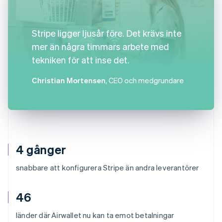
Stripe ligger ljusår före. Det krävs inte
mer än några timmars arbete med
tekniken för att inse det.
Christian Mortensen
, CEO och medgrundare
4 gånger
snabbare att konfigurera Stripe än andra leverantörer
46
länder där Airwallet nu kan ta emot betalningar