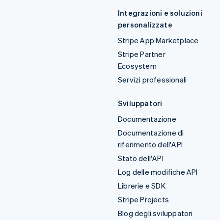
Integrazioni e soluzioni
personalizzate
Stripe App Marketplace
Stripe Partner
Ecosystem
Servizi professionali
Sviluppatori
Documentazione
Documentazione di
riferimento dell'API
Stato dell'API
Log delle modifiche API
Librerie e SDK
Stripe Projects
Blog degli sviluppatori