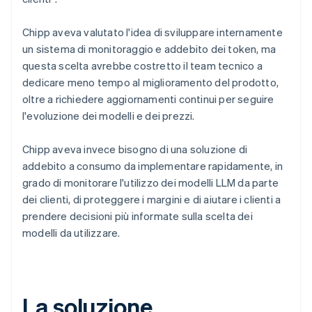
Chipp aveva valutato l'idea di sviluppare internamente
un sistema di monitoraggio e addebito dei token, ma
questa scelta avrebbe costretto il team tecnico a
dedicare meno tempo al miglioramento del prodotto,
oltre a richiedere aggiornamenti continui per seguire
l'evoluzione dei modelli e dei prezzi.
Chipp aveva invece bisogno di una soluzione di
addebito a consumo da implementare rapidamente, in
grado di monitorare l'utilizzo dei modelli LLM da parte
dei clienti, di proteggere i margini e di aiutare i clienti a
prendere decisioni più informate sulla scelta dei
modelli da utilizzare.
La soluzione