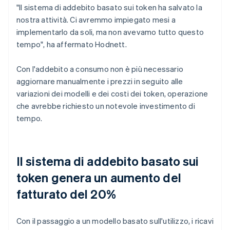
"Il sistema di addebito basato sui token ha salvato la
nostra attività. Ci avremmo impiegato mesi a
implementarlo da soli, ma non avevamo tutto questo
tempo", ha affermato Hodnett.
Con l'addebito a consumo non è più necessario
aggiornare manualmente i prezzi in seguito alle
variazioni dei modelli e dei costi dei token, operazione
che avrebbe richiesto un notevole investimento di
tempo.
Il sistema di addebito basato sui
token genera un aumento del
fatturato del 20%
Con il passaggio a un modello basato sull'utilizzo, i ricavi