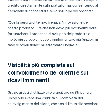
credito direttamente sulla piattaforma, consentendo al
personale di concentrarsi sullo sviluppo del prodotto.
"Quella perdita di tempo frenava l'innovazione del
nostro prodotto. Ora che non devo più occuparmi della
fatturazione, il processo di sviluppo del prodotto è
molto più veloce e riesco a implementare più funzioni in
fase di produzione", ha affermato Hodnett.
Visibilità più completa sul
coinvolgimento dei clienti e sui
ricavi imminenti
Grazie ai dati di utilizzo che transitano su Stripe, ora
Chipp può avere una visibilità più completa del
coinvolgimento dei clienti, che non si limita alle sessioni