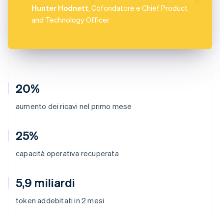
Hunter Hodnett
, Cofondatore e Chief Product
and Technology Officer
20%
aumento dei ricavi nel primo mese
25%
capacità operativa recuperata
5,9 miliardi
token addebitati in 2 mesi