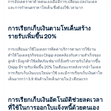
การอัปเดตราคาด้วยตนเองเมื่อมีการเปลี่ยนแปลงโมเดล
และการกำหนดราคาโทเค็น ซึ่งต้องใช้เวลามาก
การเรียกเก็บเงินตามโทเค็นสร้าง
รายรับเพิ่มขึ้น 20%
การเปลี่ยนมาใช้โมเดลการคิดค่าบริการตามการใช้งาน
ทำให้โมเดลธุรกิจของ Chipp สอดคล้องกับความสำเร็จของ
ลูกค้า ยิ่งลูกค้าใช้ผลิตภัณฑ์มากก็ยิ่งสร้างรายรับได้มากขึ้น
Chipp มีรายรับเพิ่มขึ้น 20% ในเดือนแรกหลังจากนำโมเดล
การเรียกเก็บเงินแบบใหม่มาใช้ และมีการเรียกเก็บเงินค่าโท
เค็นมากกว่า 5.9 พันล้านโทเค็นภายใน 2 เดือนแรก
การเรียกเก็บเงินอัตโนมัติช่วยลดเวลา
ที่ใช้ในการออกใบแจ้งหนี้ด้วยตนเอง