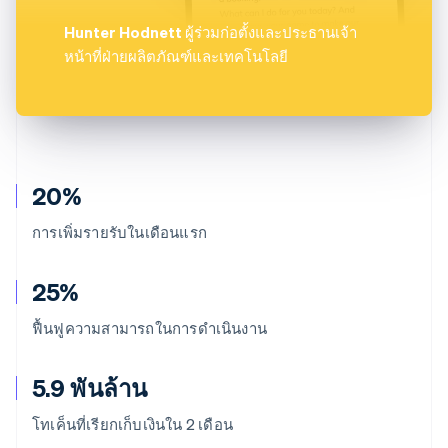
Hunter Hodnett
ผู้ร่วมก่อตั้งและประธานเจ้า
หน้าที่ฝ่ายผลิตภัณฑ์และเทคโนโลยี
20%
การเพิ่มรายรับในเดือนแรก
25%
ฟื้นฟูความสามารถในการดำเนินงาน
5.9 พันล้าน
โทเค็นที่เรียกเก็บเงินใน 2 เดือน
กรีซ