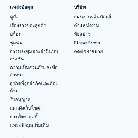
แหล่งข้อมูล
บริษัท
คู่มือ
แผนงานผลิตภัณฑ์
เรื่องราวของลูกค้า
ตำแหน่งงาน
บล็อก
ห้องข่าว
ชุมชน
Stripe Press
การประชุมประจำปีแบบ
ติดต่อฝ่ายขาย
เซสชัน
ความเป็นส่วนตัวและข้อ
กำหนด
ธุรกิจที่ถูกจำกัดและต้อง
ห้าม
ใบอนุญาต
แผนผังเว็บไซต์
การตั้งค่าคุกกี้
แหล่งข้อมูลเพิ่มเติม