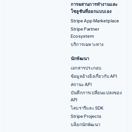
การผสานการทำงานและ
โซลูชันที่ออกแบบเอง
Stripe App Marketplace
Stripe Partner
Ecosystem
บริการเฉพาะทาง
นักพัฒนา
เอกสารประกอบ
ข้อมูลอ้างอิงเกี่ยวกับ API
สถานะ API
บันทึกการเปลี่ยนแปลงของ
API
ไลบรารีและ SDK
Stripe Projects
บล็อกนักพัฒนา