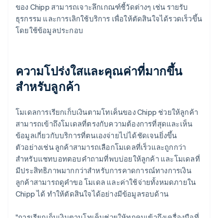
ของ Chipp สามารถเจาะลึกเกณฑ์ชี้วัดต่างๆ เช่น รายรับ
ธุรกรรม และการเลิกใช้บริการ เพื่อให้ตัดสินใจได้รวดเร็วขึ้น
โดยใช้ข้อมูลประกอบ
ความโปร่งใสและคุณค่าที่มากขึ้น
สำหรับลูกค้า
โมเดลการเรียกเก็บเงินตามโทเค็นของ Chipp ช่วยให้ลูกค้า
สามารถเข้าถึงโมเดลที่ตรงกับความต้องการที่สุดและเห็น
ข้อมูลเกี่ยวกับบริการที่ตนเองจ่ายไปได้ชัดเจนยิ่งขึ้น
ตัวอย่างเช่น ลูกค้าสามารถเลือกโมเดลที่เร็วและถูกกว่า
สำหรับแชทบอทตอบคำถามที่พบบ่อยให้ลูกค้า และโมเดลที่
มีประสิทธิภาพมากกว่าสำหรับการคาดการณ์ทางการเงิน
ลูกค้าสามารถดูคำขอ โมเดล และค่าใช้จ่ายทั้งหมดภายใน
Chipp ได้ ทำให้ตัดสินใจได้อย่างมีข้อมูลรอบด้าน
"การเรียกเก็บเงินตามโทเค็นช่วยให้ทุกคนเข้าถึงเครื่องมือที่