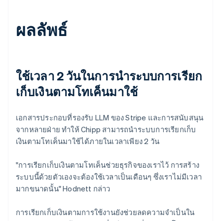
ผลลัพธ์
ใช้เวลา 2 วันในการนำระบบการเรียก
เก็บเงินตามโทเค็นมาใช้
เอกสารประกอบที่รองรับ LLM ของ Stripe และการสนับสนุน
จากหลายฝ่าย ทำให้ Chipp สามารถนำระบบการเรียกเก็บ
เงินตามโทเค็นมาใช้ได้ภายในเวลาเพียง 2 วัน
"การเรียกเก็บเงินตามโทเค็นช่วยธุรกิจของเราไว้ การสร้าง
ระบบนี้ด้วยตัวเองจะต้องใช้เวลาเป็นเดือนๆ ซึ่งเราไม่มีเวลา
มากขนาดนั้น" Hodnett กล่าว
การเรียกเก็บเงินตามการใช้งานยังช่วยลดความจำเป็นใน