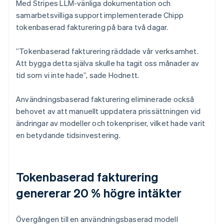
Med Stripes LLM-vänliga dokumentation och
samarbetsvilliga support implementerade Chipp
tokenbaserad fakturering på bara två dagar.
”Tokenbaserad fakturering räddade vår verksamhet.
Att bygga detta själva skulle ha tagit oss månader av
tid som vi inte hade”, sade Hodnett.
Användningsbaserad fakturering eliminerade också
behovet av att manuellt uppdatera prissättningen vid
ändringar av modeller och tokenpriser, vilket hade varit
en betydande tidsinvestering.
Tokenbaserad fakturering
genererar 20 % högre intäkter
Övergången till en användningsbaserad modell