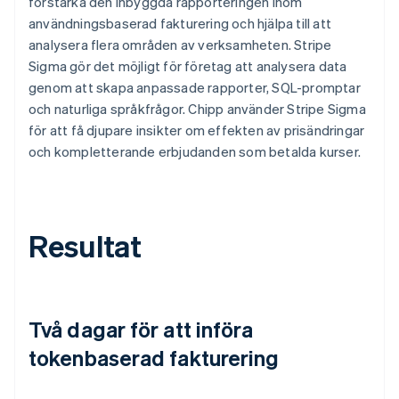
förstärka den inbyggda rapporteringen inom
användningsbaserad fakturering och hjälpa till att
analysera flera områden av verksamheten. Stripe
Sigma gör det möjligt för företag att analysera data
genom att skapa anpassade rapporter, SQL-promptar
och naturliga språkfrågor. Chipp använder Stripe Sigma
för att få djupare insikter om effekten av prisändringar
och kompletterande erbjudanden som betalda kurser.
Resultat
Två dagar för att införa
tokenbaserad fakturering